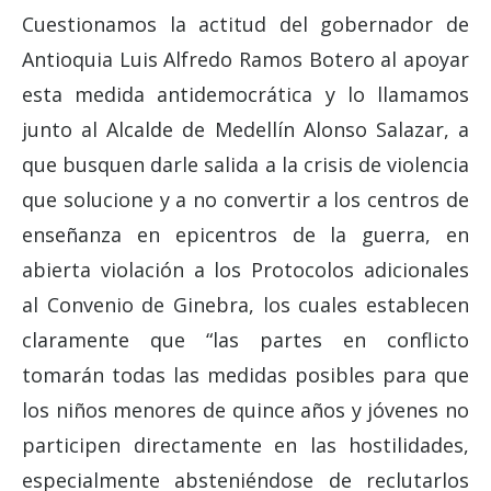
Cuestionamos la actitud del gobernador de
Antioquia Luis Alfredo Ramos Botero al apoyar
esta medida antidemocrática y lo llamamos
junto al Alcalde de Medellín Alonso Salazar, a
que busquen darle salida a la crisis de violencia
que solucione y a no convertir a los centros de
enseñanza en epicentros de la guerra, en
abierta violación a los Protocolos adicionales
al Convenio de Ginebra, los cuales establecen
claramente que “las partes en conflicto
tomarán todas las medidas posibles para que
los niños menores de quince años y jóvenes no
participen directamente en las hostilidades,
especialmente absteniéndose de reclutarlos