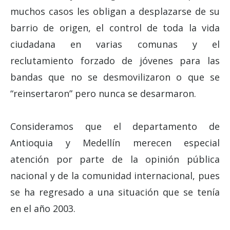
muchos casos les obligan a desplazarse de su
barrio de origen, el control de toda la vida
ciudadana en varias comunas y el
reclutamiento forzado de jóvenes para las
bandas que no se desmovilizaron o que se
“reinsertaron” pero nunca se desarmaron.
Consideramos que el departamento de
Antioquia y Medellín merecen especial
atención por parte de la opinión pública
nacional y de la comunidad internacional, pues
se ha regresado a una situación que se tenía
en el año 2003.