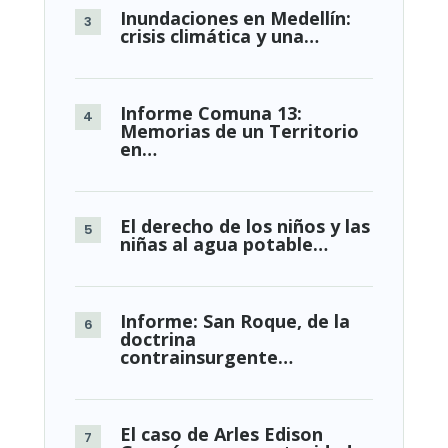
Inundaciones en Medellín:
crisis climática y una…
Informe Comuna 13:
Memorias de un Territorio
en…
El derecho de los niños y las
niñas al agua potable…
Informe: San Roque, de la
doctrina
contrainsurgente…
El caso de Arles Edison