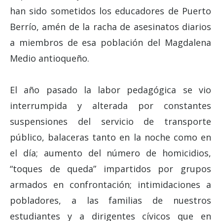
han sido sometidos los educadores de Puerto
Berrío, amén de la racha de asesinatos diarios
a miembros de esa población del Magdalena
Medio antioqueño.
El año pasado la labor pedagógica se vio
interrumpida y alterada por constantes
suspensiones del servicio de transporte
público, balaceras tanto en la noche como en
el día; aumento del número de homicidios,
“toques de queda” impartidos por grupos
armados en confrontación; intimidaciones a
pobladores, a las familias de nuestros
estudiantes y a dirigentes cívicos que en