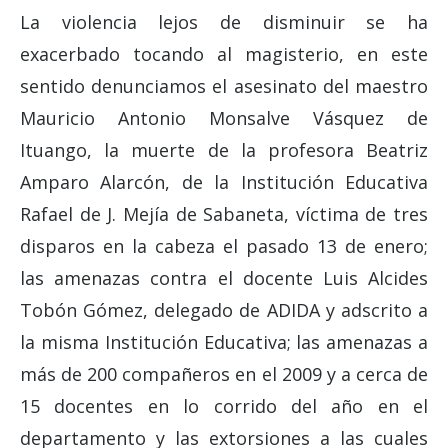
La violencia lejos de disminuir se ha
exacerbado tocando al magisterio, en este
sentido denunciamos el asesinato del maestro
Mauricio Antonio Monsalve Vásquez de
Ituango, la muerte de la profesora Beatriz
Amparo Alarcón, de la Institución Educativa
Rafael de J. Mejía de Sabaneta, víctima de tres
disparos en la cabeza el pasado 13 de enero;
las amenazas contra el docente Luis Alcides
Tobón Gómez, delegado de ADIDA y adscrito a
la misma Institución Educativa; las amenazas a
más de 200 compañeros en el 2009 y a cerca de
15 docentes en lo corrido del año en el
departamento y las extorsiones a las cuales