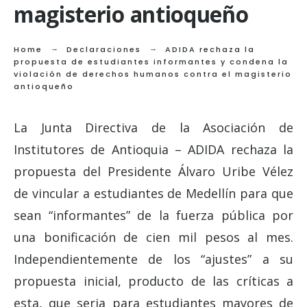
magisterio antioqueño
Home
Declaraciones
ADIDA rechaza la
propuesta de estudiantes informantes y condena la
violación de derechos humanos contra el magisterio
antioqueño
La Junta Directiva de la Asociación de
Institutores de Antioquia – ADIDA rechaza la
propuesta del Presidente Álvaro Uribe Vélez
de vincular a estudiantes de Medellín para que
sean “informantes” de la fuerza pública por
una bonificación de cien mil pesos al mes.
Independientemente de los “ajustes” a su
propuesta inicial, producto de las críticas a
esta, que seria para estudiantes mayores de