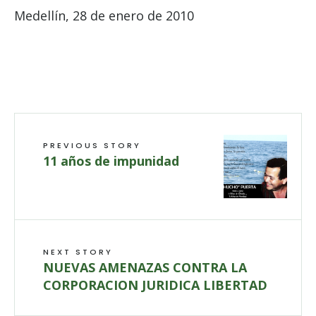
Medellín, 28 de enero de 2010
PREVIOUS STORY
11 años de impunidad
NEXT STORY
NUEVAS AMENAZAS CONTRA LA
CORPORACION JURIDICA LIBERTAD