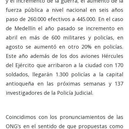
y el incremento de la guerra, el aumento de la
fuerza pública a nivel nacional en seis años
paso de 260.000 efectivos a 445.000. En el caso
de Medellín el año pasado se incremento en
abril en más de 600 militares y policías, en
agosto se aumentó en otro 20% en policías.
Este año además de los dos aviones Hércules
del Ejército que arribaron a la ciudad con 170
soldados, llegarán 1.300 policías a la capital
antioqueña en las próximas semanas y 137
investigadores de la Policía Judicial.
Coincidimos con los pronunciamientos de las
ONG’s en el sentido de que propuestas como