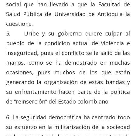
social que han llevado a que la Facultad de
Salud Pública de Universidad de Antioquia la
cuestione.
5. Uribe y su gobierno quiere culpar al
pueblo de la condición actual de violencia e
inseguridad, pues el conflicto se le salió de las
manos, como se ha demostrado en muchas
ocasiones, pues muchos de los que están
generando la organización de estas bandas y
su enfrentamiento hacen parte de la política
de “reinserción” del Estado colombiano.
6. La seguridad democrática ha centrado todo
su esfuerzo en la militarización de la sociedad