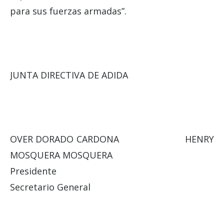
para sus fuerzas armadas”.
JUNTA DIRECTIVA DE ADIDA
OVER DORADO CARDONA HENRY
MOSQUERA MOSQUERA
Presidente
Secretario General