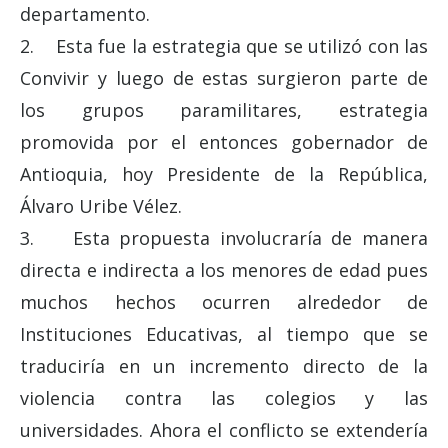
departamento.
2. Esta fue la estrategia que se utilizó con las
Convivir y luego de estas surgieron parte de
los grupos paramilitares, estrategia
promovida por el entonces gobernador de
Antioquia, hoy Presidente de la República,
Álvaro Uribe Vélez.
3. Esta propuesta involucraría de manera
directa e indirecta a los menores de edad pues
muchos hechos ocurren alrededor de
Instituciones Educativas, al tiempo que se
traduciría en un incremento directo de la
violencia contra las colegios y las
universidades. Ahora el conflicto se extendería