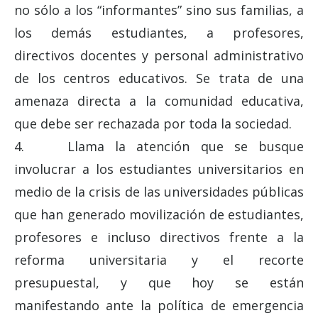
no sólo a los “informantes” sino sus familias, a
los demás estudiantes, a profesores,
directivos docentes y personal administrativo
de los centros educativos. Se trata de una
amenaza directa a la comunidad educativa,
que debe ser rechazada por toda la sociedad.
4. Llama la atención que se busque
involucrar a los estudiantes universitarios en
medio de la crisis de las universidades públicas
que han generado movilización de estudiantes,
profesores e incluso directivos frente a la
reforma universitaria y el recorte
presupuestal, y que hoy se están
manifestando ante la política de emergencia