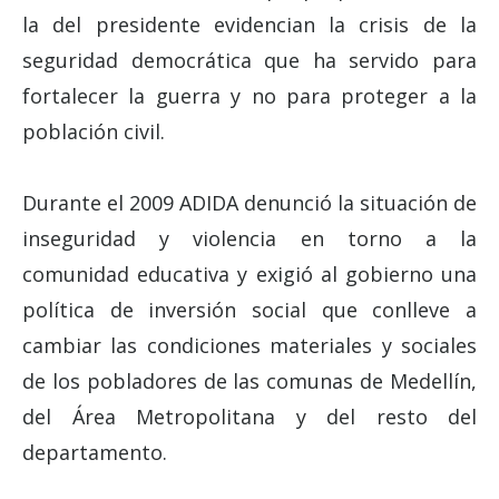
la del presidente evidencian la crisis de la
seguridad democrática que ha servido para
fortalecer la guerra y no para proteger a la
población civil.
Durante el 2009 ADIDA denunció la situación de
inseguridad y violencia en torno a la
comunidad educativa y exigió al gobierno una
política de inversión social que conlleve a
cambiar las condiciones materiales y sociales
de los pobladores de las comunas de Medellín,
del Área Metropolitana y del resto del
departamento.