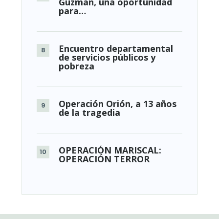
Guzmán, una oportunidad
para…
Encuentro departamental
de servicios públicos y
pobreza
Operación Orión, a 13 años
de la tragedia
OPERACIÓN MARISCAL:
OPERACIÓN TERROR