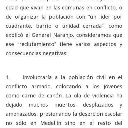
edad que vivan en las comunas en conflicto, o
de organizar la población con “un líder por
cuadrante, barrio o unidad cerrada”, como
explicó el General Naranjo, consideramos que
ese “reclutamiento” tiene varios aspectos y
consecuencias negativas:
1. Involucraría a la población civil en el
conflicto armado, colocando a los jóvenes
como carne de cañón. La ola de violencia ha
dejado muchos muertos, desplazados y
amenazados, presionando la deserción escolar
no sólo en Medellín sino en el resto del