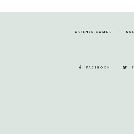
QUIENES SOMOS
NU
FACEBOOK