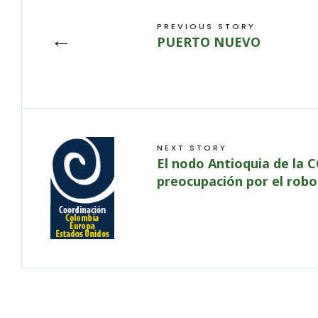
PREVIOUS STORY
←
PUERTO NUEVO
NEXT STORY
El nodo Antioquia de la 
preocupación por el robo