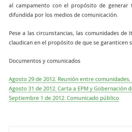
al campamento con el propósito de generar te
difundida por los medios de comunicación.
Pese a las circunstancias, las comunidades de 
claudican en el propósito de que se garanticen su
Documentos y comunicados
Agosto 29 de 2012. Reunión entre comunidades,
Agosto 31 de 2012. Carta a EPM y Gobernación d
Septiembre 1 de 2012. Comunicado público