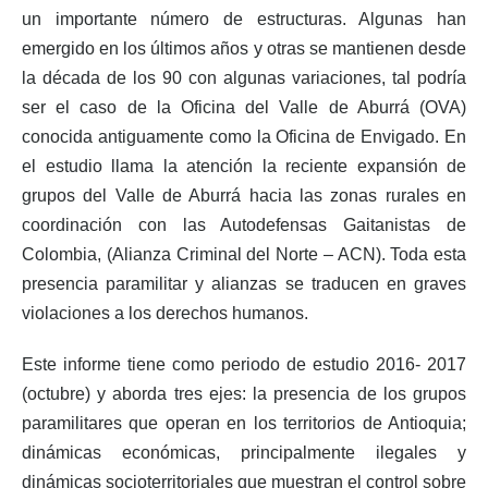
un importante número de estructuras. Algunas han
emergido en los últimos años y otras se mantienen desde
la década de los 90 con algunas variaciones, tal podría
ser el caso de la Oficina del Valle de Aburrá (OVA)
conocida antiguamente como la Oficina de Envigado. En
el estudio llama la atención la reciente expansión de
grupos del Valle de Aburrá hacia las zonas rurales en
coordinación con las Autodefensas Gaitanistas de
Colombia, (Alianza Criminal del Norte – ACN). Toda esta
presencia paramilitar y alianzas se traducen en graves
violaciones a los derechos humanos.
Este informe tiene como periodo de estudio 2016- 2017
(octubre) y aborda tres ejes: la presencia de los grupos
paramilitares que operan en los territorios de Antioquia;
dinámicas económicas, principalmente ilegales y
dinámicas socioterritoriales que muestran el control sobre