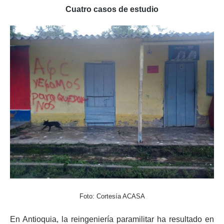
Cuatro casos de estudio
Foto: Cortesía ACASA
En Antioquia, la reingeniería paramilitar ha resultado en