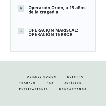
Operación Orión, a 13 años
de la tragedia
OPERACIÓN MARISCAL:
OPERACIÓN TERROR
QUIENES SOMOS
NUESTRO
TRABAJO
PAZ
JURÍDICO
PUBLICACIONES
CONTÁCTANOS