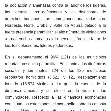
la población y amenazas contra la labor de los líderes,
las lideresas, los defensores y las defensoras de
derechos humanos. Las subregiones analizadas son:
Nordeste, Norte, Urabá y Valle de Aburrá debido a la
fuerte presencia paramilitar, el alto número de violaciones
a los derechos humanos y la persecución a la labor de
las, los defensores, líderes y lideresas.
En el departamento el 96% (121) de los municipios
reportan presencia paramilitar. En cuanto a las dinámicas
sociales y territoriales, 124 de los 125 municipios
reportaron homicidios (3.521) y 121 desplazamiento
forzado (15.574 víctimas). Lo que da cuenta de la
dinámica armada y su efecto en la vida de las
comunidades. Respecto a las dinámicas económicas
continúan las extorsiones, el monopolio sobre la canasta
familiar (Medellín), el microtráfico el cual ha aumentado