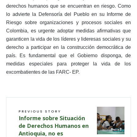
derechos humanos que se encuentran en riesgo. Como
lo advierte la Defensoría del Pueblo en su Informe de
Riesgo sobre organizaciones y procesos sociales en
Colombia, es urgente adoptar medidas afirmativas que
garanticen la vida de los líderes y lideresas sociales y su
derecho a participar en la construcción democrática de
país. Es fundamental que el Gobierno disponga, de
medidas especiales para proteger la vida de los
excombatientes de las FARC- EP.
PREVIOUS STORY
Informe sobre Situación
de Derechos Humanos en
Antioquia, no es