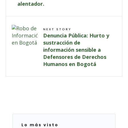
alentador.
NEXT STORY
Denuncia Pública: Hurto y
sustracción de
información sensible a
Defensores de Derechos
Humanos en Bogotá
Lo más visto