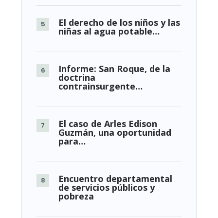
El derecho de los niños y las
niñas al agua potable…
Informe: San Roque, de la
doctrina
contrainsurgente…
El caso de Arles Edison
Guzmán, una oportunidad
para…
Encuentro departamental
de servicios públicos y
pobreza