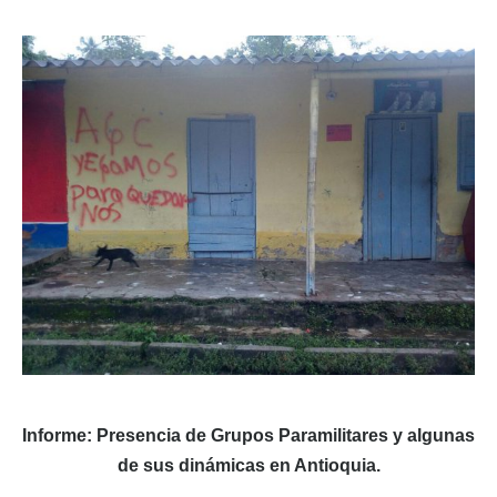
Informe: Presencia de Grupos Paramilitares y algunas
de sus dinámicas en Antioquia.