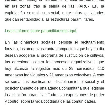
en las zonas tras la salida de las FARC- EP, la
explotación sexual- comercial, entre otras actividades
que dan rentabilidad a las estructuras paramilitares.
Lea el informe sobre paramilitarismo aquí.
En las dinámicas sociales persiste el reclutamiento
forzado, las amenazas contra campesinos que hoy en día
desean acogerse al programa de sustitución de cultivos,
las agresiones contra los procesos organizativos, que
hoy alcanzan a registrar más de 29 homicidios, 110
amenazas individuales y 21 amenazas colectivas. A esto
se suma, las prácticas de disciplinamiento social y el
posicionamiento de una agenda comunitaria que legitime
la actuación paramilitar. Todo esto expresiones de poder
y control sobre la vida cotidiana de las comunidades.