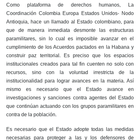
Como plataforma de derechos humanos, La
Coordinación Colombia Europa Estados Unidos- Nodo
Antioquia, hace un llamado al Estado colombiano, para
que de manera inmediata desmonte las estructuras
paramilitares, sin lo cual es imposible avanzar en el
cumplimiento de los Acuerdos pactados en la Habana y
construir paz territorial. Es preciso que los espacios
institucionales creados para tal fin cuenten no solo con
recursos, sino con la voluntad irrestricta de la
institucionalidad para lograr avances en la materia. Así
mismo es necesario que el Estado avance en
investigaciones y sanciones contra agentes del Estado
que continúan actuando con los grupos paramilitares en
contra de la población.
Es necesario que el Estado adopte todas las medidas
necesarias para proteger a las y los defensores de