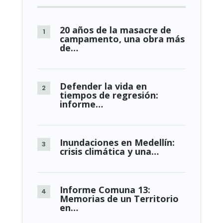
20 años de la masacre de
campamento, una obra más
de…
Defender la vida en
tiempos de regresión:
informe…
Inundaciones en Medellín:
crisis climática y una…
Informe Comuna 13:
Memorias de un Territorio
en…