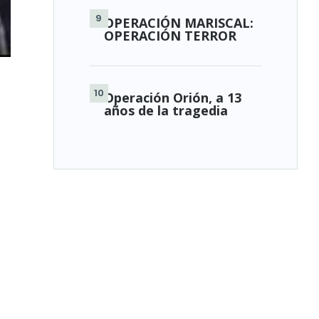
OPERACIÓN MARISCAL:
OPERACIÓN TERROR
Operación Orión, a 13
años de la tragedia