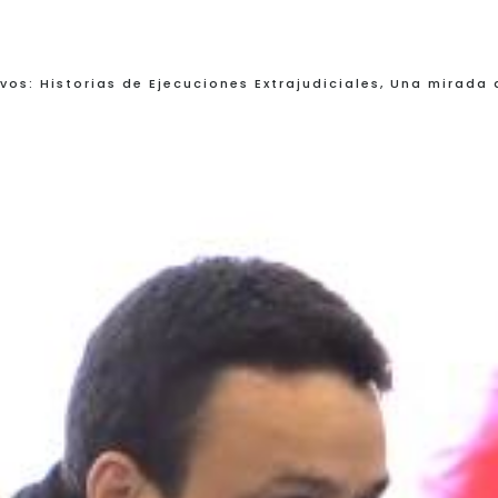
ivos: Historias de Ejecuciones Extrajudiciales, Una mirada 