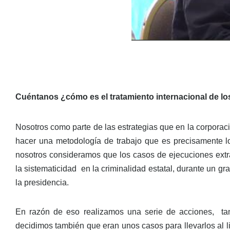
Cuéntanos ¿cómo es el tratamiento internacional de lo
Nosotros como parte de las estrategias que en la corporaci
hacer una metodología de trabajo que es precisamente lo de
nosotros consideramos que los casos de ejecuciones extra
la sistematicidad en la criminalidad estatal, durante un gr
la presidencia.
En razón de eso realizamos una serie de acciones, tanto
decidimos también que eran unos casos para llevarlos al lit