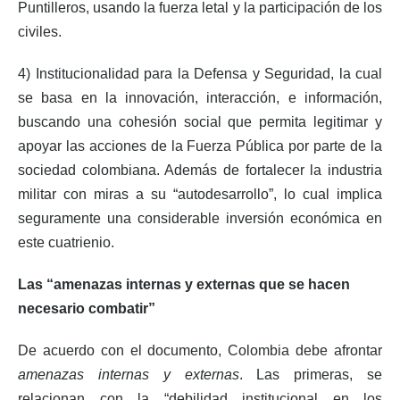
Puntilleros, usando la fuerza letal y la participación de los
civiles.
4) Institucionalidad para la Defensa y Seguridad, la cual
se basa en la innovación, interacción, e información,
buscando una cohesión social que permita legitimar y
apoyar las acciones de la Fuerza Pública por parte de la
sociedad colombiana. Además de fortalecer la industria
militar con miras a su “autodesarrollo”, lo cual implica
seguramente una considerable inversión económica en
este cuatrienio.
Las “amenazas internas y externas que se hacen
necesario combatir”
De acuerdo con el documento, Colombia debe afrontar
amenazas internas y externas
. Las primeras, se
relacionan con la “debilidad institucional en los