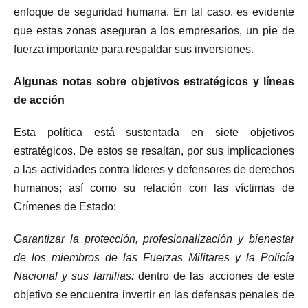
enfoque de seguridad humana. En tal caso, es evidente
que estas zonas aseguran a los empresarios, un pie de
fuerza importante para respaldar sus inversiones.
Algunas notas sobre objetivos estratégicos y líneas
de acción
Esta política está sustentada en siete objetivos
estratégicos. De estos se resaltan, por sus implicaciones
a las actividades contra líderes y defensores de derechos
humanos; así como su relación con las víctimas de
Crímenes de Estado:
Garantizar la protección, profesionalización y bienestar
de los miembros de las Fuerzas Militares y la Policía
Nacional y sus familias:
dentro de las acciones de este
objetivo se encuentra invertir en las defensas penales de