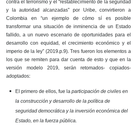
contra el terrorismo y el “restablecimiento de la seguridad
y la autoridad alcanzadas” por Uribe, convirtieron a
Colombia en “un ejemplo de cómo sí es posible
transformar una situación de inminencia de un Estado
fallido, a un nuevo escenario de oportunidades para el
desarrollo con equidad, el crecimiento económico y el
imperio de la ley” (2019.p.9). Tres fueron los elementos a
los que se remiten para dar cuenta de esto y que en la
versión modelo 2019, serán retomados- copiados-
adoptados:
El primero de ellos, fue la
participación de civiles en
la construcción y desarrollo de la política de
seguridad democrática y la inversión económica del
Estado, en la fuerza pública.