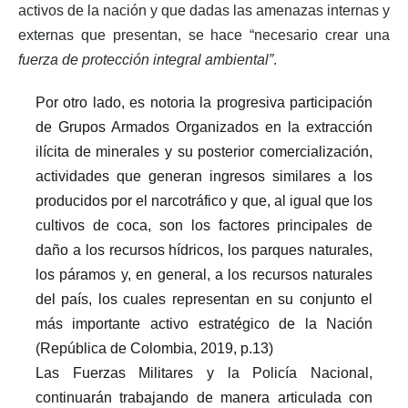
activos de la nación y que dadas las amenazas internas y
externas que presentan, se hace “necesario crear una
fuerza de protección integral ambiental”
.
Por otro lado, es notoria la progresiva participación
de Grupos Armados Organizados en la extracción
ilícita de minerales y su posterior comercialización,
actividades que generan ingresos similares a los
producidos por el narcotráfico y que, al igual que los
cultivos de coca, son los factores principales de
daño a los recursos hídricos, los parques naturales,
los páramos y, en general, a los recursos naturales
del país, los cuales representan en su conjunto el
más importante activo estratégico de la Nación
(República de Colombia, 2019, p.13)
Las Fuerzas Militares y la Policía Nacional,
continuarán trabajando de manera articulada con