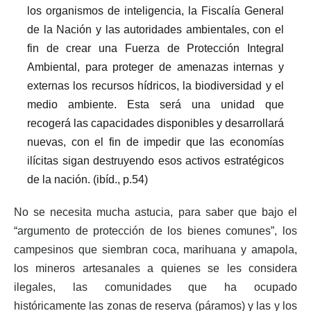
los organismos de inteligencia, la Fiscalía General
de la Nación y las autoridades ambientales, con el
fin de crear una Fuerza de Protección Integral
Ambiental, para proteger de amenazas internas y
externas los recursos hídricos, la biodiversidad y el
medio ambiente. Esta será una unidad que
recogerá las capacidades disponibles y desarrollará
nuevas, con el fin de impedir que las economías
ilícitas sigan destruyendo esos activos estratégicos
de la nación. (ibíd., p.54)
No se necesita mucha astucia, para saber que bajo el
“argumento de protección de los bienes comunes”, los
campesinos que siembran coca, marihuana y amapola,
los mineros artesanales a quienes se les considera
ilegales, las comunidades que ha ocupado
históricamente las zonas de reserva (páramos) y las y los