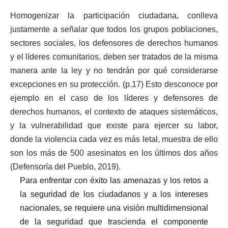
Homogenizar la participación ciudadana, conlleva
justamente a señalar que todos los grupos poblaciones,
sectores sociales, los defensores de derechos humanos
y el líderes comunitarios, deben ser tratados de la misma
manera ante la ley y no tendrán por qué considerarse
excepciones en su protección. (p.17) Esto desconoce por
ejemplo en el caso de los líderes y defensores de
derechos humanos, el contexto de ataques sistemáticos,
y la vulnerabilidad que existe para ejercer su labor,
donde la violencia cada vez es más letal, muestra de ello
son los más de 500 asesinatos en los últimos dos años
(Defensoría del Pueblo, 2019).
Para enfrentar con éxito las amenazas y los retos a
la seguridad de los ciudadanos y a los intereses
nacionales, se requiere una visión multidimensional
de la seguridad que trascienda el componente