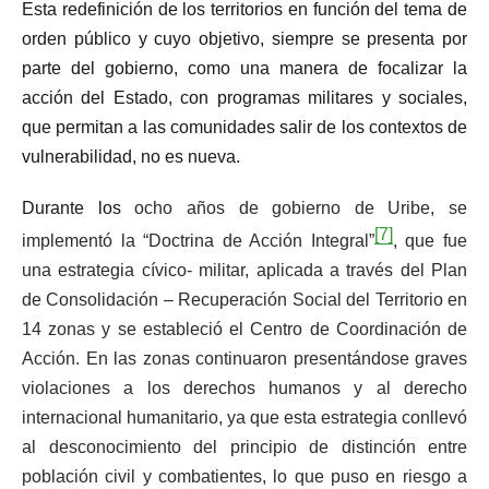
Esta redefinición de los territorios en función del tema de
orden público y cuyo objetivo, siempre se presenta por
parte del gobierno, como una manera de focalizar la
acción del Estado, con programas militares y sociales,
que permitan a las comunidades salir de los contextos de
vulnerabilidad, no es nueva.
Durante los
ocho años de gobierno de Uribe, se
[7]
implementó la “Doctrina de Acción Integral”
, que fue
una estrategia cívico- militar, aplicada a través del Plan
de Consolidación – Recuperación Social del Territorio en
14 zonas y se estableció el Centro de Coordinación de
Acción. En las zonas continuaron presentándose graves
violaciones a los derechos humanos y al derecho
internacional humanitario, ya que esta estrategia conllevó
al desconocimiento del principio de distinción entre
población civil y combatientes, lo que puso en riesgo a