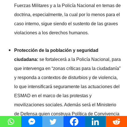
Fuerzas Militares y a la Policía Nacional en temas de
doctrina, especialmente, la cual por lo menos para el
caso interno, sigue siendo el sustento de las graves
violaciones a los derechos humanos.
Protección de la población y seguridad
ciudadana:
se fortalecerá a la Policía Nacional, para
que intervenga en “zonas críticas para la ciudadanía”
y responda a contextos de disturbios y de violencia,
lo que intensificará seguramente las actuaciones del
ESMAD en el marco de las protestas y
movilizaciones sociales. Además será el Ministerio
de Defensa quien construya Política de Convivencia
y Seguridad Ciudadana, actividad que debería ser