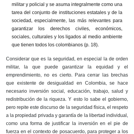
militar y policial y se asuma integralmente como una
tarea del conjunto de instituciones estatales y de la
sociedad, especialmente, las más relevantes para
garantizar los derechos civiles, económicos,
sociales, culturales y los ligados al medio ambiente
que tienen todos los colombianos (p. 18).
Considerar que es la seguridad, en especial la de orden
militar, la que puede garantizar la equidad y el
emprendimiento, no es cierto. Para cerrar las brechas
que existente de desigualdad en Colombia, se hace
necesario inversión social, educación, trabajo, salud y
redistribución de la riqueza. Y esto lo sabe el gobierno,
pero repite este discurso de la seguridad física, el respeto
a la propiedad privada y garantía de la libertad individual,
como una forma de justificar la inversión en el pie de
fuerza en el contexto de posacuerdo, para proteger a los