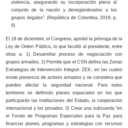
violencia, asegurando su incorporación plena al
conjunto de la nación y denegándoselos a los
grupos ilegales”. (República de Colombia, 2019, p.
9)
El 18 de diciembre, el Congreso, aprobó la prórroga de la
Ley de Orden Público, lo que facultó al presidente, entre
otras a: 1) Desarrollar proceso de negociación con
grupos armados. 2) Permite que el CSN defina las Zonas
Estrategias de Intervención Integral- ZEII-, en las cuales
existe presencia de actores armados y se considera que
pueden afectar la seguridad nacional. Para estos
territorios se definirán planes espaciales en los que
participarán las instituciones del Estado, la cooperación
internacional y los privados. 3) Crear una subcuenta “en
el Fondo de Programas Especiales para la Paz para
financiar planes, programas y estrategias con recursos