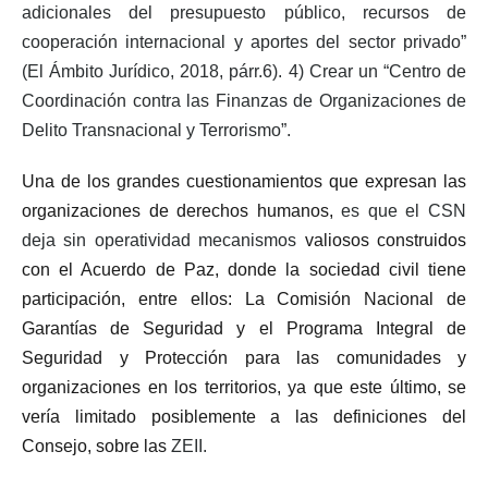
adicionales del presupuesto público, recursos de
cooperación internacional y aportes del sector privado”
(El Ámbito Jurídico, 2018, párr.6). 4) Crear un “Centro de
Coordinación contra las Finanzas de Organizaciones de
Delito Transnacional y Terrorismo”.
Una de los grandes cuestionamientos que expresan las
organizaciones de derechos humanos,
es que el CSN
deja sin operatividad mecanismos
valiosos construidos
con el Acuerdo de Paz, donde la sociedad civil tiene
participación, entre ellos: La Comisión Nacional de
Garantías de Seguridad y el Programa Integral de
Seguridad y Protección para las comunidades y
organizaciones en los territorios, ya que este último, se
vería limitado posiblemente a las definiciones del
Consejo, sobre las
ZEII.