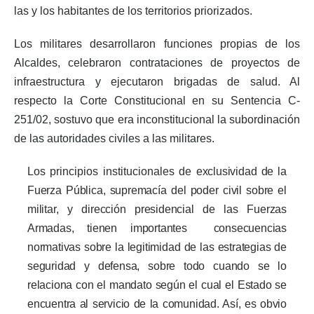
las y los habitantes de los territorios priorizados.
Los militares desarrollaron funciones propias de los
Alcaldes, celebraron contrataciones de proyectos de
infraestructura y ejecutaron brigadas de salud. Al
respecto la Corte Constitucional en su Sentencia C-
251/02, sostuvo que era inconstitucional la subordinación
de las autoridades civiles a las militares.
Los principios institucionales de
exclusividad de la
Fuerza Pública, supremacía del poder civil sobre el
militar, y dirección presidencial de las Fuerzas
Armadas, tienen importantes consecuencias
normativas sobre la legitimidad de las estrategias de
seguridad y defensa, sobre todo cuando se lo
relaciona con el mandato según el cual el Estado se
encuentra al servicio de la comunidad. Así, es obvio