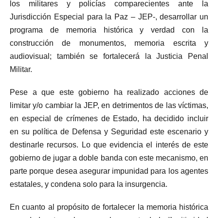
los militares y policías comparecientes ante la
Jurisdicción Especial para la Paz – JEP-, desarrollar un
programa de memoria histórica y verdad con la
construcción de monumentos, memoria escrita y
audiovisual; también se fortalecerá la Justicia Penal
Militar.
Pese a que este gobierno ha realizado acciones de
limitar y/o cambiar la JEP, en detrimentos de las víctimas,
en especial de crímenes de Estado, ha decidido incluir
en su política de Defensa y Seguridad este escenario y
destinarle recursos. Lo que evidencia el interés de este
gobierno de jugar a doble banda con este mecanismo, en
parte porque desea asegurar impunidad para los agentes
estatales, y condena solo para la insurgencia.
En cuanto al propósito de fortalecer la memoria histórica