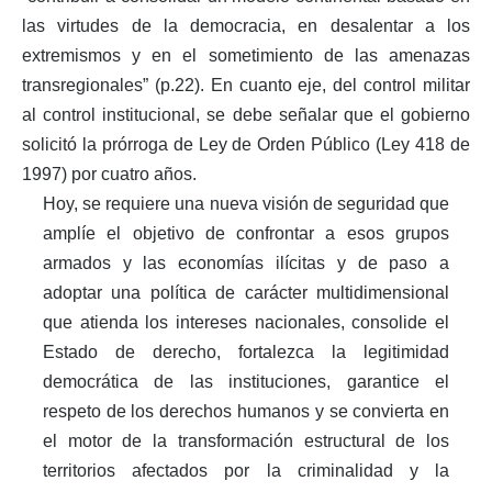
las virtudes de la democracia, en desalentar a los
extremismos y en el sometimiento de las amenazas
transregionales” (p.22). En cuanto eje, del control militar
al control institucional, se debe señalar que el gobierno
solicitó la prórroga de Ley de Orden Público (Ley 418 de
1997) por cuatro años.
Hoy, se requiere una nueva visión de seguridad que
amplíe el objetivo de confrontar a esos grupos
armados y las economías ilícitas y de paso a
adoptar una política de carácter multidimensional
que atienda los intereses nacionales, consolide el
Estado de derecho, fortalezca la legitimidad
democrática de las instituciones, garantice el
respeto de los derechos humanos y se convierta en
el motor de la transformación estructural de los
territorios afectados por la criminalidad y la