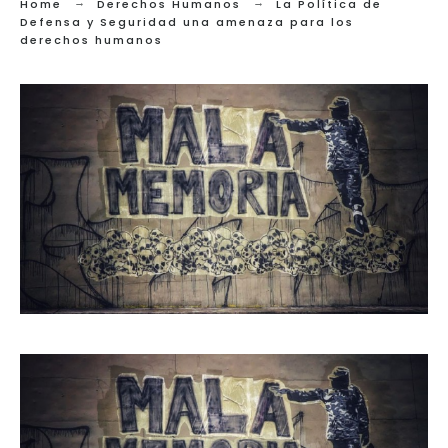
Home
Derechos Humanos
La Política de
Defensa y Seguridad una amenaza para los
derechos humanos