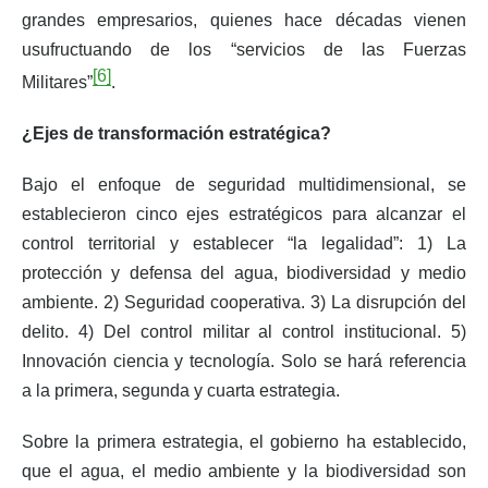
grandes empresarios, quienes hace décadas vienen
usufructuando de los “servicios de las Fuerzas
[6]
Militares”
.
¿Ejes de transformación estratégica?
Bajo el enfoque de seguridad multidimensional, se
establecieron cinco ejes estratégicos para alcanzar el
control territorial y establecer “la legalidad”: 1) La
protección y defensa del agua, biodiversidad y medio
ambiente. 2) Seguridad cooperativa. 3) La disrupción del
delito. 4) Del control militar al control institucional. 5)
Innovación ciencia y tecnología. Solo se hará referencia
a la primera, segunda y cuarta estrategia.
Sobre la primera estrategia, el gobierno ha establecido,
que el agua, el medio ambiente y la biodiversidad son