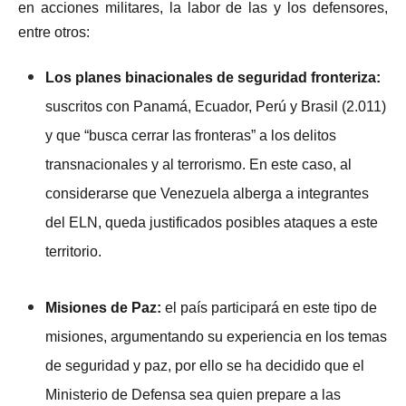
en acciones militares, la labor de las y los defensores,
entre otros:
Los planes binacionales de seguridad fronteriza:
suscritos con Panamá, Ecuador, Perú y Brasil (2.011)
y que “busca cerrar las fronteras” a los delitos
transnacionales y al terrorismo. En este caso, al
considerarse que Venezuela alberga a integrantes
del ELN, queda justificados posibles ataques a este
territorio.
Misiones de Paz:
el país participará en este tipo de
misiones, argumentando su experiencia en los temas
de seguridad y paz, por ello se ha decidido que el
Ministerio de Defensa sea quien prepare a las