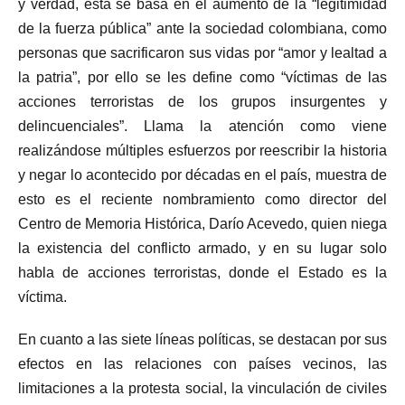
y verdad, esta se basa en el aumento de la “legitimidad
de la fuerza pública” ante la sociedad colombiana, como
personas que sacrificaron sus vidas por “amor y lealtad a
la patria”, por ello se les define como “víctimas de las
acciones terroristas de los grupos insurgentes y
delincuenciales”. Llama la atención como viene
realizándose múltiples esfuerzos por reescribir la historia
y negar lo acontecido por décadas en el país, muestra de
esto es el reciente nombramiento como director del
Centro de Memoria Histórica, Darío Acevedo, quien niega
la existencia del conflicto armado, y en su lugar solo
habla de acciones terroristas, donde el Estado es la
víctima.
En cuanto a las siete líneas políticas, se destacan por sus
efectos en las relaciones con países vecinos, las
limitaciones a la protesta social, la vinculación de civiles