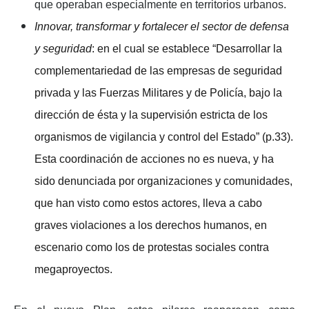
que operaban especialmente en territorios urbanos.
Innovar, transformar y fortalecer el sector de defensa
y seguridad
: en el cual se establece “Desarrollar la
complementariedad de las empresas de seguridad
privada y las Fuerzas Militares y de Policía, bajo la
dirección de ésta y la supervisión estricta de los
organismos de vigilancia y control del Estado” (p.33).
Esta coordinación de acciones no es nueva, y ha
sido denunciada por organizaciones y comunidades,
que han visto como estos actores, lleva a cabo
graves violaciones a los derechos humanos, en
escenario como los de protestas sociales contra
megaproyectos.