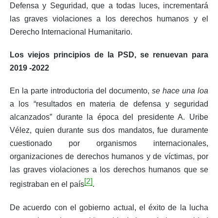
Defensa y Seguridad, que a todas luces, incrementará
las graves violaciones a los derechos humanos y el
Derecho Internacional Humanitario.
Los viejos principios de la PSD, se renuevan para
2019 -2022
En la parte introductoria del documento,
se hace una loa
a los “resultados en materia de defensa y seguridad
alcanzados” durante la época del presidente A. Uribe
Vélez, quien durante sus dos mandatos, fue duramente
cuestionado por organismos internacionales,
organizaciones de derechos humanos y de víctimas, por
las graves violaciones a los derechos humanos que se
[2]
registraban en el país
.
De acuerdo con el gobierno actual, el éxito de la lucha