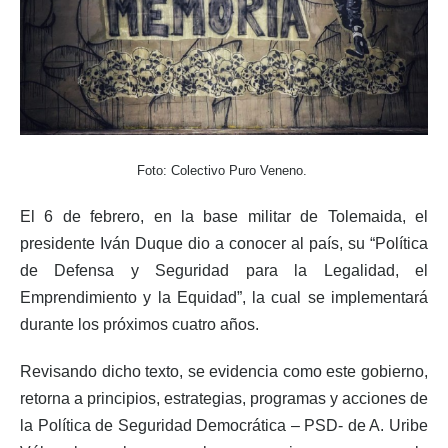
Foto: Colectivo Puro Veneno.
El 6 de febrero, en la base militar de Tolemaida, el
presidente Iván Duque dio a conocer al país, su “Política
de Defensa y Seguridad para la Legalidad, el
Emprendimiento y la Equidad”, la cual se implementará
durante los próximos cuatro años.
Revisando dicho texto, se evidencia como este gobierno,
retorna a principios, estrategias, programas y acciones de
la Política de Seguridad Democrática – PSD- de A. Uribe