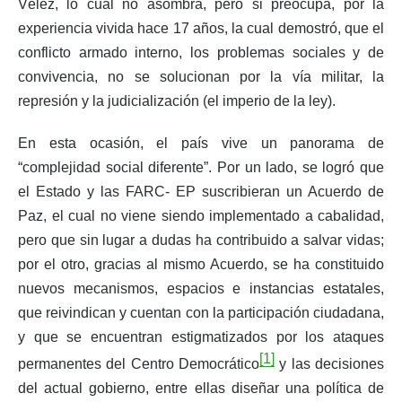
Vélez, lo cual no asombra, pero si preocupa, por la
experiencia vivida hace 17 años, la cual demostró, que el
conflicto armado interno, los problemas sociales y de
convivencia, no se solucionan por la vía militar, la
represión y la judicialización (el imperio de la ley).
En esta ocasión, el país vive un panorama de
“complejidad social diferente”. Por un lado, se logró que
el Estado y las FARC- EP suscribieran un Acuerdo de
Paz, el cual no viene siendo implementado a cabalidad,
pero que sin lugar a dudas ha contribuido a salvar vidas;
por el otro, gracias al mismo Acuerdo, se ha constituido
nuevos mecanismos, espacios e instancias estatales,
que reivindican y cuentan con la participación ciudadana,
y que se encuentran estigmatizados por los ataques
[1]
permanentes del Centro Democrático
y las decisiones
del actual gobierno, entre ellas diseñar una política de