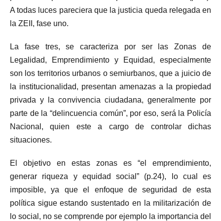
A todas luces pareciera que la justicia queda relegada en
la ZEII, fase uno.
La fase tres, se caracteriza por ser las Zonas de
Legalidad, Emprendimiento y Equidad, especialmente
son los territorios urbanos o semiurbanos, que a juicio de
la institucionalidad, presentan amenazas a la propiedad
privada y la convivencia ciudadana, generalmente por
parte de la “delincuencia común”, por eso, será la Policía
Nacional, quien este a cargo de controlar dichas
situaciones.
El objetivo en estas zonas es “el emprendimiento,
generar riqueza y equidad social” (p.24), lo cual es
imposible, ya que el enfoque de seguridad de esta
política sigue estando sustentado en la militarización de
lo social, no se comprende por ejemplo la importancia del