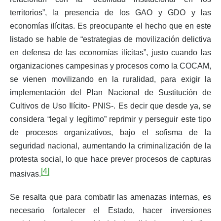
territorios”, la presencia de los GAO y GDO y las
economías ilícitas. Es preocupante el hecho que en este
listado se hable de “estrategias de movilización delictiva
en defensa de las economías ilícitas”, justo cuando las
organizaciones campesinas y procesos como la COCAM,
se vienen movilizando en la ruralidad, para exigir la
implementación del Plan Nacional de Sustitución de
Cultivos de Uso Ilícito- PNIS-. Es decir que desde ya, se
considera “legal y legítimo” reprimir y perseguir este tipo
de procesos organizativos, bajo el sofisma de la
seguridad nacional, aumentando la criminalización de la
protesta social, lo que hace prever procesos de capturas
[4]
masivas.
Se resalta que para combatir las amenazas internas, es
necesario fortalecer el Estado, hacer inversiones