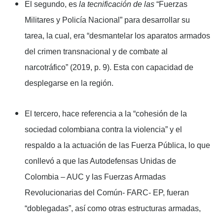
El segundo, es
la tecnificación de las
“Fuerzas
Militares y Policía Nacional” para desarrollar su
tarea, la cual, era “desmantelar los aparatos armados
del crimen transnacional y de combate al
narcotráfico” (2019, p. 9). Esta con capacidad de
desplegarse en la región.
El tercero, hace referencia a la “cohesión de la
sociedad colombiana contra la violencia” y el
respaldo a la actuación de las Fuerza Pública, lo que
conllevó a que las Autodefensas Unidas de
Colombia – AUC y las Fuerzas Armadas
Revolucionarias del Común- FARC- EP, fueran
“doblegadas”, así como otras estructuras armadas,