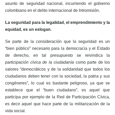
asunto de seguridad nacional, incurriendo el gobierno
colombiano en el delito internacional de Intromisión.
La seguridad para la legalidad, el emprendimiento y la
equidad, es un eslogan.
Se parte de la consideración que la seguridad es un
“bien público” necesario para la democracia y el Estado
de derecho, en tal presupuesto se reivindica la
participación cívica de la ciudadanía
como parte de los
valores “democráticos y de la solidaridad que todos los
ciudadanos deben tener con la sociedad, la patria y sus
congéneres”, lo cual es bastante peligroso, ya que se
establece que el “buen ciudadano”, es aquel que
participa por ejemplo de la Red de Participación Cívica,
es decir aquel que hace parte de la militarización de la
vida social.