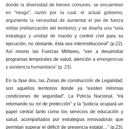
donde la diversidad de bienes comunes, se encuentran
en “riesgo”, razón por la cual, el actual gobierno,
argumenta la necesidad de aumentar el pie de fuerza
militar (militarización del territorio)
;
y se diseña una “sola
estrategia y unidad de mando
y control civil para su
ejecución, no obstante, ésta sea interinstitucional” (p.22).
Así mismo las Fuerzas Militares, “van a desarrollar
programas temporales de salud, atención a
emergencias
y asistencia humanitaria” (p. 23).
En la fase dos, las
Zonas de construcción de Legalidad
,
son aquellos territorios donde ya “existen mínimas
condiciones de seguridad”. La Policía Nacional, “irá
retomando su rol de protección” y la “justicia ocupará un
papel central tanto como los servicios de educación y
salud, acompañados por estrategias innovadoras que
permitan superar el déficit de presencia estatal…” (p.23).