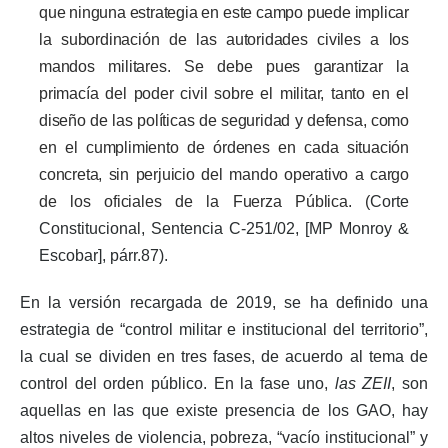
que ninguna estrategia en este campo puede implicar
la subordinación de las autoridades civiles a los
mandos militares. Se debe pues garantizar la
primacía del poder civil sobre el militar, tanto en el
diseño de las políticas de seguridad y defensa, como
en el cumplimiento de órdenes en cada situación
concreta, sin perjuicio del mando operativo a cargo
de los oficiales de la Fuerza Pública. (
Corte
Constitucional, Sentencia C-251/02, [MP Monroy &
Escobar], párr.87).
En la versión recargada de 2019, se ha definido una
estrategia de “control militar e institucional del territorio”,
la cual se dividen en tres fases, de acuerdo al tema de
control del orden público. En la fase uno,
las ZEII
, son
aquellas en las que existe presencia de los GAO, hay
altos niveles de violencia, pobreza, “vacío institucional” y