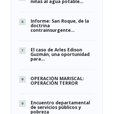
niñas al agua potable…
Informe: San Roque, de la
doctrina
contrainsurgente…
El caso de Arles Edison
Guzmán, una oportunidad
para…
OPERACIÓN MARISCAL:
OPERACIÓN TERROR
Encuentro departamental
de servicios públicos y
pobreza