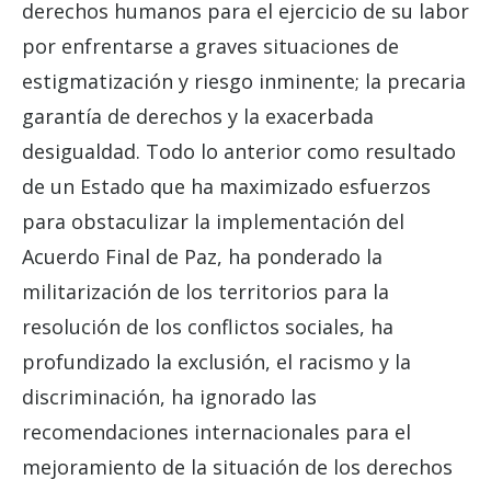
derechos humanos para el ejercicio de su labor
por enfrentarse a graves situaciones de
estigmatización y riesgo inminente; la precaria
garantía de derechos y la exacerbada
desigualdad. Todo lo anterior como resultado
de un Estado que ha maximizado esfuerzos
para obstaculizar la implementación del
Acuerdo Final de Paz, ha ponderado la
militarización de los territorios para la
resolución de los conflictos sociales, ha
profundizado la exclusión, el racismo y la
discriminación, ha ignorado las
recomendaciones internacionales para el
mejoramiento de la situación de los derechos