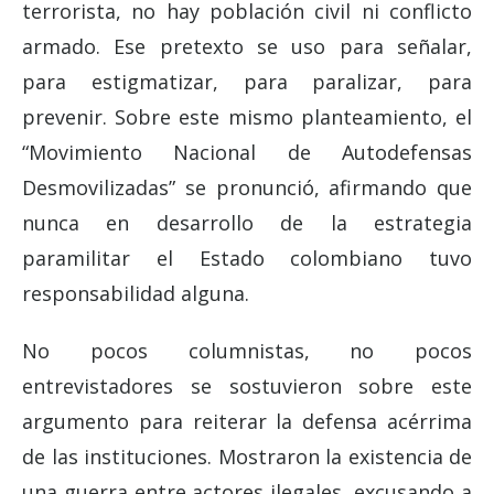
terrorista, no hay población civil ni conflicto
armado. Ese pretexto se uso para señalar,
para estigmatizar, para paralizar, para
prevenir. Sobre este mismo planteamiento, el
“Movimiento Nacional de Autodefensas
Desmovilizadas” se pronunció, afirmando que
nunca en desarrollo de la estrategia
paramilitar el Estado colombiano tuvo
responsabilidad alguna.
No pocos columnistas, no pocos
entrevistadores se sostuvieron sobre este
argumento para reiterar la defensa acérrima
de las instituciones. Mostraron la existencia de
una guerra entre actores ilegales, excusando a