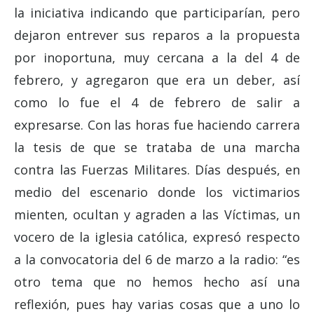
la iniciativa indicando que participarían, pero
dejaron entrever sus reparos a la propuesta
por inoportuna, muy cercana a la del 4 de
febrero, y agregaron que era un deber, así
como lo fue el 4 de febrero de salir a
expresarse. Con las horas fue haciendo carrera
la tesis de que se trataba de una marcha
contra las Fuerzas Militares. Días después, en
medio del escenario donde los victimarios
mienten, ocultan y agraden a las Víctimas, un
vocero de la iglesia católica, expresó respecto
a la convocatoria del 6 de marzo a la radio: “es
otro tema que no hemos hecho así una
reflexión, pues hay varias cosas que a uno lo