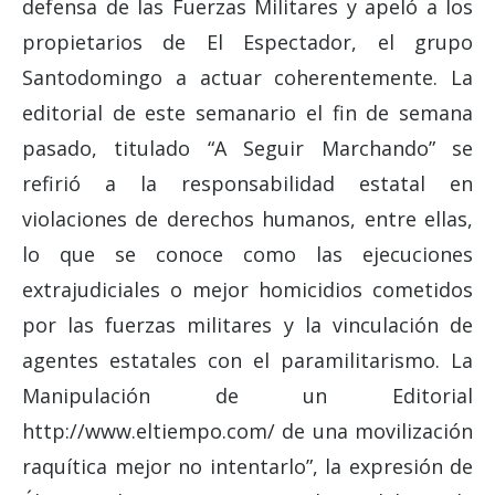
defensa de las Fuerzas Militares y apeló a los
propietarios de El Espectador, el grupo
Santodomingo a actuar coherentemente. La
editorial de este semanario el fin de semana
pasado, titulado “A Seguir Marchando” se
refirió a la responsabilidad estatal en
violaciones de derechos humanos, entre ellas,
lo que se conoce como las ejecuciones
extrajudiciales o mejor homicidios cometidos
por las fuerzas militares y la vinculación de
agentes estatales con el paramilitarismo. La
Manipulación de un Editorial
http://www.eltiempo.com/ de una movilización
raquítica mejor no intentarlo”, la expresión de