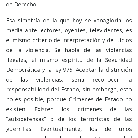
de Derecho.
Esa simetría de la que hoy se vanagloria los
media ante lectores, oyentes, televidentes, es
el mismo criterio de interpretación y de juicios
de la violencia. Se habla de las violencias
ilegales, el mismo espíritu de la Seguridad
Democrática y la ley 975. Aceptar la distinción
de las violencias, seria reconocer la
responsabilidad del Estado, sin embargo, esto
no es posible, porque Crímenes de Estado no
existen. Existen los crímenes de las
“autodefensas” o de los terroristas de las
guerrillas. Eventualmente, los de unos