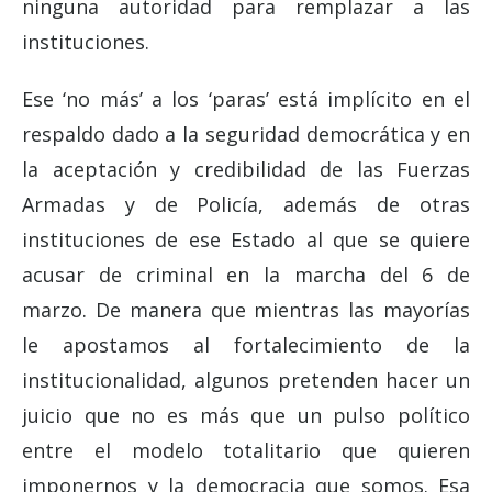
ninguna autoridad para remplazar a las
instituciones.
Ese ‘no más’ a los ‘paras’ está implícito en el
respaldo dado a la seguridad democrática y en
la aceptación y credibilidad de las Fuerzas
Armadas y de Policía, además de otras
instituciones de ese Estado al que se quiere
acusar de criminal en la marcha del 6 de
marzo. De manera que mientras las mayorías
le apostamos al fortalecimiento de la
institucionalidad, algunos pretenden hacer un
juicio que no es más que un pulso político
entre el modelo totalitario que quieren
imponernos y la democracia que somos. Esa