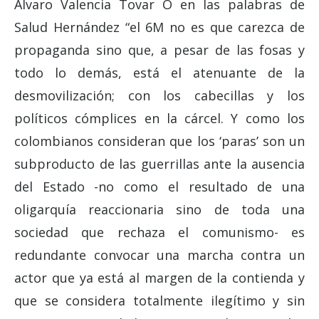
Álvaro Valencia Tovar O en las palabras de
Salud Hernández “el 6M no es que carezca de
propaganda sino que, a pesar de las fosas y
todo lo demás, está el atenuante de la
desmovilización; con los cabecillas y los
políticos cómplices en la cárcel. Y como los
colombianos consideran que los ‘paras’ son un
subproducto de las guerrillas ante la ausencia
del Estado -no como el resultado de una
oligarquía reaccionaria sino de toda una
sociedad que rechaza el comunismo- es
redundante convocar una marcha contra un
actor que ya está al margen de la contienda y
que se considera totalmente ilegítimo y sin