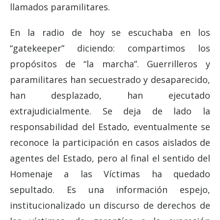
llamados paramilitares.
En la radio de hoy se escuchaba en los
“gatekeeper” diciendo: compartimos los
propósitos de “la marcha”. Guerrilleros y
paramilitares han secuestrado y desaparecido,
han desplazado, han ejecutado
extrajudicialmente. Se deja de lado la
responsabilidad del Estado, eventualmente se
reconoce la participación en casos aislados de
agentes del Estado, pero al final el sentido del
Homenaje a las Víctimas ha quedado
sepultado. Es una información espejo,
institucionalizado un discurso de derechos de