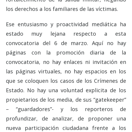
los derechos a los familiares de las víctimas.
Ese entusiasmo y proactividad mediática ha
estado muy lejana respecto a esta
convocatoria del 6 de marzo. Aquí no hay
páginas con la promoción diaria de la
convocatoria, no hay enlaces ni invitación en
las páginas virtuales, no hay espacios en los
que se coloquen los casos de los Crímenes de
Estado. No hay una voluntad explicita de los
propietarios de los media, de sus “gatekeeper”
– “guardadores”- y los reporteros de
profundizar, de analizar, de proponer una
nueva participación ciudadana frente a los