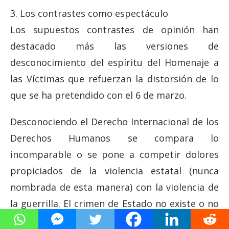
3. Los contrastes como espectáculo
Los supuestos contrastes de opinión han
destacado más las versiones de
desconocimiento del espíritu del Homenaje a
las Víctimas que refuerzan la distorsión de lo
que se ha pretendido con el 6 de marzo.
Desconociendo el Derecho Internacional de los
Derechos Humanos se compara lo
incomparable o se pone a competir dolores
propiciados de la violencia estatal (nunca
nombrada de esta manera) con la violencia de
la guerrilla. El crimen de Estado no existe o no
se puede justificar combatir el crimen con