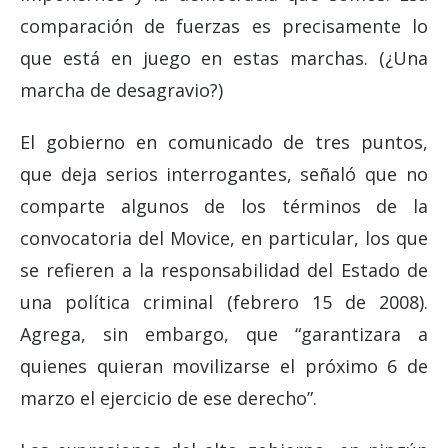
comparación de fuerzas es precisamente lo
que está en juego en estas marchas. (¿Una
marcha de desagravio?)
El gobierno en comunicado de tres puntos,
que deja serios interrogantes, señaló que no
comparte algunos de los términos de la
convocatoria del Movice, en particular, los que
se refieren a la responsabilidad del Estado de
una política criminal (febrero 15 de 2008).
Agrega, sin embargo, que “garantizara a
quienes quieran movilizarse el próximo 6 de
marzo el ejercicio de ese derecho”.