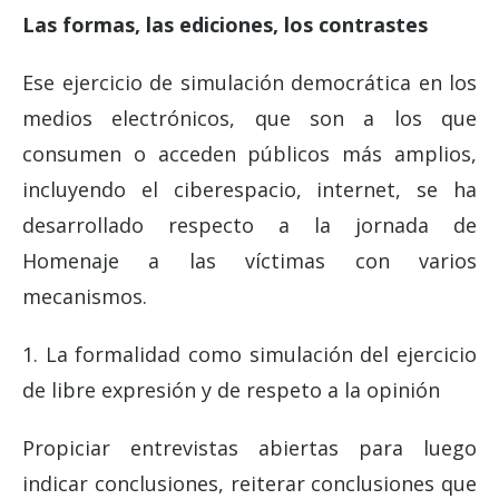
Las formas, las ediciones, los contrastes
Ese ejercicio de simulación democrática en los
medios electrónicos, que son a los que
consumen o acceden públicos más amplios,
incluyendo el ciberespacio, internet, se ha
desarrollado respecto a la jornada de
Homenaje a las víctimas con varios
mecanismos.
1. La formalidad como simulación del ejercicio
de libre expresión y de respeto a la opinión
Propiciar entrevistas abiertas para luego
indicar conclusiones, reiterar conclusiones que