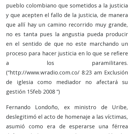
pueblo colombiano que sometidos a la justicia
y que acepten el fallo de la justicia, de manera
que allí hay un camino recorrido muy grande,
no es tanta pues la angustia pueda producir
en el sentido de que no este marchando un
proceso para hacer justicia en lo que se refiere
a los paramilitares.
(“http://www.wradio.com.co/ 8:23 am Exclusión
de iglesia como mediador no afectará su
gestión 15feb 2008 “)
Fernando Londoño, ex ministro de Uribe,
deslegitimó el acto de homenaje a las víctimas,
asumió como era de esperarse una férrea