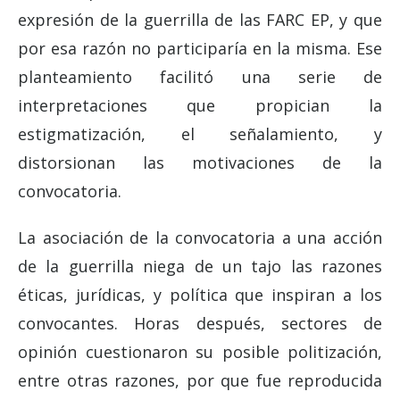
expresión de la guerrilla de las FARC EP, y que
por esa razón no participaría en la misma. Ese
planteamiento facilitó una serie de
interpretaciones que propician la
estigmatización, el señalamiento, y
distorsionan las motivaciones de la
convocatoria.
La asociación de la convocatoria a una acción
de la guerrilla niega de un tajo las razones
éticas, jurídicas, y política que inspiran a los
convocantes. Horas después, sectores de
opinión cuestionaron su posible politización,
entre otras razones, por que fue reproducida