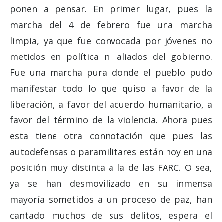
ponen a pensar. En primer lugar, pues la
marcha del 4 de febrero fue una marcha
limpia, ya que fue convocada por jóvenes no
metidos en política ni aliados del gobierno.
Fue una marcha pura donde el pueblo pudo
manifestar todo lo que quiso a favor de la
liberación, a favor del acuerdo humanitario, a
favor del término de la violencia. Ahora pues
esta tiene otra connotación que pues las
autodefensas o paramilitares están hoy en una
posición muy distinta a la de las FARC. O sea,
ya se han desmovilizado en su inmensa
mayoría sometidos a un proceso de paz, han
cantado muchos de sus delitos, espera el