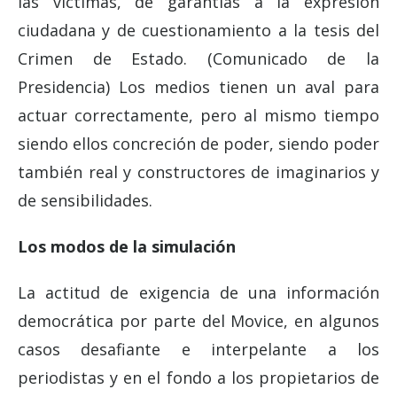
las víctimas, de garantías a la expresión
ciudadana y de cuestionamiento a la tesis del
Crimen de Estado. (Comunicado de la
Presidencia) Los medios tienen un aval para
actuar correctamente, pero al mismo tiempo
siendo ellos concreción de poder, siendo poder
también real y constructores de imaginarios y
de sensibilidades.
Los modos de la simulación
La actitud de exigencia de una información
democrática por parte del Movice, en algunos
casos desafiante e interpelante a los
periodistas y en el fondo a los propietarios de