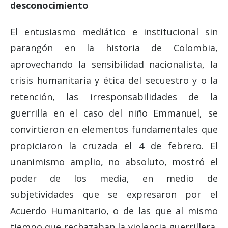
desconocimiento
El entusiasmo mediático e institucional sin
parangón en la historia de Colombia,
aprovechando la sensibilidad nacionalista, la
crisis humanitaria y ética del secuestro y o la
retención, las irresponsabilidades de la
guerrilla en el caso del niño Emmanuel, se
convirtieron en elementos fundamentales que
propiciaron la cruzada el 4 de febrero. El
unanimismo amplio, no absoluto, mostró el
poder de los media, en medio de
subjetividades que se expresaron por el
Acuerdo Humanitario, o de las que al mismo
tiempo que rechazaban la violencia guerrillera,