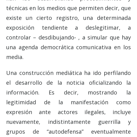
técnicas en los medios que permiten decir, que
existe un cierto registro, una determinada
exposición tendiente a deslegitimar, a
controlar – desdibujando- , a simular que hay
una agenda democrática comunicativa en los
media.
Una construcción mediática ha ido perfilando
el desarrollo de la noticia oficializando la
información. Es decir, mostrando la
legitimidad de la manifestación como
expresión ante actores ilegales, incluye
nuevamente, indistintamente guerrilla y
grupos de “autodefensa” eventualmente