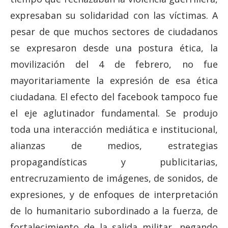
expresaban su solidaridad con las víctimas. A
pesar de que muchos sectores de ciudadanos
se expresaron desde una postura ética, la
movilización del 4 de febrero, no fue
mayoritariamente la expresión de esa ética
ciudadana. El efecto del facebook tampoco fue
el eje aglutinador fundamental. Se produjo
toda una interacción mediática e institucional,
alianzas de medios, estrategias
propagandísticas y publicitarias,
entrecruzamiento de imágenes, de sonidos, de
expresiones, y de enfoques de interpretación
de lo humanitario subordinado a la fuerza, de
fortalecimiento de la salida militar, negando