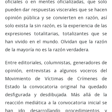
oficiales o en mentes oficializadas, que solo
pueden dar respuestas viscerales que se hacen
opinión pública y se convierten en razón, así
solo exista la sin razón, es la experiencia de las
expresiones totalitarias, totalizantes que se
han vivido en el mundo. Olvidan que la razón
de la mayoría no es la razón verdadera.
Entre editoriales, columnistas, generadores de
opinión, entrevistas a algunos voceros del
Movimiento de Víctimas de Crímenes de
Estado la convocatoria original ha quedado
desfigurada y desdibujada. Más allá de la
reacción mediática a la convocatoria inicial se
han ido desarrollando procedimientos y