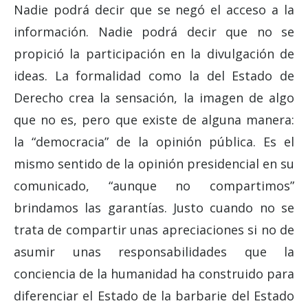
Nadie podrá decir que se negó el acceso a la
información. Nadie podrá decir que no se
propició la participación en la divulgación de
ideas. La formalidad como la del Estado de
Derecho crea la sensación, la imagen de algo
que no es, pero que existe de alguna manera:
la “democracia” de la opinión pública. Es el
mismo sentido de la opinión presidencial en su
comunicado, “aunque no compartimos”
brindamos las garantías. Justo cuando no se
trata de compartir unas apreciaciones si no de
asumir unas responsabilidades que la
conciencia de la humanidad ha construido para
diferenciar el Estado de la barbarie del Estado