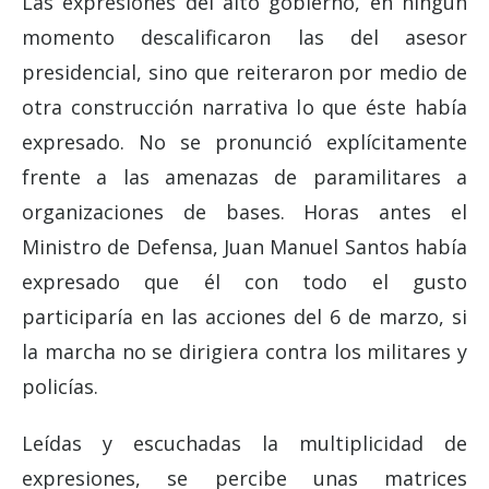
Las expresiones del alto gobierno, en ningún
momento descalificaron las del asesor
presidencial, sino que reiteraron por medio de
otra construcción narrativa lo que éste había
expresado. No se pronunció explícitamente
frente a las amenazas de paramilitares a
organizaciones de bases. Horas antes el
Ministro de Defensa, Juan Manuel Santos había
expresado que él con todo el gusto
participaría en las acciones del 6 de marzo, si
la marcha no se dirigiera contra los militares y
policías.
Leídas y escuchadas la multiplicidad de
expresiones, se percibe unas matrices