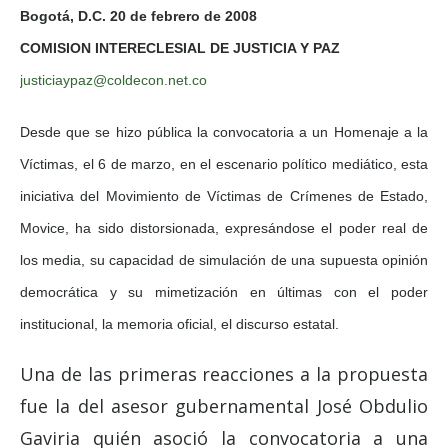
Bogotá, D.C. 20 de febrero de 2008
COMISION INTERECLESIAL DE JUSTICIA Y PAZ
justiciaypaz@coldecon.net.co
Desde que se hizo pública la convocatoria a un Homenaje a la
Víctimas, el 6 de marzo, en el escenario político mediático, esta
iniciativa del Movimiento de Víctimas de Crímenes de Estado,
Movice, ha sido distorsionada, expresándose el poder real de
los media, su capacidad de simulación de una supuesta opinión
democrática y su mimetización en últimas con el poder
institucional, la memoria oficial, el discurso estatal.
Una de las primeras reacciones a la propuesta
fue la del asesor gubernamental José Obdulio
Gaviria quién asoció la convocatoria a una