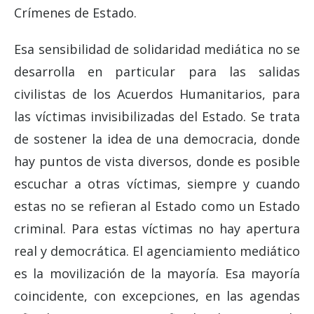
Crímenes de Estado.
Esa sensibilidad de solidaridad mediática no se
desarrolla en particular para las salidas
civilistas de los Acuerdos Humanitarios, para
las víctimas invisibilizadas del Estado. Se trata
de sostener la idea de una democracia, donde
hay puntos de vista diversos, donde es posible
escuchar a otras víctimas, siempre y cuando
estas no se refieran al Estado como un Estado
criminal. Para estas víctimas no hay apertura
real y democrática. El agenciamiento mediático
es la movilización de la mayoría. Esa mayoría
coincidente, con excepciones, en las agendas