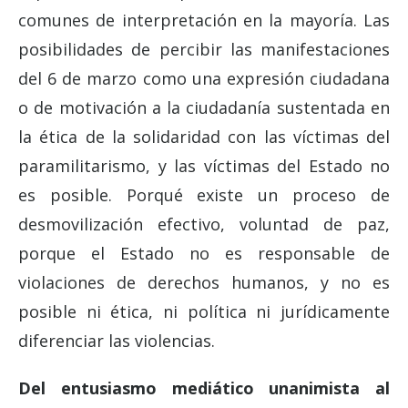
comunes de interpretación en la mayoría. Las
posibilidades de percibir las manifestaciones
del 6 de marzo como una expresión ciudadana
o de motivación a la ciudadanía sustentada en
la ética de la solidaridad con las víctimas del
paramilitarismo, y las víctimas del Estado no
es posible. Porqué existe un proceso de
desmovilización efectivo, voluntad de paz,
porque el Estado no es responsable de
violaciones de derechos humanos, y no es
posible ni ética, ni política ni jurídicamente
diferenciar las violencias.
Del entusiasmo mediático unanimista al