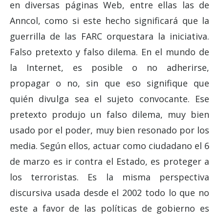
en diversas páginas Web, entre ellas las de
Anncol, como si este hecho significará que la
guerrilla de las FARC orquestara la iniciativa.
Falso pretexto y falso dilema. En el mundo de
la Internet, es posible o no adherirse,
propagar o no, sin que eso signifique que
quién divulga sea el sujeto convocante. Ese
pretexto produjo un falso dilema, muy bien
usado por el poder, muy bien resonado por los
media. Según ellos, actuar como ciudadano el 6
de marzo es ir contra el Estado, es proteger a
los terroristas. Es la misma perspectiva
discursiva usada desde el 2002 todo lo que no
este a favor de las políticas de gobierno es