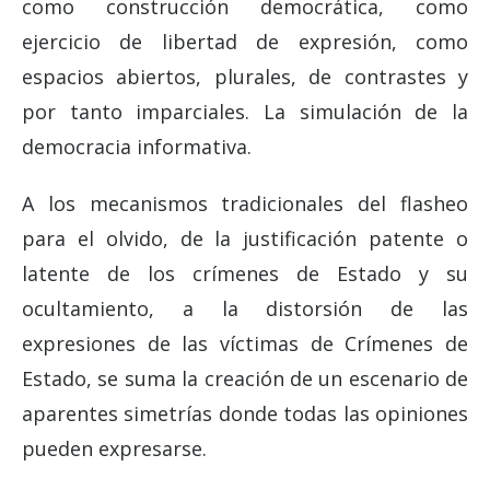
como construcción democrática, como
ejercicio de libertad de expresión, como
espacios abiertos, plurales, de contrastes y
por tanto imparciales. La simulación de la
democracia informativa.
A los mecanismos tradicionales del flasheo
para el olvido, de la justificación patente o
latente de los crímenes de Estado y su
ocultamiento, a la distorsión de las
expresiones de las víctimas de Crímenes de
Estado, se suma la creación de un escenario de
aparentes simetrías donde todas las opiniones
pueden expresarse.