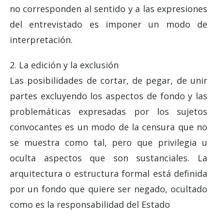
no corresponden al sentido y a las expresiones
del entrevistado es imponer un modo de
interpretación.
2. La edición y la exclusión
Las posibilidades de cortar, de pegar, de unir
partes excluyendo los aspectos de fondo y las
problemáticas expresadas por los sujetos
convocantes es un modo de la censura que no
se muestra como tal, pero que privilegia u
oculta aspectos que son sustanciales. La
arquitectura o estructura formal está definida
por un fondo que quiere ser negado, ocultado
como es la responsabilidad del Estado