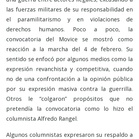
las fuerzas militares de su responsabilidad en
el paramilitarismo y en violaciones de
derechos humanos. Poco a poco, la
convocatoria del Movice se mostró como
reacción a la marcha del 4 de febrero. Su
sentido se enfocó por algunos medios como la
expresión revanchista y competitiva, cuando
no de una confrontación a la opinión pública
por su expresión masiva contra la guerrilla.
Otros le “colgaron” propósitos que no
pretendía la convocatoria como lo hizo el
columnista Alfredo Rangel.
Algunos columnistas expresaron su respaldo a