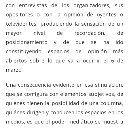
con entrevistas de los organizadores, sus
opositores o con la opinión de oyentes o
televidentes, produciendo la sensación de un
mayor nivel de recordación, de
posicionamiento y de que se ha ido
constituyendo espacios de opinión más
abiertos sobre lo que va a ocurrir el 6 de
marzo.
Una consecuencia evidente en esa simulación,
que se configura con elementos subjetivos, de
quienes tienen la posibilidad de una columna,
quiénes dirigen y conducen los espacios en los
medios, es que el poder mediático se muestra