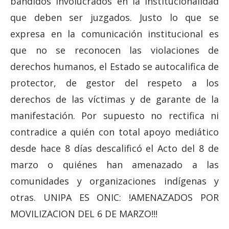
bandidos involucrados en la institucionalidad
que deben ser juzgados. Justo lo que se
expresa en la comunicación institucional es
que no se reconocen las violaciones de
derechos humanos, el Estado se autocalifica de
protector, de gestor del respeto a los
derechos de las víctimas y de garante de la
manifestación. Por supuesto no rectifica ni
contradice a quién con total apoyo mediático
desde hace 8 días descalificó el Acto del 8 de
marzo o quiénes han amenazado a las
comunidades y organizaciones indígenas y
otras. UNIPA ES ONIC: !AMENAZADOS POR
MOVILIZACION DEL 6 DE MARZO!!!