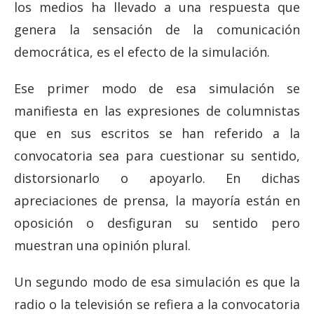
los medios ha llevado a una respuesta que
genera la sensación de la comunicación
democrática, es el efecto de la simulación.
Ese primer modo de esa simulación se
manifiesta en las expresiones de columnistas
que en sus escritos se han referido a la
convocatoria sea para cuestionar su sentido,
distorsionarlo o apoyarlo. En dichas
apreciaciones de prensa, la mayoría están en
oposición o desfiguran su sentido pero
muestran una opinión plural.
Un segundo modo de esa simulación es que la
radio o la televisión se refiera a la convocatoria