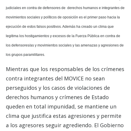
judiciales en contra de defensores de derechos humanos e integrantes de
movimientos sociales y políticos de oposición es el primer paso hacia la
ejecución de estos falsos positivos. Además ha creado un clima que
legitima los hostigamientos y excesos de la Fuerza Pública en contra de
los defensores/as y movimientos sociales y las amenazas y agresiones de
los grupos paramilitares.
Mientras que los responsables de los crímenes
contra integrantes del MOVICE no sean
perseguidos y los casos de violaciones de
derechos humanos y crímenes de Estado
queden en total impunidad, se mantiene un
clima que justifica estas agresiones y permite
a los agresores seguir agrediendo. El Gobierno