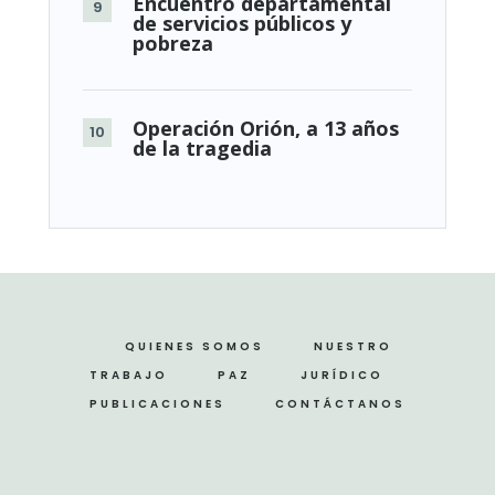
Encuentro departamental
de servicios públicos y
pobreza
Operación Orión, a 13 años
de la tragedia
QUIENES SOMOS
NUESTRO
TRABAJO
PAZ
JURÍDICO
PUBLICACIONES
CONTÁCTANOS