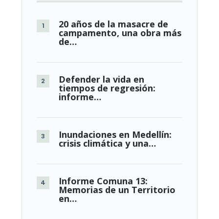
20 años de la masacre de
campamento, una obra más
de…
Defender la vida en
tiempos de regresión:
informe…
Inundaciones en Medellín:
crisis climática y una…
Informe Comuna 13:
Memorias de un Territorio
en…