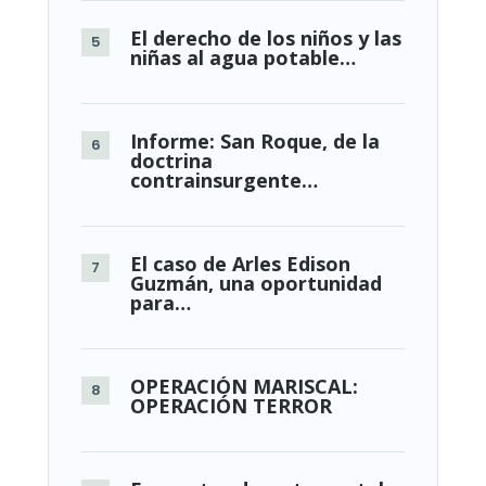
El derecho de los niños y las
niñas al agua potable…
Informe: San Roque, de la
doctrina
contrainsurgente…
El caso de Arles Edison
Guzmán, una oportunidad
para…
OPERACIÓN MARISCAL:
OPERACIÓN TERROR