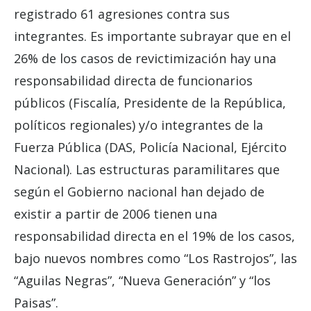
registrado 61 agresiones contra sus
integrantes. Es importante subrayar que en el
26% de los casos de revictimización hay una
responsabilidad directa de funcionarios
públicos (Fiscalía, Presidente de la República,
políticos regionales) y/o integrantes de la
Fuerza Pública (DAS, Policía Nacional, Ejército
Nacional). Las estructuras paramilitares que
según el Gobierno nacional han dejado de
existir a partir de 2006 tienen una
responsabilidad directa en el 19% de los casos,
bajo nuevos nombres como “Los Rastrojos”, las
“Aguilas Negras”, “Nueva Generación” y “los
Paisas”.