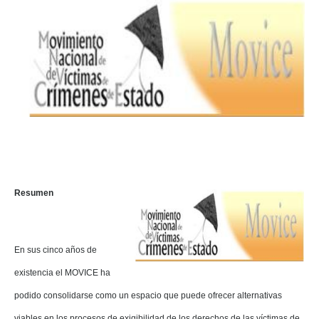
Resumen
En sus cinco años de
existencia el MOVICE ha
podido consolidarse como un espacio que puede ofrecer alternativas
viables en los procesos de exigibilidad de los derechos de las víctimas de