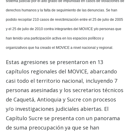
sistema judicial por el alto grado de impunidad en casos de violaciones de
derechos humanos y la falta de seguimiento de las denuncias. Se han
podido recopilar 210 casos de revictimización entre el
25 de julio de 2005
y el 25 de julio de 2010 contra integrantes del MOVICE y/o personas que
han tenido una participación activa en los espacios políticos y
organizativos que ha creado el MOVICE a nivel nacional y regional.
Estas agresiones se presentaron en 13
capítulos regionales del MOVICE, abarcando
casi todo el territorio nacional, incluyendo 7
personas asesinadas y los secretarios técnicos
de Caquetá, Antioquia y Sucre con procesos
y/o investigaciones judiciales abiertas. El
Capítulo Sucre se presenta con un panorama
de suma preocupación ya que se han