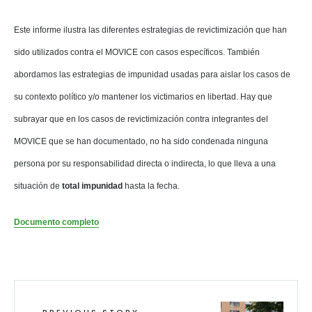
Este informe ilustra las diferentes estrategias de revictimización que han
sido utilizados contra el MOVICE con casos específicos. También
abordamos las estrategias de impunidad usadas para aislar los casos de
su contexto político y/o mantener los victimarios en libertad. Hay que
subrayar que en los casos de revictimización contra integrantes del
MOVICE que se han documentado, no ha sido condenada ninguna
persona por su responsabilidad directa o indirecta, lo que lleva a una
situación de
total impunidad
hasta la fecha.
Documento completo
PREVIOUS STORY