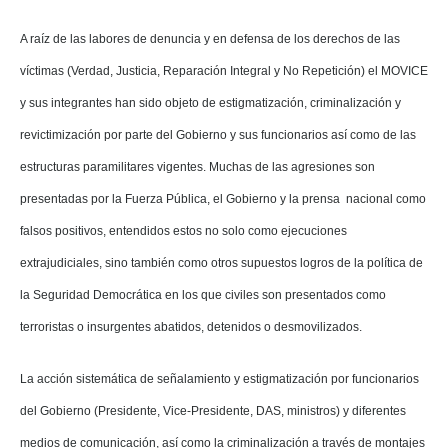
A raíz de las labores de denuncia y en defensa de los derechos de las
víctimas (Verdad, Justicia, Reparación Integral y No Repetición) el MOVICE
y sus integrantes han sido objeto de estigmatización, criminalización y
revictimización por parte del Gobierno y sus funcionarios así como de las
estructuras paramilitares vigentes. Muchas de las agresiones son
presentadas por la Fuerza Pública, el Gobierno y la prensa nacional como
falsos positivos, entendidos estos no solo como ejecuciones
extrajudiciales, sino también como otros supuestos logros de la política de
la Seguridad Democrática en los que civiles son presentados como
terroristas o insurgentes abatidos, detenidos o desmovilizados.
La acción sistemática de señalamiento y estigmatización por funcionarios
del Gobierno (Presidente, Vice-Presidente, DAS, ministros) y diferentes
medios de comunicación, así como la criminalización a través de montajes