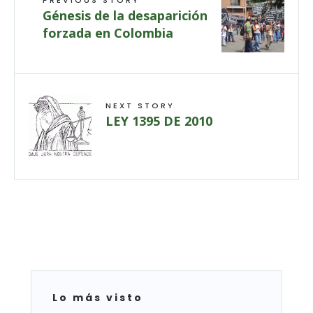
Génesis de la desaparición
forzada en Colombia
NEXT STORY
LEY 1395 DE 2010
Lo más visto