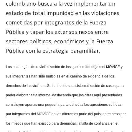
colombiano busca a la vez implementar un
estado de total impunidad en las violaciones
cometidas por integrantes de la Fuerza
Pública y tapar los extensos nexos entre
sectores políticos, económicos y la Fuerza
Pública con la estrategia paramilitar.
Las estrategias de revictimización de las que ha sido objeto el MOVICE y
sus integrantes han sido múltiples en el camino de exigencia de los
derechos de las víctimas. Se ha hecho una sistematización de casos para
poder elaborar este informe, destacando que las cifras aquí presentadas
constituyen apenas una pequeña parte de todas las agresiones sufridas
por integrantes del MOVICE en las diferentes parte del país, entre otros por
los miedos que han existido para denunciar, la falta de confianza en el