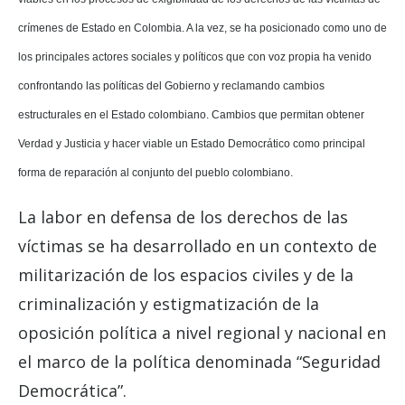
crímenes de Estado en Colombia. A la vez, se ha posicionado como uno de
los principales actores sociales y políticos que con voz propia ha venido
confrontando las políticas del Gobierno y reclamando cambios
estructurales en el Estado colombiano. Cambios que permitan obtener
Verdad y Justicia y hacer viable un Estado Democrático como principal
forma de reparación al conjunto del pueblo colombiano.
La labor en defensa de los derechos de las
víctimas se ha desarrollado en un contexto de
militarización de los espacios civiles y de la
criminalización y estigmatización de la
oposición política a nivel regional y nacional en
el marco de la política denominada “Seguridad
Democrática”.