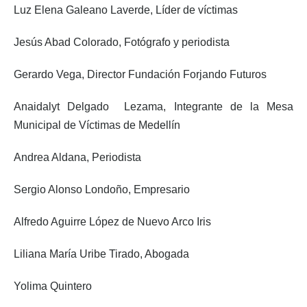
Luz Elena Galeano Laverde, Líder de víctimas
Jesús Abad Colorado, Fotógrafo y periodista
Gerardo Vega, Director Fundación Forjando Futuros
Anaidalyt Delgado Lezama, Integrante de la Mesa
Municipal de Víctimas de Medellín
Andrea Aldana, Periodista
Sergio Alonso Londoño, Empresario
Alfredo Aguirre López de Nuevo Arco Iris
Liliana María Uribe Tirado, Abogada
Yolima Quintero