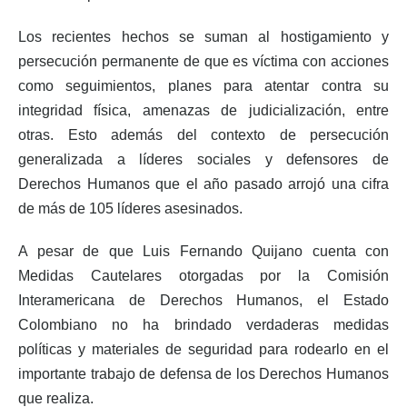
Los recientes hechos se suman al hostigamiento y
persecución permanente de que es víctima con acciones
como seguimientos, planes para atentar contra su
integridad física, amenazas de judicialización, entre
otras. Esto además del contexto de persecución
generalizada a líderes sociales y defensores de
Derechos Humanos que el año pasado arrojó una cifra
de más de 105 líderes asesinados.
A pesar de que Luis Fernando Quijano cuenta con
Medidas Cautelares otorgadas por la Comisión
Interamericana de Derechos Humanos, el Estado
Colombiano no ha brindado verdaderas medidas
políticas y materiales de seguridad para rodearlo en el
importante trabajo de defensa de los Derechos Humanos
que realiza.