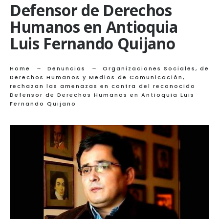
Defensor de Derechos
Humanos en Antioquia
Luis Fernando Quijano
Home
Denuncias
Organizaciones Sociales, de
Derechos Humanos y Medios de Comunicación,
rechazan las amenazas en contra del reconocido
Defensor de Derechos Humanos en Antioquia Luis
Fernando Quijano