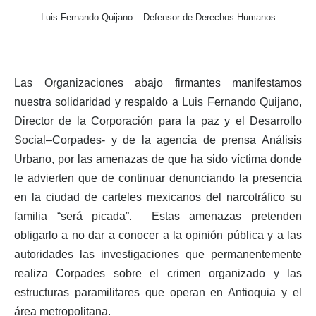
Luis Fernando Quijano – Defensor de Derechos Humanos
Las Organizaciones abajo firmantes manifestamos
nuestra solidaridad y respaldo a Luis Fernando Quijano,
Director de la Corporación para la paz y el Desarrollo
Social–Corpades- y de la agencia de prensa Análisis
Urbano, por las amenazas de que ha sido víctima donde
le advierten que de continuar denunciando la presencia
en la ciudad de carteles mexicanos del narcotráfico su
familia “será picada”. Estas amenazas pretenden
obligarlo a no dar a conocer a la opinión pública y a las
autoridades las investigaciones que permanentemente
realiza Corpades sobre el crimen organizado y las
estructuras paramilitares que operan en Antioquia y el
área metropolitana.