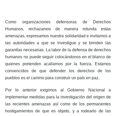
Como organizaciones defensoras de Derechos
Humanos, rechazamos de manera rotunda estas
amenazas, expresamos nuestra solidaridad e invitamos a
las autoridades a que se investigue y se brinden las
garantías necesarias. La labor de la defensa de derechos
humanos no puede seguir colocándonos en el blanco de
quienes pretenden acallarnos por la fuerza. Estamos
convencidos de que defender los derechos de los
pueblos es el camino para construir un país en paz.
Por lo anterior exigimos al Gobierno Nacional a
implementar medidas para la investigación del origen de
las recientes amenazas así como de los permanentes
hostigamientos de que es objeto, y a rodearlo de las