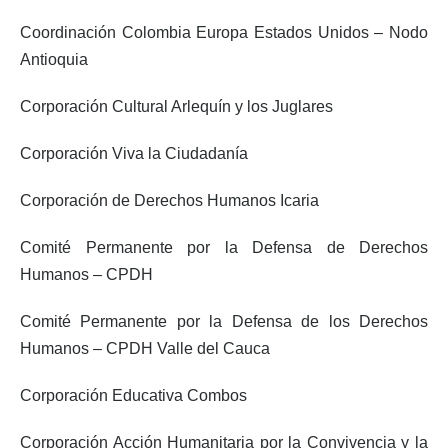
Coordinación Colombia Europa Estados Unidos – Nodo
Antioquia
Corporación Cultural Arlequín y los Juglares
Corporación Viva la Ciudadanía
Corporación de Derechos Humanos Icaria
Comité Permanente por la Defensa de Derechos
Humanos – CPDH
Comité Permanente por la Defensa de los Derechos
Humanos – CPDH Valle del Cauca
Corporación Educativa Combos
Corporación Acción Humanitaria por la Convivencia y la