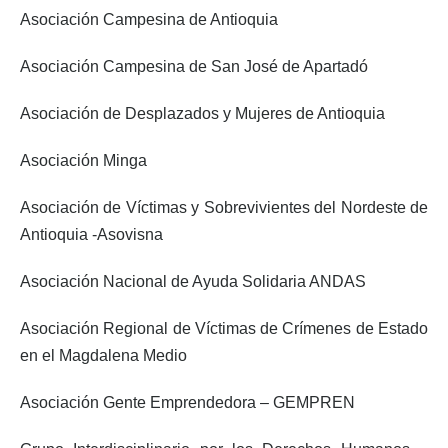
Asociación Campesina de Antioquia
Asociación Campesina de San José de Apartadó
Asociación de Desplazados y Mujeres de Antioquia
Asociación Minga
Asociación de Víctimas y Sobrevivientes del Nordeste de
Antioquia -Asovisna
Asociación Nacional de Ayuda Solidaria ANDAS
Asociación Regional de Víctimas de Crímenes de Estado
en el Magdalena Medio
Asociación Gente Emprendedora – GEMPREN