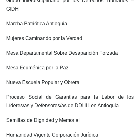
Grupo Interdisciplinario por los Derechos Humanos –
GIDH
Marcha Patriótica Antioquia
Mujeres Caminando por la Verdad
Mesa Departamental Sobre Desaparición Forzada
Mesa Ecuménica por la Paz
Nueva Escuela Popular y Obrera
Proceso Social de Garantías para la Labor de los
Líderes/as y Defensores/as de DDHH en Antioquia
Semillas de Dignidad y Memorial
Humanidad Vigente Corporación Jurídica