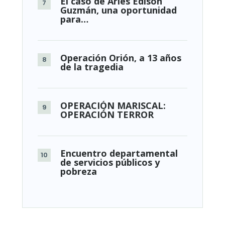
El caso de Arles Edison
Guzmán, una oportunidad
para…
Operación Orión, a 13 años
de la tragedia
OPERACIÓN MARISCAL:
OPERACIÓN TERROR
Encuentro departamental
de servicios públicos y
pobreza