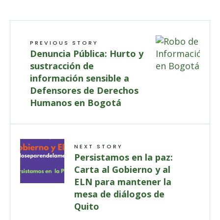
PREVIOUS STORY
Denuncia Pública: Hurto y
sustracción de
información sensible a
Defensores de Derechos
Humanos en Bogotá
NEXT STORY
Persistamos en la paz:
Carta al Gobierno y al
ELN para mantener la
mesa de diálogos de
Quito