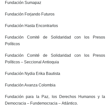
Fundación Sumapaz
Fundación Forjando Futuros
Fundación Hasta Encontrarlos
Fundación Comité de Solidaridad con los Presos
Políticos
Fundación Comité de Solidaridad con los Presos
Políticos – Seccional Antioquia
Fundación Nydia Erika Bautista
Fundación Avanza Colombia
Fundación para la Paz, los Derechos Humanos y la
Democracia – Fundemocracia – Atlántico.