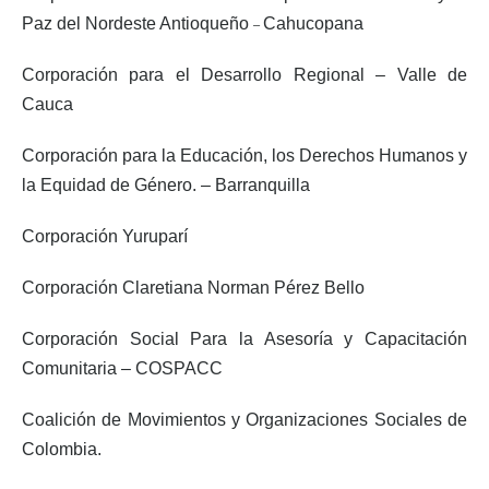
Paz del Nordeste Antioqueño
Cahucopana
–
Corporación para el Desarrollo Regional – Valle de
Cauca
Corporación para la Educación, los Derechos Humanos y
la Equidad de Género. – Barranquilla
Corporación Yuruparí
Corporación Claretiana Norman Pérez Bello
Corporación Social Para la Asesoría y Capacitación
Comunitaria – COSPACC
Coalición de Movimientos y Organizaciones Sociales de
Colombia.