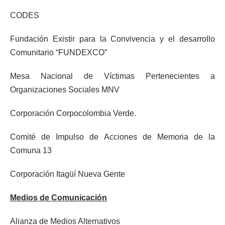
CODES
Fundación Existir para la Convivencia y el desarrollo
Comunitario “FUNDEXCO”
Mesa Nacional de Víctimas Pertenecientes a
Organizaciones Sociales MNV
Corporación Corpocolombia Verde.
Comité de Impulso de Acciones de Memoria de la
Comuna 13
Corporación Itagüí Nueva Gente
Medios de Comunicación
Alianza de Medios Alternativos