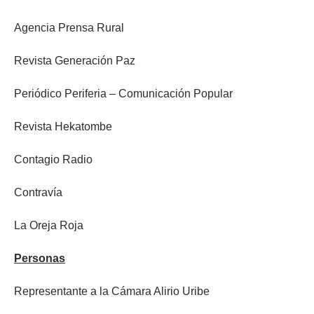
Agencia Prensa Rural
Revista Generación Paz
Periódico Periferia – Comunicación Popular
Revista Hekatombe
Contagio Radio
Contravía
La Oreja Roja
Personas
Representante a la Cámara Alirio Uribe