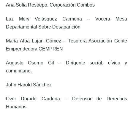
Ana Sofía Restrepo, Corporación Combos
Luz Mery Velásquez Carmona – Vocera Mesa
Departamental Sobre Desaparición
María Alba Lujan Gómez – Tesorera Asociación Gente
Emprendedora GEMPREN
Augusto Osorno Gil – Dirigente social, cívico y
comunitario.
John Harold Sánchez
Over Dorado Cardona – Defensor de Derechos
Humanos