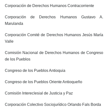
Corporación de Derechos Humanos Contracorriente
Corporación de Derechos Humanos Gustavo A.
Marulanda
Corporación Comité de Derechos Humanos Jesús María
Valle
Comisión Nacional de Derechos Humanos de Congreso
de los Pueblos
Congreso de los Pueblos Antioquia
Congreso de los Pueblos Oriente Antioqueño
Comisión Intereclesial de Justicia y Paz
Corporación Colectivo Sociojurídico Orlando Fals Borda