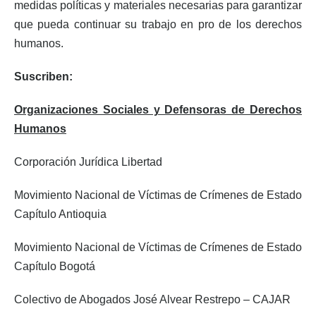
medidas políticas y materiales necesarias para garantizar
que pueda continuar su trabajo en pro de los derechos
humanos.
Suscriben:
Organizaciones Sociales y Defensoras de Derechos
Humanos
Corporación Jurídica Libertad
Movimiento Nacional de Víctimas de Crímenes de Estado
Capítulo Antioquia
Movimiento Nacional de Víctimas de Crímenes de Estado
Capítulo Bogotá
Colectivo de Abogados José Alvear Restrepo – CAJAR