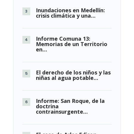
Inundaciones en Medellín:
crisis climática y una…
Informe Comuna 13:
Memorias de un Territorio
en…
El derecho de los niños y las
niñas al agua potable…
Informe: San Roque, de la
doctrina
contrainsurgente…