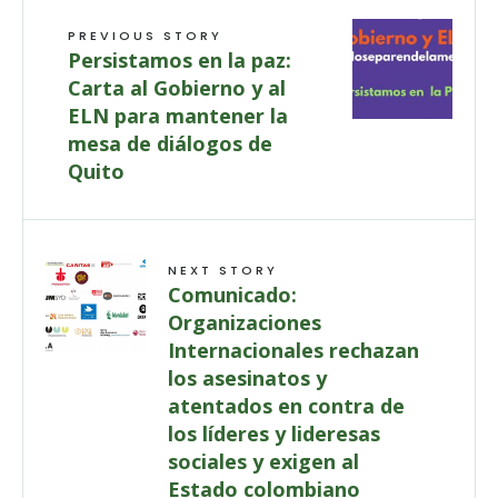
PREVIOUS STORY
Persistamos en la paz:
Carta al Gobierno y al
ELN para mantener la
mesa de diálogos de
Quito
NEXT STORY
Comunicado:
Organizaciones
Internacionales rechazan
los asesinatos y
atentados en contra de
los líderes y lideresas
sociales y exigen al
Estado colombiano