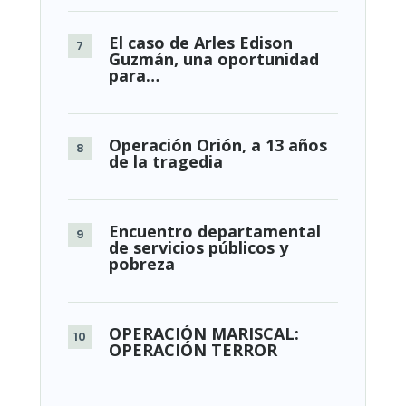
El caso de Arles Edison
Guzmán, una oportunidad
para…
Operación Orión, a 13 años
de la tragedia
Encuentro departamental
de servicios públicos y
pobreza
OPERACIÓN MARISCAL:
OPERACIÓN TERROR