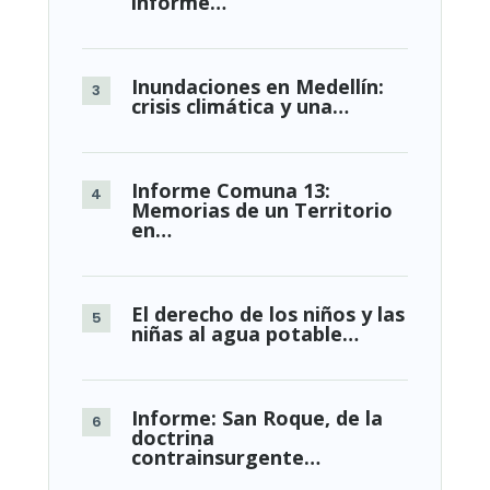
informe…
Inundaciones en Medellín:
crisis climática y una…
Informe Comuna 13:
Memorias de un Territorio
en…
El derecho de los niños y las
niñas al agua potable…
Informe: San Roque, de la
doctrina
contrainsurgente…