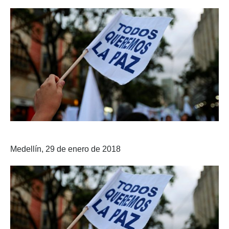
Medellín, 29 de enero de 2018