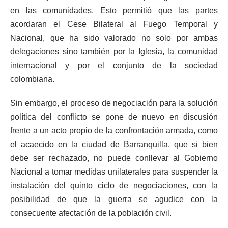
en las comunidades. Esto permitió que las partes
acordaran el Cese Bilateral al Fuego Temporal y
Nacional, que ha sido valorado no solo por ambas
delegaciones sino también por la Iglesia, la comunidad
internacional y por el conjunto de la sociedad
colombiana.
Sin embargo, el proceso de negociación para la solución
política del conflicto se pone de nuevo en discusión
frente a un acto propio de la confrontación armada, como
el acaecido en la ciudad de Barranquilla, que si bien
debe ser rechazado, no puede conllevar al Gobierno
Nacional a tomar medidas unilaterales para suspender la
instalación del quinto ciclo de negociaciones, con la
posibilidad de que la guerra se agudice con la
consecuente afectación de la población civil.