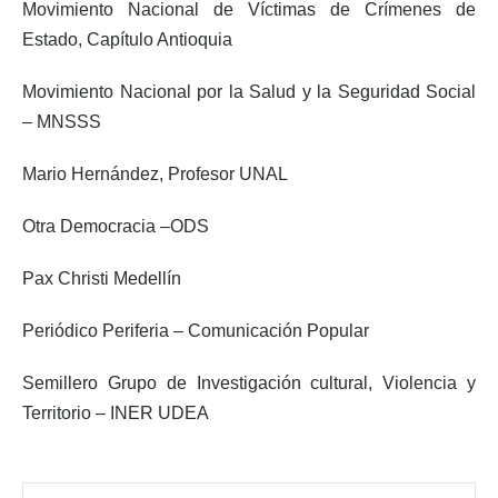
Movimiento Nacional de Víctimas de Crímenes de
Estado, Capítulo Antioquia
Movimiento Nacional por la Salud y la Seguridad Social
– MNSSS
Mario Hernández, Profesor UNAL
Otra Democracia –ODS
Pax Christi Medellín
Periódico Periferia – Comunicación Popular
Semillero Grupo de Investigación cultural, Violencia y
Territorio – INER UDEA