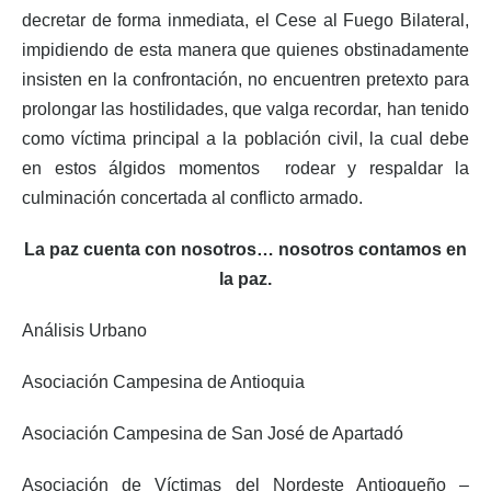
decretar de forma inmediata, el Cese al Fuego Bilateral,
impidiendo de esta manera que quienes obstinadamente
insisten en la confrontación, no encuentren pretexto para
prolongar las hostilidades, que valga recordar, han tenido
como víctima principal a la población civil, la cual debe
en estos álgidos momentos rodear y respaldar la
culminación concertada al conflicto armado.
La paz cuenta con nosotros… nosotros contamos en
la paz.
Análisis Urbano
Asociación Campesina de Antioquia
Asociación Campesina de San José de Apartadó
Asociación de Víctimas del Nordeste Antioqueño –