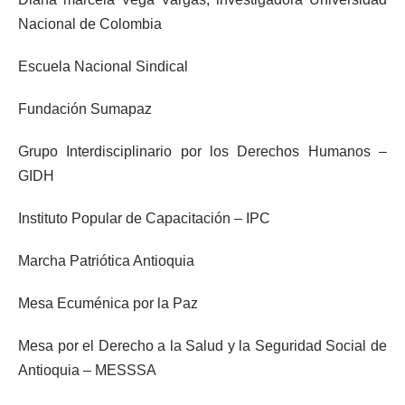
Nacional de Colombia
Escuela Nacional Sindical
Fundación Sumapaz
Grupo Interdisciplinario por los Derechos Humanos –
GIDH
Instituto Popular de Capacitación – IPC
Marcha Patriótica Antioquia
Mesa Ecuménica por la Paz
Mesa por el Derecho a la Salud y la Seguridad Social de
Antioquia – MESSSA