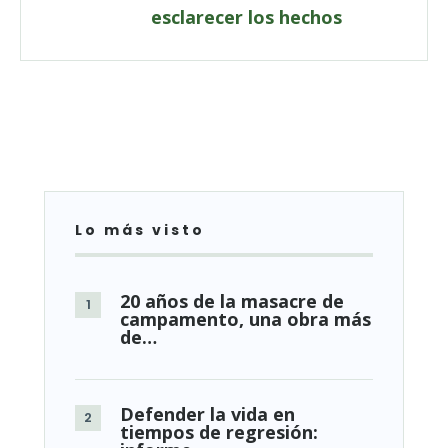
esclarecer los hechos
Lo más visto
20 años de la masacre de
campamento, una obra más
de…
Defender la vida en
tiempos de regresión: