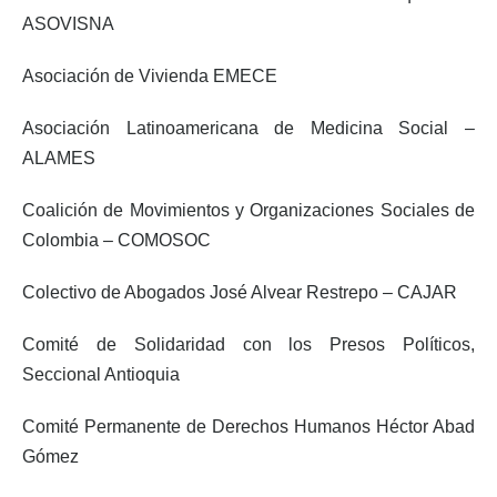
ASOVISNA
Asociación de Vivienda EMECE
Asociación Latinoamericana de Medicina Social –
ALAMES
Coalición de Movimientos y Organizaciones Sociales de
Colombia – COMOSOC
Colectivo de Abogados José Alvear Restrepo – CAJAR
Comité de Solidaridad con los Presos Políticos,
Seccional Antioquia
Comité Permanente de Derechos Humanos Héctor Abad
Gómez