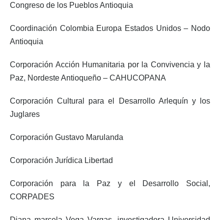
Congreso de los Pueblos Antioquia
Coordinación Colombia Europa Estados Unidos – Nodo
Antioquia
Corporación Acción Humanitaria por la Convivencia y la
Paz, Nordeste Antioqueño –
CAHUCOPANA
Corporación Cultural para el Desarrollo Arlequín y los
Juglares
Corporación Gustavo Marulanda
Corporación Jurídica Libertad
Corporación para la Paz y el Desarrollo Social,
CORPADES
Diana marcela Vega Vargas, investigadora Universidad