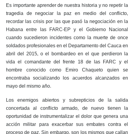
Es importante aprender de nuestra historia y no repetir la
tragedia de negociar la paz en medio del conflicto,
recordar las crisis por las que pasó la negociación en la
Habana entre las FARC-EP y el Gobierno Nacional
cuando sucedieron incidentes como la muerte de once
soldados profesionales en el Departamento del Cauca en
abril del 2015, o el bombardeo en el que perdieron la
vida el comandante del frente 18 de las FARC y el
hombre conocido como Emiro Chaqueto quien se
encontraba socializando los acuerdos alcanzados en
mayo del mismo año.
Los enemigos abiertos y subrepticios de la salida
concertada al conflicto armado, de nuevo tienen la
oportunidad de instrumentalizar el dolor que genera una
acción militar para exacerbar sus embates contra el
proceso de paz. Sin embargo, son los mismos que callan