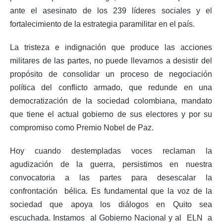
ante el asesinato de los 239 líderes sociales y el
fortalecimiento de la estrategia paramilitar en el país.
La tristeza e indignación que produce las acciones
militares de las partes, no puede llevarnos a desistir del
propósito de consolidar un proceso de negociación
política del conflicto armado, que redunde en una
democratización de la sociedad colombiana, mandato
que tiene el actual gobierno de sus electores y por su
compromiso como Premio Nobel de Paz.
Hoy cuando destempladas voces reclaman la
agudización de la guerra, persistimos en nuestra
convocatoria a las partes para desescalar la
confrontación bélica. Es fundamental que la voz de la
sociedad que apoya los diálogos en Quito sea
escuchada. Instamos al Gobierno Nacional y al ELN a