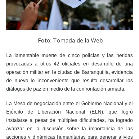
Foto: Tomada de la Web
La lamentable muerte de cinco policías y las heridas
provocadas a otros 42 oficiales en desarrollo de una
operación militar en la ciudad de Barranquilla, evidencia
de nuevo lo inconveniente que resulta desarrollar los
diálogos de paz en medio de la confrontación armada.
La Mesa de negociación entre el Gobierno Nacional y el
Ejército de Liberación Nacional (ELN), que logró
instalarse a pesar de múltiples dificultades, ha logrado
avanzar en la discusión sobre la importancia de las
acciones y dinámicas humanitarias para generar alivios