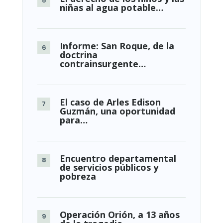
niñas al agua potable…
Informe: San Roque, de la
doctrina
contrainsurgente…
El caso de Arles Edison
Guzmán, una oportunidad
para…
Encuentro departamental
de servicios públicos y
pobreza
Operación Orión, a 13 años