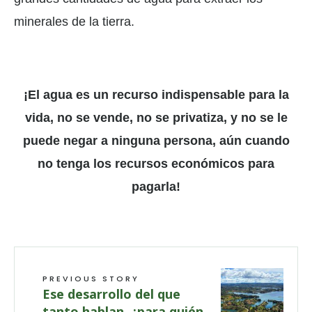
minerales de la tierra.
¡El agua es un recurso indispensable para la
vida, no se vende, no se privatiza, y no se le
puede negar a ninguna persona, aún cuando
no tenga los recursos económicos para
pagarla!
PREVIOUS STORY
Ese desarrollo del que
tanto hablan, ¿para quién