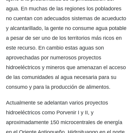
agua. En muchas de las regiones los pobladores
no cuentan con adecuados sistemas de acueducto
y alcantarillado, la gente no consume agua potable
a pesar de ser uno de los territorios más ricos en
este recurso. En cambio estas aguas son
aprovechadas por numerosos proyectos
hidroeléctricos y mineros que amenazan el acceso
de las comunidades al agua necesaria para su
consumo y para la producción de alimentos.
Actualmente se adelantan varios proyectos
hidroeléctricos como Porvenir I y II, y
aproximadamente 150 microcentrales de energía
en el Oriente Antioqueño, Hidroituango en el norte