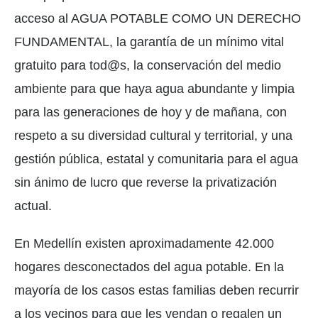
acceso al AGUA POTABLE COMO UN DERECHO
FUNDAMENTAL, la garantía de un mínimo vital
gratuito para tod@s, la conservación del medio
ambiente para que haya agua abundante y limpia
para las generaciones de hoy y de mañana, con
respeto a su diversidad cultural y territorial, y una
gestión pública, estatal y comunitaria para el agua
sin ánimo de lucro que reverse la privatización
actual.
En Medellín existen aproximadamente 42.000
hogares desconectados del agua potable. En la
mayoría de los casos estas familias deben recurrir
a los vecinos para que les
vendan o regalen un