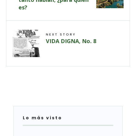
es?
NEXT STORY
VIDA DIGNA, No. 8
Lo más visto