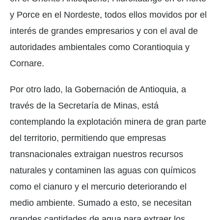
y Porce en el Nordeste, todos ellos movidos por el
interés de grandes empresarios y con el aval de
autoridades ambientales como Corantioquia y
Cornare.
Por otro lado, la Gobernación de Antioquia, a
través de la Secretaría de Minas, está
contemplando la explotación minera de gran parte
del territorio, permitiendo que empresas
transnacionales extraigan nuestros recursos
naturales y contaminen las aguas con químicos
como el cianuro y el mercurio deteriorando el
medio ambiente. Sumado a esto, se necesitan
grandes cantidades de agua para extraer los