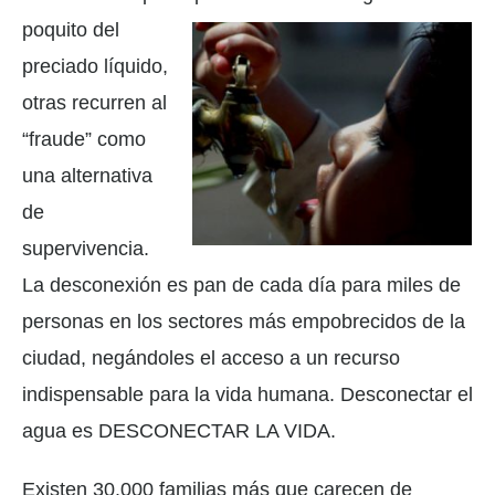
poquito del
preciado líquido,
otras recurren al
“fraude” como
una alternativa
de
supervivencia.
La desconexión es pan de cada día para miles de
personas en los sectores más empobrecidos de la
ciudad, negándoles el acceso a un recurso
indispensable para la vida humana. Desconectar el
agua es DESCONECTAR LA VIDA.
Existen 30.000 familias más que carecen de