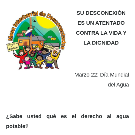
SU DESCONEXIÓN
ES UN ATENTADO
CONTRA LA VIDA Y
LA DIGNIDAD
Marzo 22: Día Mundial
del Agua
¿Sabe usted qué es el derecho al agua
potable?