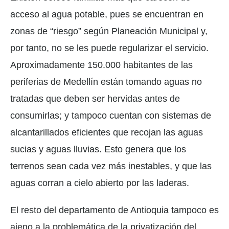
acceso al agua potable, pues se encuentran en
zonas de “riesgo” según Planeación Municipal y,
por tanto, no se les puede regularizar el servicio.
Aproximadamente 150.000 habitantes de las
periferias de Medellín están tomando aguas no
tratadas que deben ser hervidas antes de
consumirlas; y tampoco cuentan con sistemas de
alcantarillados eficientes que recojan las aguas
sucias y aguas lluvias. Esto genera que los
terrenos sean cada vez más inestables, y que las
aguas corran a cielo abierto por las laderas.
El resto del departamento de Antioquia tampoco es
ajeno a la problemática de la privatización del