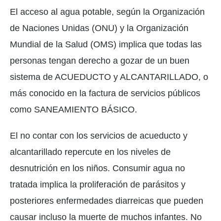
El acceso al agua potable, según la Organización
de Naciones Unidas (ONU) y la Organización
Mundial de la Salud (OMS) implica que todas las
personas tengan derecho a gozar de un buen
sistema de ACUEDUCTO y ALCANTARILLADO, o
más conocido en la factura de servicios públicos
como SANEAMIENTO BÁSICO.
El no contar con los servicios de acueducto y
alcantarillado repercute en los niveles de
desnutrición en los niños. Consumir agua no
tratada implica la proliferación de parásitos y
posteriores enfermedades diarreicas que pueden
causar incluso la muerte de muchos infantes. No