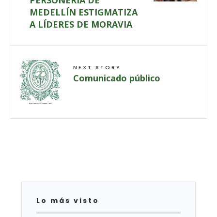
PERSONERÍA DE
MEDELLÍN ESTIGMATIZA
A LÍDERES DE MORAVIA
NEXT STORY
Comunicado público
Lo más visto