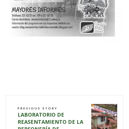
PREVIOUS STORY
LABORATORIO DE
REASENTAMIENTO DE LA