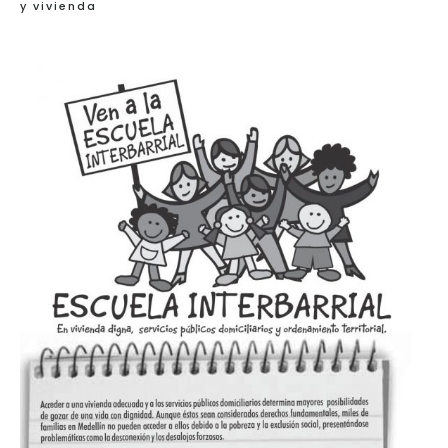
y vivienda