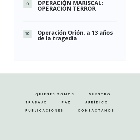
OPERACIÓN MARISCAL:
OPERACIÓN TERROR
Operación Orión, a 13 años
de la tragedia
QUIENES SOMOS
NUESTRO
TRABAJO
PAZ
JURÍDICO
PUBLICACIONES
CONTÁCTANOS