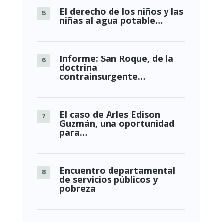
El derecho de los niños y las
niñas al agua potable…
Informe: San Roque, de la
doctrina
contrainsurgente…
El caso de Arles Edison
Guzmán, una oportunidad
para…
Encuentro departamental
de servicios públicos y
pobreza