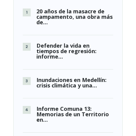
20 años de la masacre de
campamento, una obra más
de…
Defender la vida en
tiempos de regresión:
informe…
Inundaciones en Medellín:
crisis climática y una…
Informe Comuna 13:
Memorias de un Territorio
en…