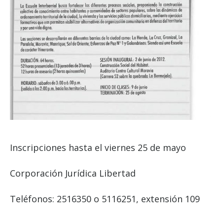
Inscripciones hasta el viernes 25 de mayo
Corporación Jurídica Libertad
Teléfonos: 2516350 o 5116251, extensión 109