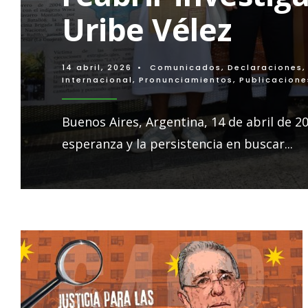
Uribe Vélez
14 abril, 2026
•
Comunicados
,
Declaraciones
Internacional
,
Pronunciamientos
,
Publicacione
Buenos Aires, Argentina, 14 de abril de 20
esperanza y la persistencia en buscar
...