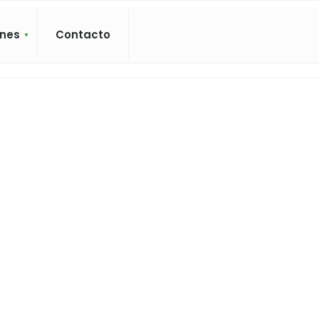
ones
Contacto