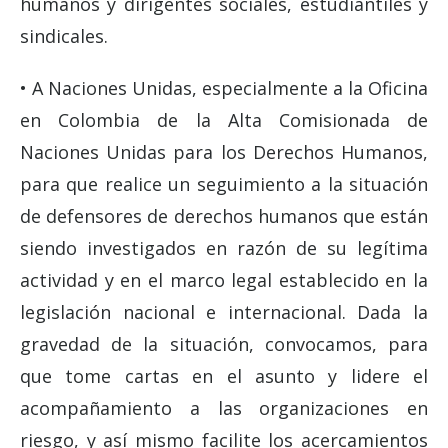
humanos y dirigentes sociales, estudiantiles y
sindicales.
• A Naciones Unidas, especialmente a la Oficina
en Colombia de la Alta Comisionada de
Naciones Unidas para los Derechos Humanos,
para que realice un seguimiento a la situación
de defensores de derechos humanos que están
siendo investigados en razón de su legítima
actividad y en el marco legal establecido en la
legislación nacional e internacional. Dada la
gravedad de la situación, convocamos, para
que tome cartas en el asunto y lidere el
acompañamiento a las organizaciones en
riesgo, y así mismo facilite los acercamientos