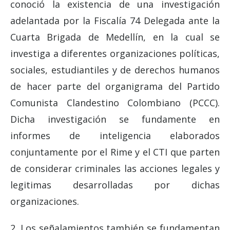
conoció la existencia de una investigación
adelantada por la Fiscalía 74 Delegada ante la
Cuarta Brigada de Medellín, en la cual se
investiga a diferentes organizaciones políticas,
sociales, estudiantiles y de derechos humanos
de hacer parte del organigrama del Partido
Comunista Clandestino Colombiano (PCCC).
Dicha investigación se fundamente en
informes de inteligencia elaborados
conjuntamente por el Rime y el CTI que parten
de considerar criminales las acciones legales y
legitimas desarrolladas por dichas
organizaciones.
2. Los señalamientos también se fundamentan