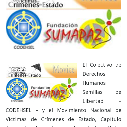
El Colectivo de
Derechos
Humanos
Semillas de
Libertad –
CODEHSEL – y el Movimiento Nacional de
Víctimas de Crímenes de Estado, Capítulo