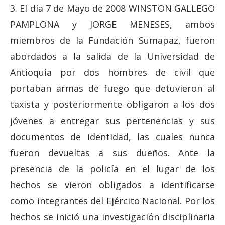
3. El día 7 de Mayo de 2008 WINSTON GALLEGO
PAMPLONA y JORGE MENESES, ambos
miembros de la Fundación Sumapaz, fueron
abordados a la salida de la Universidad de
Antioquia por dos hombres de civil que
portaban armas de fuego que detuvieron al
taxista y posteriormente obligaron a los dos
jóvenes a entregar sus pertenencias y sus
documentos de identidad, las cuales nunca
fueron devueltas a sus dueños. Ante la
presencia de la policía en el lugar de los
hechos se vieron obligados a identificarse
como integrantes del Ejército Nacional. Por los
hechos se inició una investigación disciplinaria