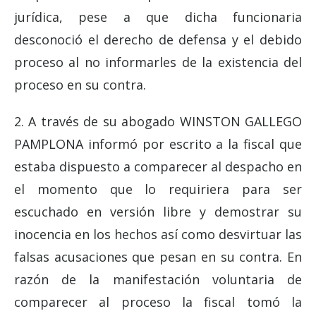
jurídica, pese a que dicha funcionaria
desconoció el derecho de defensa y el debido
proceso al no informarles de la existencia del
proceso en su contra.
2. A través de su abogado WINSTON GALLEGO
PAMPLONA informó por escrito a la fiscal que
estaba dispuesto a comparecer al despacho en
el momento que lo requiriera para ser
escuchado en versión libre y demostrar su
inocencia en los hechos así como desvirtuar las
falsas acusaciones que pesan en su contra. En
razón de la manifestación voluntaria de
comparecer al proceso la fiscal tomó la