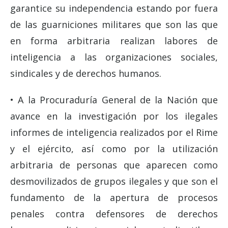
garantice su independencia estando por fuera
de las guarniciones militares que son las que
en forma arbitraria realizan labores de
inteligencia a las organizaciones sociales,
sindicales y de derechos humanos.
• A la Procuraduría General de la Nación que
avance en la investigación por los ilegales
informes de inteligencia realizados por el Rime
y el ejército, así como por la utilización
arbitraria de personas que aparecen como
desmovilizados de grupos ilegales y que son el
fundamento de la apertura de procesos
penales contra defensores de derechos