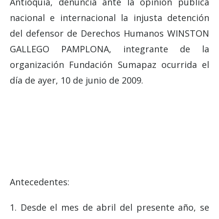
Antioquia, denuncia ante la opinión pública
nacional e internacional la injusta detención
del defensor de Derechos Humanos WINSTON
GALLEGO PAMPLONA, integrante de la
organización Fundación Sumapaz ocurrida el
día de ayer, 10 de junio de 2009.
Antecedentes:
1. Desde el mes de abril del presente año, se