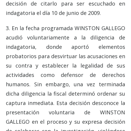
decisión de citarlo para ser escuchado en
indagatoria el día 10 de junio de 2009.
3. En la fecha programada WINSTON GALLEGO
acudió voluntariamente a la diligencia de
indagatoria, donde aportó elementos
probatorios para desvirtuar las acusaciones en
su contra y establecer la legalidad de sus
actividades como defensor de derechos
humanos. Sin embargo, una vez terminada
dicha diligencia la fiscal determinó ordenar su
captura inmediata. Esta decisión desconoce la
presentación voluntaria de WINSTON
GALLEGO en el proceso y su expresa decisión
de colaborar con la investigación, violándose