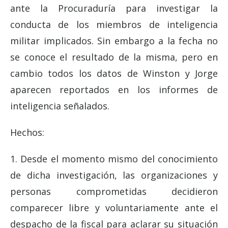
ante la Procuraduría para investigar la
conducta de los miembros de inteligencia
militar implicados. Sin embargo a la fecha no
se conoce el resultado de la misma, pero en
cambio todos los datos de Winston y Jorge
aparecen reportados en los informes de
inteligencia señalados.
Hechos:
1. Desde el momento mismo del conocimiento
de dicha investigación, las organizaciones y
personas comprometidas decidieron
comparecer libre y voluntariamente ante el
despacho de la fiscal para aclarar su situación