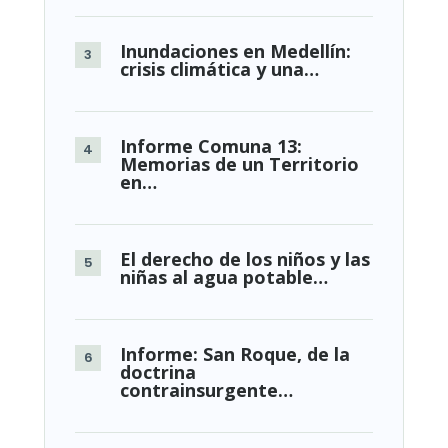
Inundaciones en Medellín:
crisis climática y una…
Informe Comuna 13:
Memorias de un Territorio
en…
El derecho de los niños y las
niñas al agua potable…
Informe: San Roque, de la
doctrina
contrainsurgente…