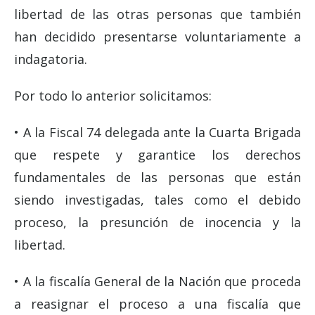
libertad de las otras personas que también
han decidido presentarse voluntariamente a
indagatoria.
Por todo lo anterior solicitamos:
• A la Fiscal 74 delegada ante la Cuarta Brigada
que respete y garantice los derechos
fundamentales de las personas que están
siendo investigadas, tales como el debido
proceso, la presunción de inocencia y la
libertad.
• A la fiscalía General de la Nación que proceda
a reasignar el proceso a una fiscalía que