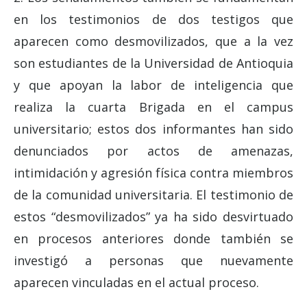
en los testimonios de dos testigos que
aparecen como desmovilizados, que a la vez
son estudiantes de la Universidad de Antioquia
y que apoyan la labor de inteligencia que
realiza la cuarta Brigada en el campus
universitario; estos dos informantes han sido
denunciados por actos de amenazas,
intimidación y agresión física contra miembros
de la comunidad universitaria. El testimonio de
estos “desmovilizados” ya ha sido desvirtuado
en procesos anteriores donde también se
investigó a personas que nuevamente
aparecen vinculadas en el actual proceso.