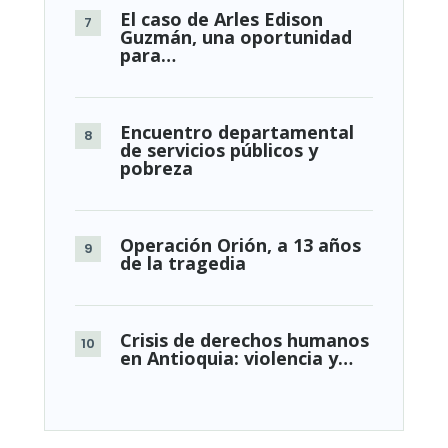
El caso de Arles Edison
Guzmán, una oportunidad
para…
Encuentro departamental
de servicios públicos y
pobreza
Operación Orión, a 13 años
de la tragedia
Crisis de derechos humanos
en Antioquia: violencia y…