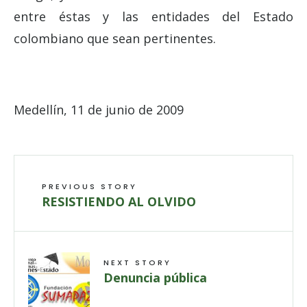
entre éstas y las entidades del Estado
colombiano que sean pertinentes.
Medellín, 11 de junio de 2009
PREVIOUS STORY
RESISTIENDO AL OLVIDO
NEXT STORY
Denuncia pública