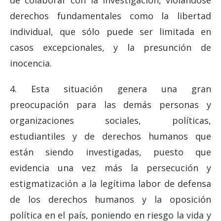
derechos fundamentales como la libertad
individual, que sólo puede ser limitada en
casos excepcionales, y la presunción de
inocencia.
4. Esta situación genera una gran
preocupación para las demás personas y
organizaciones sociales, políticas,
estudiantiles y de derechos humanos que
están siendo investigadas, puesto que
evidencia una vez más la persecución y
estigmatización a la legítima labor de defensa
de los derechos humanos y la oposición
política en el país, poniendo en riesgo la vida y