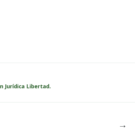
 Jurídica Libertad.
→