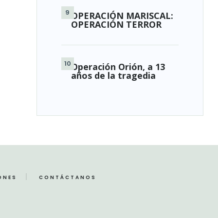
OPERACIÓN MARISCAL:
OPERACIÓN TERROR
Operación Orión, a 13
años de la tragedia
ONES
CONTÁCTANOS