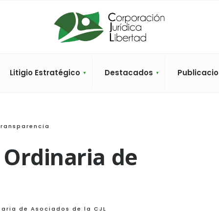
Litigio Estratégico
Destacados
Publicaci
Transparencia
 Ordinaria de
aria de Asociados de la CJL