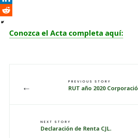
Conozca el Acta completa aquí:
PREVIOUS STORY
←
RUT año 2020 Corporación
NEXT STORY
Declaración de Renta CJL.