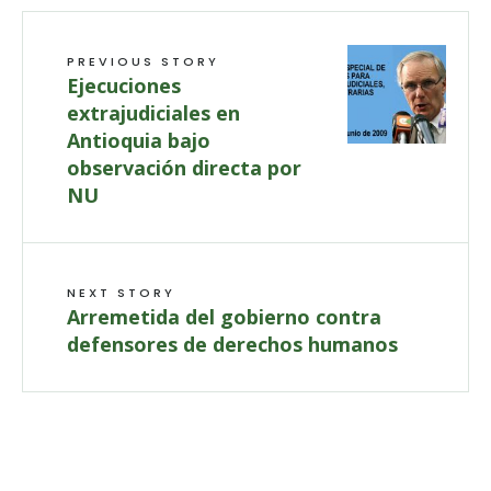
PREVIOUS STORY
Ejecuciones
extrajudiciales en
Antioquia bajo
observación directa por
NU
NEXT STORY
Arremetida del gobierno contra
defensores de derechos humanos