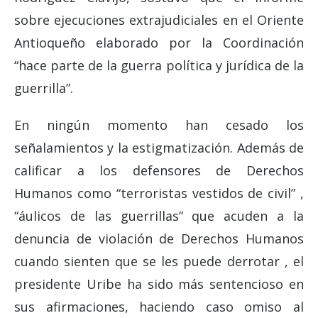
sobre ejecuciones extrajudiciales en el Oriente
Antioqueño elaborado por la Coordinación
“hace parte de la guerra política y jurídica de la
guerrilla”.
En ningún momento han cesado los
señalamientos y la estigmatización. Además de
calificar a los defensores de Derechos
Humanos como “terroristas vestidos de civil” ,
“áulicos de las guerrillas” que acuden a la
denuncia de violación de Derechos Humanos
cuando sienten que se les puede derrotar , el
presidente Uribe ha sido más sentencioso en
sus afirmaciones, haciendo caso omiso al