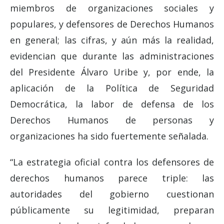
miembros de organizaciones sociales y
populares, y defensores de Derechos Humanos
en general; las cifras, y aún más la realidad,
evidencian que durante las administraciones
del Presidente Álvaro Uribe y, por ende, la
aplicación de la Política de Seguridad
Democrática, la labor de defensa de los
Derechos Humanos de personas y
organizaciones ha sido fuertemente señalada.
“La estrategia oficial contra los defensores de
derechos humanos parece triple: las
autoridades del gobierno cuestionan
públicamente su legitimidad, preparan