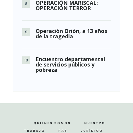
OPERACIÓN MARISCAL:
OPERACIÓN TERROR
Operación Orión, a 13 años
de la tragedia
Encuentro departamental
de servicios públicos y
pobreza
QUIENES SOMOS
NUESTRO
TRABAJO
PAZ
JURÍDICO