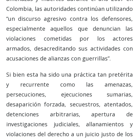
Colombia, las autoridades continúan utilizando
“un discurso agresivo contra los defensores,
especialmente aquellos que denuncian las
violaciones cometidas por los actores
armados, desacreditando sus actividades con
acusaciones de alianzas con guerrillas”.
Si bien esta ha sido una práctica tan pretérita
y recurrente como las amenazas,
persecuciones, ejecuciones sumarias,
desaparición forzada, secuestros, atentados,
detenciones arbitrarias, apertura de
investigaciones judiciales, allanamientos y
violaciones del derecho a un juicio justo de los