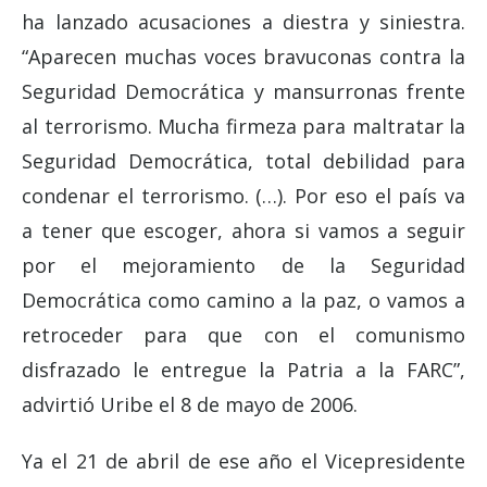
ha lanzado acusaciones a diestra y siniestra.
“Aparecen muchas voces bravuconas contra la
Seguridad Democrática y mansurronas frente
al terrorismo. Mucha firmeza para maltratar la
Seguridad Democrática, total debilidad para
condenar el terrorismo. (…). Por eso el país va
a tener que escoger, ahora si vamos a seguir
por el mejoramiento de la Seguridad
Democrática como camino a la paz, o vamos a
retroceder para que con el comunismo
disfrazado le entregue la Patria a la FARC”,
advirtió Uribe el 8 de mayo de 2006.
Ya el 21 de abril de ese año el Vicepresidente