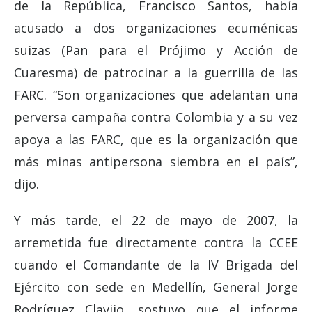
de la República, Francisco Santos, había
acusado a dos organizaciones ecuménicas
suizas (Pan para el Prójimo y Acción de
Cuaresma) de patrocinar a la guerrilla de las
FARC. “Son organizaciones que adelantan una
perversa campaña contra Colombia y a su vez
apoya a las FARC, que es la organización que
más minas antipersona siembra en el país”,
dijo.
Y más tarde, el 22 de mayo de 2007, la
arremetida fue directamente contra la CCEE
cuando el Comandante de la IV Brigada del
Ejército con sede en Medellín, General Jorge
Rodríguez Clavijo, sostuvo que el informe