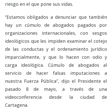
riesgo en el que pone sus vidas.
“Estamos obligados a denunciar que también
hay un cúmulo de abogados pagados por
organizaciones internacionales, con sesgos
ideológicos que les impiden examinar el cotejo
de las conductas y el ordenamiento jurídico
imparcialmente, y que lo hacen con odio y
carga ideológica. Cúmulo de abogados al
servicio de hacer falsas imputaciones a
nuestra Fuerza Pública”, dijo el Presidente el
pasado 8 de mayo, a través de una
videoconferencia desde la ciudad de
Cartagena.