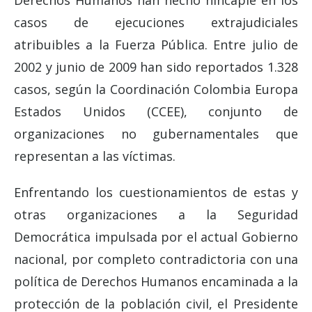
Derechos Humanos han hecho hincapié en los
casos de ejecuciones extrajudiciales
atribuibles a la Fuerza Pública. Entre julio de
2002 y junio de 2009 han sido reportados 1.328
casos, según la Coordinación Colombia Europa
Estados Unidos (CCEE), conjunto de
organizaciones no gubernamentales que
representan a las víctimas.
Enfrentando los cuestionamientos de estas y
otras organizaciones a la Seguridad
Democrática impulsada por el actual Gobierno
nacional, por completo contradictoria con una
política de Derechos Humanos encaminada a la
protección de la población civil, el Presidente