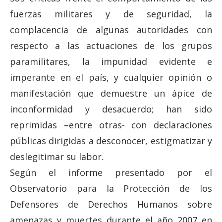
fuerzas militares y de seguridad, la
complacencia de algunas autoridades con
respecto a las actuaciones de los grupos
paramilitares, la impunidad evidente e
imperante en el país, y cualquier opinión o
manifestación que demuestre un ápice de
inconformidad y desacuerdo; han sido
reprimidas –entre otras- con declaraciones
públicas dirigidas a desconocer, estigmatizar y
deslegitimar su labor.
Según el informe presentado por el
Observatorio para la Protección de los
Defensores de Derechos Humanos sobre
amenazas y muertes durante el año 2007 en