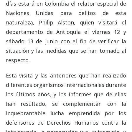
días estará en Colombia el relator especial de
Naciones Unidas para delitos de esta
naturaleza, Philip Alston, quien visitará el
departamento de Antioquia el viernes 12 y
sábado 13 de junio con el fin de verificar la
situación y las medidas que se han tomado al
respecto.
Esta visita y las anteriores que han realizado
diferentes organismos internacionales durante
los últimos años, y los informes que de ellas
han resultado, se complementan con la
inquebrantable lucha emprendida por los
defensores de Derechos Humanos contra la