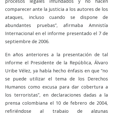
procesos legales infundados y no hacen
comparecer ante la justicia a los autores de los
ataques, incluso cuando se dispone de
abundantes pruebas”, afirmaba Amnistía
Internacional en el informe presentado el 7 de
septiembre de 2006.
En años anteriores a la presentación de tal
informe el Presidente de la República, Álvaro
Uribe Vélez, ya había hecho énfasis en que “no
se puede utilizar el tema de los Derechos
Humanos como excusa para dar cobertura a
los terroristas”, en declaraciones dadas a la
prensa colombiana el 10 de febrero de 2004,
refiriéndose al trabajo de algunas