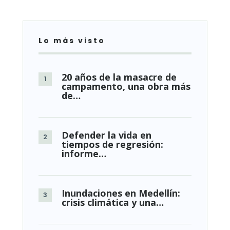
Lo más visto
20 años de la masacre de
campamento, una obra más
de…
Defender la vida en
tiempos de regresión:
informe…
Inundaciones en Medellín:
crisis climática y una…