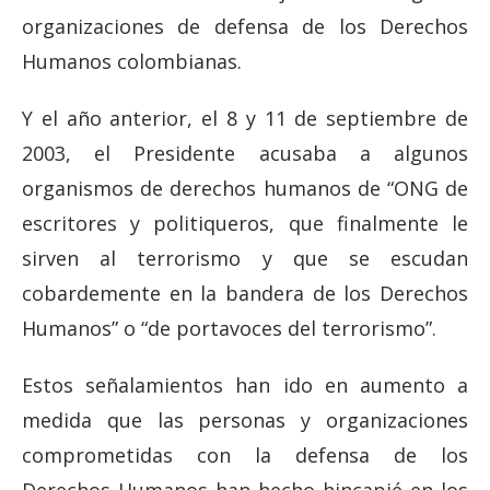
organizaciones de defensa de los Derechos
Humanos colombianas.
Y el año anterior, el 8 y 11 de septiembre de
2003, el Presidente acusaba a algunos
organismos de derechos humanos de “ONG de
escritores y politiqueros, que finalmente le
sirven al terrorismo y que se escudan
cobardemente en la bandera de los Derechos
Humanos” o “de portavoces del terrorismo”.
Estos señalamientos han ido en aumento a
medida que las personas y organizaciones
comprometidas con la defensa de los