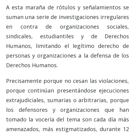
A esta maraña de rótulos y señalamientos se
suman una serie de investigaciones irregulares
en contra de organizaciones sociales,
sindicales, estudiantiles y de Derechos
Humanos, limitando el legítimo derecho de
personas y organizaciones a la defensa de los
Derechos Humanos.
Precisamente porque no cesan las violaciones,
porque continúan presentándose ejecuciones
extrajudiciales, sumarias o arbitrarias, porque
los defensores y organizaciones que han
tomado la vocería del tema son cada día más
amenazados, más estigmatizados, durante 12