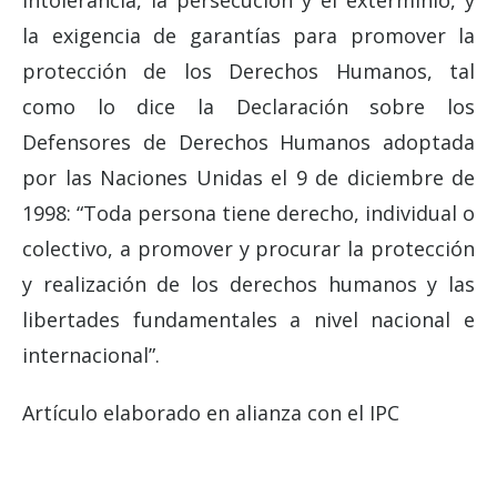
intolerancia, la persecución y el exterminio, y
la exigencia de garantías para promover la
protección de los Derechos Humanos, tal
como lo dice la Declaración sobre los
Defensores de Derechos Humanos adoptada
por las Naciones Unidas el 9 de diciembre de
1998: “Toda persona tiene derecho, individual o
colectivo, a promover y procurar la protección
y realización de los derechos humanos y las
libertades fundamentales a nivel nacional e
internacional”.
Artículo elaborado en alianza con el IPC