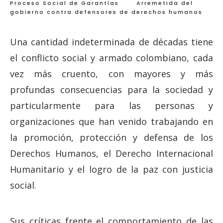
Proceso Social de Garantías
Arremetida del
gobierno contra defensores de derechos humanos
Una cantidad indeterminada de décadas tiene
el conflicto social y armado colombiano, cada
vez más cruento, con mayores y más
profundas consecuencias para la sociedad y
particularmente para las personas y
organizaciones que han venido trabajando en
la promoción, protección y defensa de los
Derechos Humanos, el Derecho Internacional
Humanitario y el logro de la paz con justicia
social.
Sus críticas frente el comportamiento de las