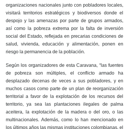
organizaciones nacionales junto con pobladores locales,
visitará territorios estratégicos y biodiversos donde el
despojo y las amenazas por parte de grupos armados,
así como la pobreza extrema por la falta de inversión
social del Estado, reflejada en precarias condiciones de
salud, vivienda, educación y alimentación, ponen en
riesgo la permanencia de la población.
Según los organizadores de esta Caravana, “las fuentes
de pobreza son múltiples, el conflicto armado ha
desplazado decenas de veces a sus pobladores, y en
muchos casos como parte de un plan de reorganización
territorial a favor de la explotación de los recursos del
territorio, ya sea las plantaciones ilegales de palma
aceitera, la explotación de la madera o del oro, o las
multinacionales. Además, como lo han mencionado en
los últimos años las mismas instituciones colombianas, el