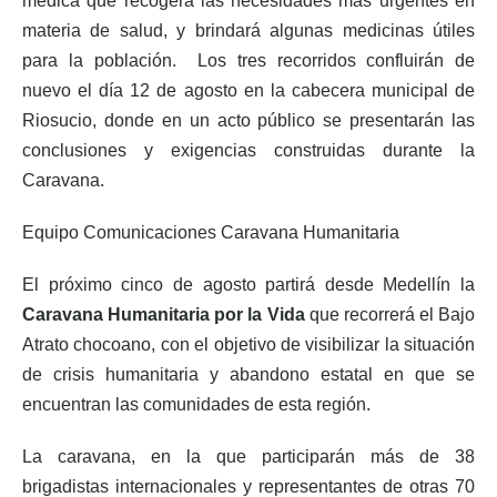
médica que recogerá las necesidades más urgentes en
materia de salud, y brindará algunas medicinas útiles
para la población. Los tres recorridos confluirán de
nuevo el día 12 de agosto en la cabecera municipal de
Riosucio, donde en un acto público se presentarán las
conclusiones y exigencias construidas durante la
Caravana.
Equipo Comunicaciones Caravana Humanitaria
El próximo cinco de agosto partirá desde Medellín la
Caravana Humanitaria por la Vida
que recorrerá el Bajo
Atrato chocoano, con el objetivo de visibilizar la situación
de crisis humanitaria y abandono estatal en que se
encuentran las comunidades de esta región.
La caravana, en la que participarán más de 38
brigadistas internacionales y representantes de otras 70