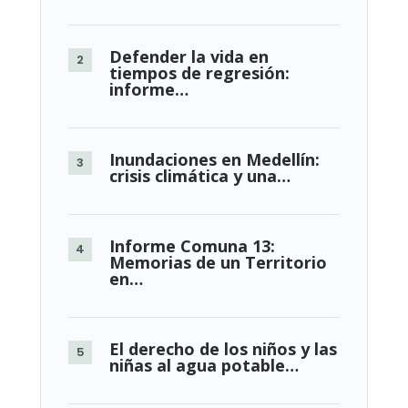
Defender la vida en
tiempos de regresión:
informe…
Inundaciones en Medellín:
crisis climática y una…
Informe Comuna 13:
Memorias de un Territorio
en…
El derecho de los niños y las
niñas al agua potable…