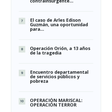
contrainsurgente…
El caso de Arles Edison
Guzmán, una oportunidad
para…
Operación Orión, a 13 años
de la tragedia
Encuentro departamental
de servicios públicos y
pobreza
OPERACIÓN MARISCAL:
OPERACIÓN TERROR