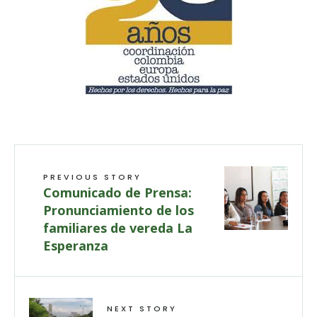
PREVIOUS STORY
Comunicado de Prensa:
Pronunciamiento de los
familiares de vereda La
Esperanza
NEXT STORY