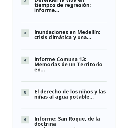
tiempos de regresión:
informe…
Inundaciones en Medellín:
crisis climática y una…
Informe Comuna 13:
Memorias de un Territorio
en…
El derecho de los niños y las
niñas al agua potable…
Informe: San Roque, de la
doctrina