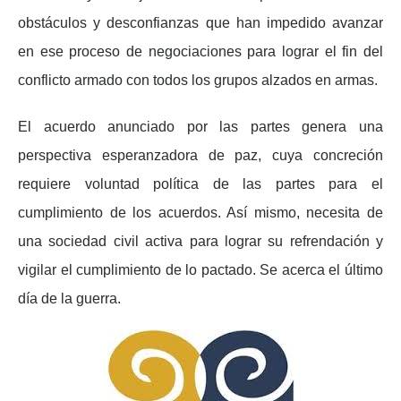
obstáculos y desconfianzas que han impedido avanzar
en ese proceso de negociaciones para lograr el fin del
conflicto armado con todos los grupos alzados en armas.
El acuerdo anunciado por las partes genera una
perspectiva esperanzadora de paz, cuya concreción
requiere voluntad política de las partes para el
cumplimiento de los acuerdos. Así mismo, necesita de
una sociedad civil activa para lograr su refrendación y
vigilar el cumplimiento de lo pactado. Se acerca el último
día de la guerra.