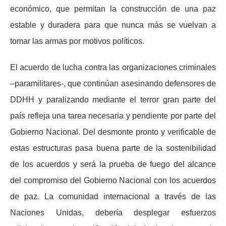
económico, que permitan la construcción de una paz
estable y duradera para que nunca más se vuelvan a
tomar las armas por motivos políticos.
El acuerdo de lucha contra las organizaciones criminales
–paramilitares-, que continúan asesinando defensores de
DDHH y paralizando mediante el terror gran parte del
país refleja una tarea necesaria y pendiente por parte del
Gobierno Nacional. Del desmonte pronto y verificable de
estas estructuras pasa buena parte de la sostenibilidad
de los acuerdos y será la prueba de fuego del alcance
del compromiso del Gobierno Nacional con los acuerdos
de paz. La comunidad internacional a través de las
Naciones Unidas, debería desplegar esfuerzos