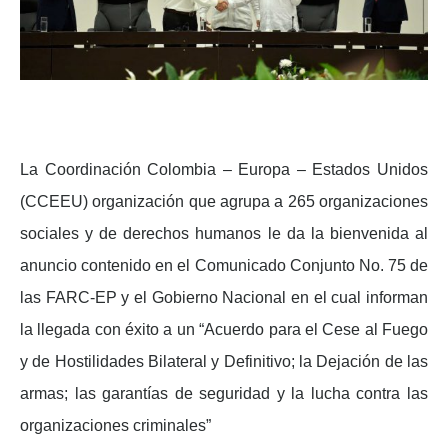
La Coordinación Colombia – Europa – Estados Unidos
(CCEEU) organización que agrupa a 265 organizaciones
sociales y de derechos humanos le da la bienvenida al
anuncio contenido en el Comunicado Conjunto No. 75 de
las FARC-EP y el Gobierno Nacional en el cual informan
la llegada con éxito a un “Acuerdo para el Cese al Fuego
y de Hostilidades Bilateral y Definitivo; la Dejación de las
armas; las garantías de seguridad y la lucha contra las
organizaciones criminales”