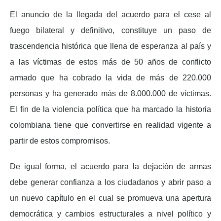
El anuncio de la llegada del acuerdo para el cese al
fuego bilateral y definitivo, constituye un paso de
trascendencia histórica que llena de esperanza al país y
a las víctimas de estos más de 50 años de conflicto
armado que ha cobrado la vida de más de 220.000
personas y ha generado más de 8.000.000 de víctimas.
El fin de la violencia política que ha marcado la historia
colombiana tiene que convertirse en realidad vigente a
partir de estos compromisos.
De igual forma, el acuerdo para la dejación de armas
debe generar confianza a los ciudadanos y abrir paso a
un nuevo capítulo en el cual se promueva una apertura
democrática y cambios estructurales a nivel político y