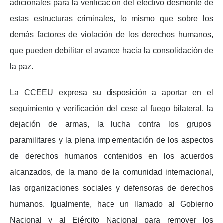
adicionales para la verificación del efectivo desmonte de
estas estructuras criminales, lo mismo que sobre los
demás factores de violación de los derechos humanos,
que pueden debilitar el avance hacia la consolidación de
la paz.
La CCEEU expresa su disposición a aportar en el
seguimiento y verificación del cese al fuego bilateral, la
dejación de armas, la lucha contra los grupos
paramilitares y la plena implementación de los aspectos
de derechos humanos contenidos en los acuerdos
alcanzados, de la mano de la comunidad internacional,
las organizaciones sociales y defensoras de derechos
humanos. Igualmente, hace un llamado al Gobierno
Nacional y al Ejército Nacional para remover los