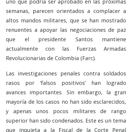
uno que podría ser aprobado en las próximas
semanas, parecen orientados a complacer a
altos mandos militares, que se han mostrado
renuentes a apoyar las negociaciones de paz
que el presidente Santos mantiene
actualmente con las Fuerzas Armadas
Revolucionarias de Colombia (Farc).
Las investigaciones penales contra soldados
rasos por ‘falsos positivos’ han logrado
avances importantes. Sin embargo, la gran
mayoría de los casos no han sido esclarecidos,
y apenas unos pocos militares de rango
superior han sido condenados. Este es un tema
que inquieta a la Fiscal de la Corte Penal