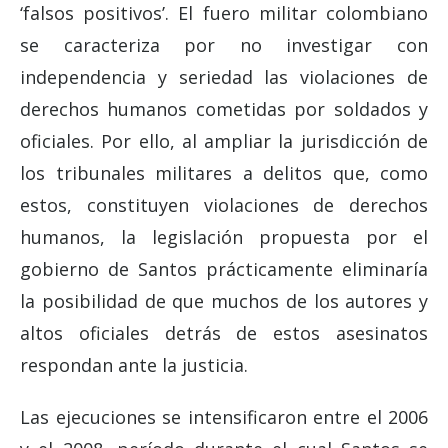
‘falsos positivos’. El fuero militar colombiano
se caracteriza por no investigar con
independencia y seriedad las violaciones de
derechos humanos cometidas por soldados y
oficiales. Por ello, al ampliar la jurisdicción de
los tribunales militares a delitos que, como
estos, constituyen violaciones de derechos
humanos, la legislación propuesta por el
gobierno de Santos prácticamente eliminaría
la posibilidad de que muchos de los autores y
altos oficiales detrás de estos asesinatos
respondan ante la justicia.
Las ejecuciones se intensificaron entre el 2006