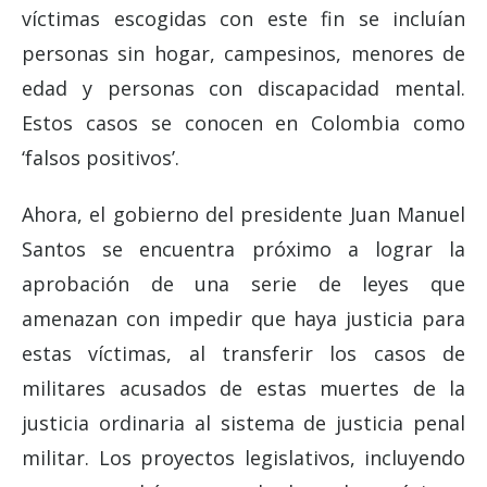
víctimas escogidas con este fin se incluían
personas sin hogar, campesinos, menores de
edad y personas con discapacidad mental.
Estos casos se conocen en Colombia como
‘falsos positivos’.
Ahora, el gobierno del presidente Juan Manuel
Santos se encuentra próximo a lograr la
aprobación de una serie de leyes que
amenazan con impedir que haya justicia para
estas víctimas, al transferir los casos de
militares acusados de estas muertes de la
justicia ordinaria al sistema de justicia penal
militar. Los proyectos legislativos, incluyendo