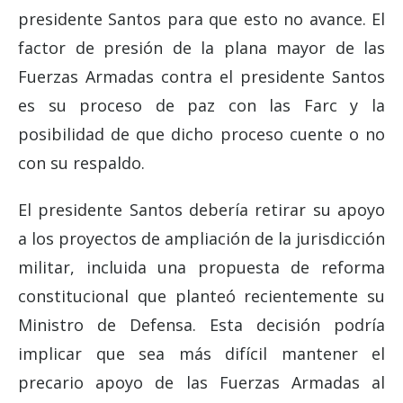
presidente Santos para que esto no avance. El
factor de presión de la plana mayor de las
Fuerzas Armadas contra el presidente Santos
es su proceso de paz con las Farc y la
posibilidad de que dicho proceso cuente o no
con su respaldo.
El presidente Santos debería retirar su apoyo
a los proyectos de ampliación de la jurisdicción
militar, incluida una propuesta de reforma
constitucional que planteó recientemente su
Ministro de Defensa. Esta decisión podría
implicar que sea más difícil mantener el
precario apoyo de las Fuerzas Armadas al