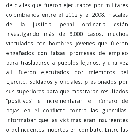
de civiles que fueron ejecutados por militares
colombianos entre el 2002 y el 2008. Fiscales
de la justicia penal ordinaria están
investigando más de 3.000 casos, muchos
vinculados con hombres jóvenes que fueron
engañados con falsas promesas de empleo
para trasladarse a pueblos lejanos, y una vez
allí fueron ejecutados por miembros del
Ejército. Soldados y oficiales, presionados por
sus superiores para que mostraran resultados
“positivos” e incrementaran el número de
bajas en el conflicto contra las guerrillas,
informaban que las víctimas eran insurgentes
o delincuentes muertos en combate. Entre las