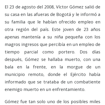
El 23 de agosto del 2008, Víctor Gómez salió de
su casa en las afueras de Bogotá y le informó a
su familia que le habían ofrecido empleo en
otra región del país. Este joven de 23 años
apenas mantenía a su niña pequeña con los
magros ingresos que percibía en un empleo de
tiempo parcial como portero. Dos días
después, Gómez se hallaba muerto, con una
bala en la frente, en la morgue de un
municipio remoto, donde el Ejército había
informado que se trataba de un combatiente
enemigo muerto en un enfrentamiento.
Gómez fue tan solo uno de los posibles miles