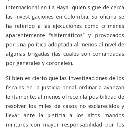
Internacional en La Haya, quien sigue de cerca
las investigaciones en Colombia. Su oficina se
ha referido a las ejecuciones como crímenes
aparentemente “sistemáticos” y provocados
por una política adoptada al menos al nivel de
algunas brigadas (las cuales son comandadas
por generales y coroneles).
Si bien es cierto que las investigaciones de los
fiscales en la justicia penal ordinaria avanzan
lentamente, al menos ofrecen la posibilidad de
resolver los miles de casos no esclarecidos y
llevar ante la justicia a los altos mandos
militares con mayor responsabilidad por los