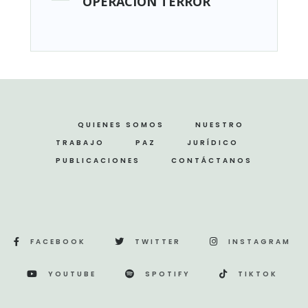
OPERACIÓN TERROR
QUIENES SOMOS
NUESTRO
TRABAJO
PAZ
JURÍDICO
PUBLICACIONES
CONTÁCTANOS
FACEBOOK
TWITTER
INSTAGRAM
YOUTUBE
SPOTIFY
TIKTOK