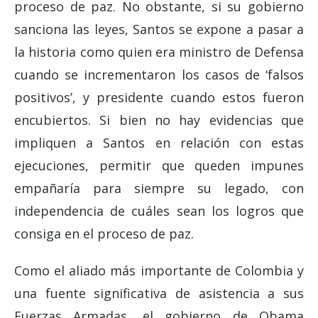
proceso de paz. No obstante, si su gobierno
sanciona las leyes, Santos se expone a pasar a
la historia como quien era ministro de Defensa
cuando se incrementaron los casos de ‘falsos
positivos’, y presidente cuando estos fueron
encubiertos. Si bien no hay evidencias que
impliquen a Santos en relación con estas
ejecuciones, permitir que queden impunes
empañaría para siempre su legado, con
independencia de cuáles sean los logros que
consiga en el proceso de paz.
Como el aliado más importante de Colombia y
una fuente significativa de asistencia a sus
Fuerzas Armadas, el gobierno de Obama