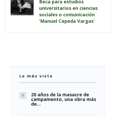
Beca para estudios
universitarios en ciencias
sociales o comunicación
‘Manuel Cepeda Vargas’
Lo más visto
20 años de la masacre de
campamento, una obra más
de…