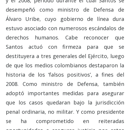
y el 2008, período durante el cual Santos se
desempeñó como ministro de Defensa de
Álvaro Uribe, cuyo gobierno de línea dura
estuvo asociado con numerosos escándalos de
derechos humanos. Cabe reconocer que
Santos actuó con firmeza para que se
destituyera a tres generales del Ejército, luego
de que los medios colombianos destaparon la
historia de los ‘falsos positivos’, a fines del
2008. Como ministro de Defensa, también
adoptó importantes medidas para asegurar
que los casos quedaran bajo la jurisdicción
penal ordinaria, no militar. Y como presidente
se ha comprometido en reiteradas