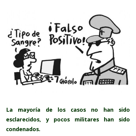
La mayoría de los casos no han sido
esclarecidos, y pocos militares han sido
condenados.