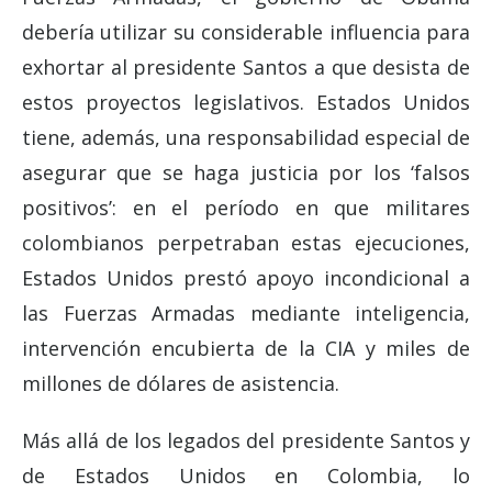
debería utilizar su considerable influencia para
exhortar al presidente Santos a que desista de
estos proyectos legislativos. Estados Unidos
tiene, además, una responsabilidad especial de
asegurar que se haga justicia por los ‘falsos
positivos’: en el período en que militares
colombianos perpetraban estas ejecuciones,
Estados Unidos prestó apoyo incondicional a
las Fuerzas Armadas mediante inteligencia,
intervención encubierta de la CIA y miles de
millones de dólares de asistencia.
Más allá de los legados del presidente Santos y
de Estados Unidos en Colombia, lo