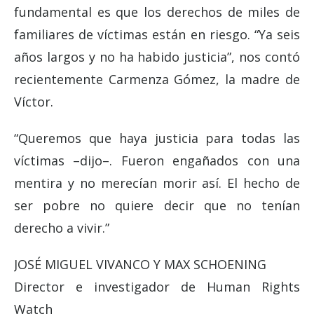
fundamental es que los derechos de miles de
familiares de víctimas están en riesgo. “Ya seis
años largos y no ha habido justicia”, nos contó
recientemente Carmenza Gómez, la madre de
Víctor.
“Queremos que haya justicia para todas las
víctimas –dijo–. Fueron engañados con una
mentira y no merecían morir así. El hecho de
ser pobre no quiere decir que no tenían
derecho a vivir.”
JOSÉ MIGUEL VIVANCO Y MAX SCHOENING
Director e investigador de Human Rights
Watch