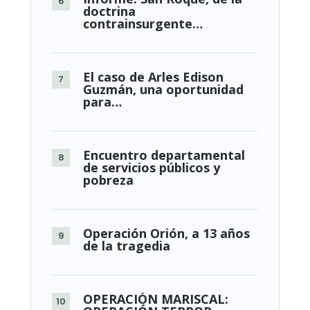
doctrina
contrainsurgente…
El caso de Arles Edison
Guzmán, una oportunidad
para…
Encuentro departamental
de servicios públicos y
pobreza
Operación Orión, a 13 años
de la tragedia
OPERACIÓN MARISCAL: