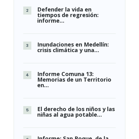
Defender la vida en
tiempos de regresión:
informe…
Inundaciones en Medellín:
crisis climática y una…
Informe Comuna 13:
Memorias de un Territorio
en…
El derecho de los niños y las
niñas al agua potable…
Informe: San Roque, de la