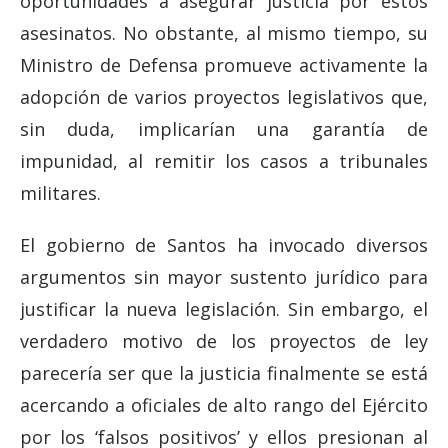
oportunidades a asegurar justicia por estos
asesinatos. No obstante, al mismo tiempo, su
Ministro de Defensa promueve activamente la
adopción de varios proyectos legislativos que,
sin duda, implicarían una garantía de
impunidad, al remitir los casos a tribunales
militares.
El gobierno de Santos ha invocado diversos
argumentos sin mayor sustento jurídico para
justificar la nueva legislación. Sin embargo, el
verdadero motivo de los proyectos de ley
parecería ser que la justicia finalmente se está
acercando a oficiales de alto rango del Ejército
por los ‘falsos positivos’ y ellos presionan al