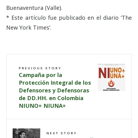
Buenaventura (Valle).
* Este artículo fue publicado en el diario ‘The
New York Times’.
PREVIOUS STORY
Campaña por la
Protección Integral de los
Defensores y Defensoras
de DD.HH. en Colombia
NIUNO+ NIUNA+
NEXT STORY