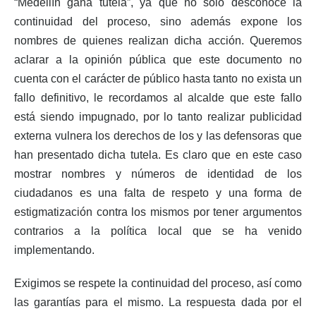
“Medellín gana tutela”, ya que no solo desconoce la
continuidad del proceso, sino además expone los
nombres de quienes realizan dicha acción. Queremos
aclarar a la opinión pública que este documento no
cuenta con el carácter de público hasta tanto no exista un
fallo definitivo, le recordamos al alcalde que este fallo
está siendo impugnado, por lo tanto realizar publicidad
externa vulnera los derechos de los y las defensoras que
han presentado dicha tutela. Es claro que en este caso
mostrar nombres y números de identidad de los
ciudadanos es una falta de respeto y una forma de
estigmatización contra los mismos por tener argumentos
contrarios a la política local que se ha venido
implementando.
Exigimos se respete la continuidad del proceso, así como
las garantías para el mismo. La respuesta dada por el