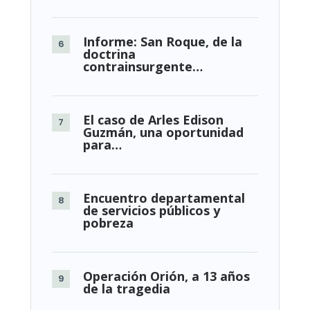
Informe: San Roque, de la
doctrina
contrainsurgente…
El caso de Arles Edison
Guzmán, una oportunidad
para…
Encuentro departamental
de servicios públicos y
pobreza
Operación Orión, a 13 años
de la tragedia