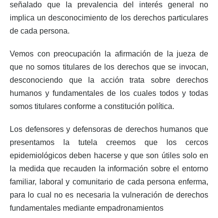
señalado que la prevalencia del interés general no
implica un desconocimiento de los derechos particulares
de cada persona.
Vemos con preocupación la afirmación de la jueza de
que no somos titulares de los derechos que se invocan,
desconociendo que la acción trata sobre derechos
humanos y fundamentales de los cuales todos y todas
somos titulares conforme a constitución política.
Los defensores y defensoras de derechos humanos que
presentamos la tutela creemos que los cercos
epidemiológicos deben hacerse y que son útiles solo en
la medida que recauden la información sobre el entorno
familiar, laboral y comunitario de cada persona enferma,
para lo cual no es necesaria la vulneración de derechos
fundamentales mediante empadronamientos