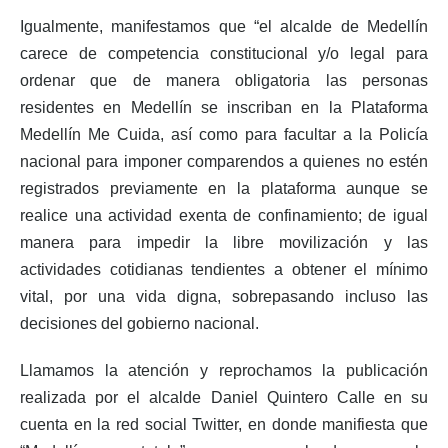
Igualmente, manifestamos que “el alcalde de Medellín
carece de competencia constitucional y/o legal para
ordenar que de manera obligatoria las personas
residentes en Medellín se inscriban en la Plataforma
Medellín Me Cuida, así como para facultar a la Policía
nacional para imponer comparendos a quienes no estén
registrados previamente en la plataforma aunque se
realice una actividad exenta de confinamiento; de igual
manera para impedir la libre movilización y las
actividades cotidianas tendientes a obtener el mínimo
vital, por una vida digna, sobrepasando incluso las
decisiones del gobierno nacional.
Llamamos la atención y reprochamos la publicación
realizada por el alcalde Daniel Quintero Calle en su
cuenta en la red social Twitter, en donde manifiesta que