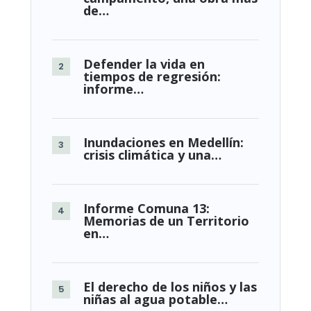
de…
Defender la vida en
tiempos de regresión:
informe…
Inundaciones en Medellín:
crisis climática y una…
Informe Comuna 13:
Memorias de un Territorio
en…
El derecho de los niños y las
niñas al agua potable…