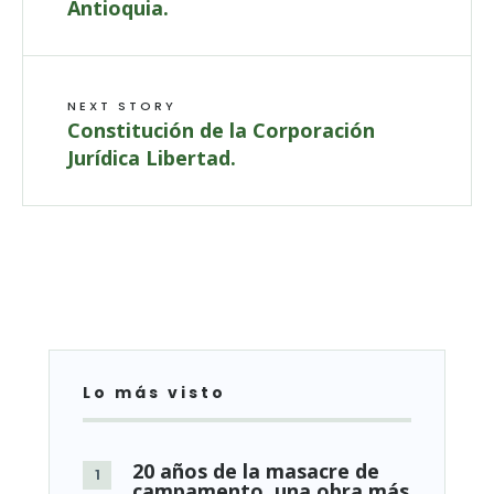
Antioquia.
NEXT STORY
Constitución de la Corporación
Jurídica Libertad.
Lo más visto
20 años de la masacre de
campamento, una obra más