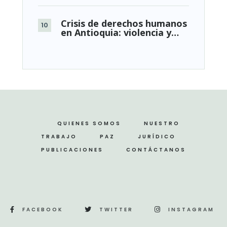
Crisis de derechos humanos
en Antioquia: violencia y…
QUIENES SOMOS
NUESTRO
TRABAJO
PAZ
JURÍDICO
PUBLICACIONES
CONTÁCTANOS
FACEBOOK
TWITTER
INSTAGRAM