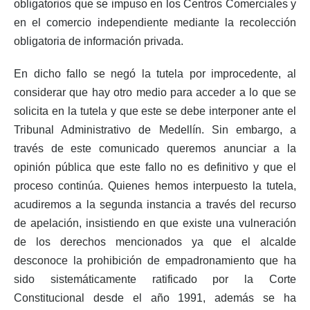
obligatorios que se impuso en los Centros Comerciales y
en el comercio independiente mediante la recolección
obligatoria de información privada.
En dicho fallo se negó la tutela por improcedente, al
considerar que hay otro medio para acceder a lo que se
solicita en la tutela y que este se debe interponer ante el
Tribunal Administrativo de Medellín. Sin embargo, a
través de este comunicado queremos anunciar a la
opinión pública que este fallo no es definitivo y que el
proceso continúa. Quienes hemos interpuesto la tutela,
acudiremos a la segunda instancia a través del recurso
de apelación, insistiendo en que existe una vulneración
de los derechos mencionados ya que el alcalde
desconoce la prohibición de empadronamiento que ha
sido sistemáticamente ratificado por la Corte
Constitucional desde el año 1991, además se ha