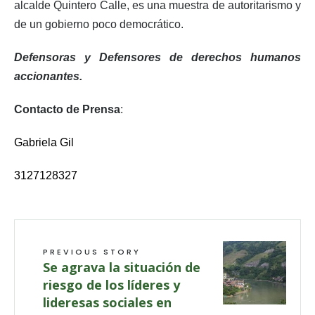
alcalde Quintero Calle, es una muestra de autoritarismo y
de un gobierno poco democrático.
Defensoras y Defensores de derechos humanos
accionantes.
Contacto de Prensa
:
Gabriela Gil
3127128327
PREVIOUS STORY
Se agrava la situación de
riesgo de los líderes y
lideresas sociales en