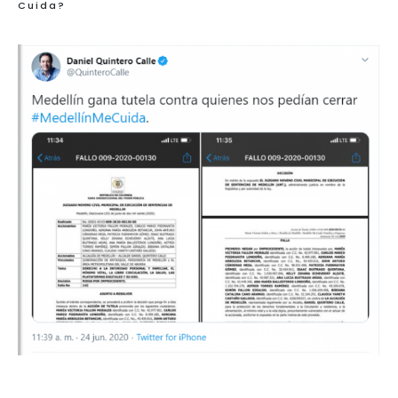
Cuida?