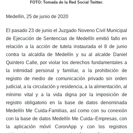
FOTO: Tomada de la Red Social Twitter.
Medellín, 25 de junio de 2020
El pasado 23 de junio el Juzgado Noveno Civil Municipal
de Ejecución de Sentencias de Medellín emitió fallo en
relación a la acción de tutela instaurada el 8 de junio
contra la alcaldía de Medellín y su al alcalde Daniel
Quintero Calle, por violar los derechos fundamentales a
la intimidad personal y familiar, a la prohibición de
registro de medio de comunicación privado sin orden
judicial, a la circulación y residencia, a la alimentación, al
mínimo vital y a la vida digna por la imposición de
registro obligatorio en la base de datos denominada
Medellín Me Cuida-Familias, así como con su conexión
con la base de datos Medellín Me Cuida–Empresas, con
la aplicación móvil CoronApp y con los registros