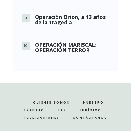
Operación Orión, a 13 años
de la tragedia
OPERACIÓN MARISCAL:
OPERACIÓN TERROR
QUIENES SOMOS
NUESTRO
TRABAJO
PAZ
JURÍDICO
PUBLICACIONES
CONTÁCTANOS