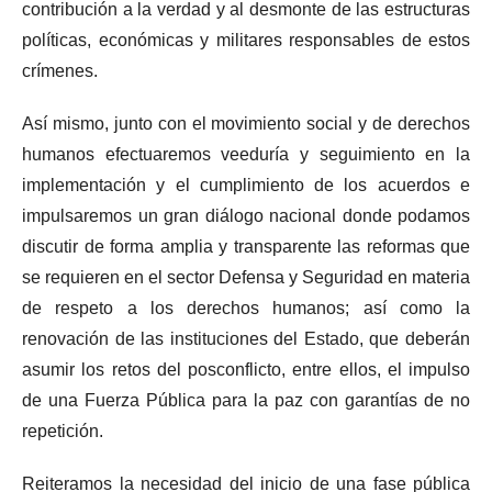
contribución a la verdad y al desmonte de las estructuras
políticas, económicas y militares responsables de estos
crímenes.
Así mismo, junto con el movimiento social y de derechos
humanos efectuaremos veeduría y seguimiento en la
implementación y el cumplimiento de los acuerdos e
impulsaremos un gran diálogo nacional donde podamos
discutir de forma amplia y transparente las reformas que
se requieren en el sector Defensa y Seguridad en materia
de respeto a los derechos humanos; así como la
renovación de las instituciones del Estado, que deberán
asumir los retos del posconflicto, entre ellos, el impulso
de una Fuerza Pública para la paz con garantías de no
repetición.
Reiteramos la necesidad del inicio de una fase pública