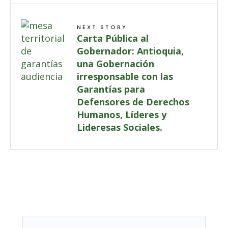
NEXT STORY
Carta Pública al
Gobernador: Antioquia,
una Gobernación
irresponsable con las
Garantías para
Defensores de Derechos
Humanos, Líderes y
Lideresas Sociales.