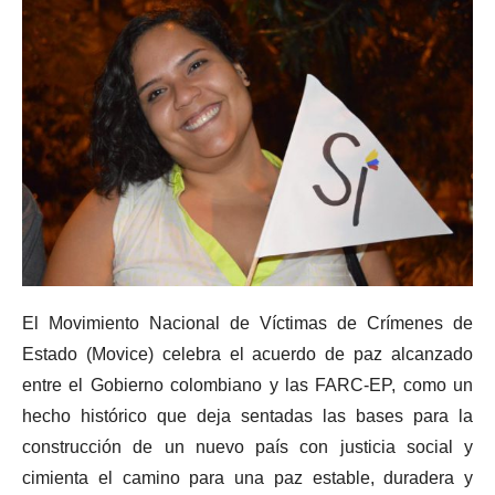
El Movimiento Nacional de Víctimas de Crímenes de
Estado (Movice) celebra el acuerdo de paz alcanzado
entre el Gobierno colombiano y las FARC-EP, como un
hecho histórico que deja sentadas las bases para la
construcción de un nuevo país con justicia social y
cimienta el camino para una paz estable, duradera y