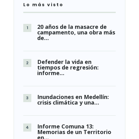
Lo más visto
20 años de la masacre de
campamento, una obra más
de…
Defender la vida en
tiempos de regresión:
informe…
Inundaciones en Medellín:
crisis climática y una…
Informe Comuna 13:
Memorias de un Territorio
en…