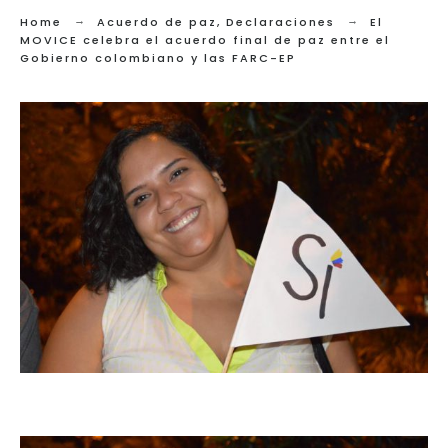
Home
Acuerdo de paz
,
Declaraciones
El
MOVICE celebra el acuerdo final de paz entre el
Gobierno colombiano y las FARC-EP