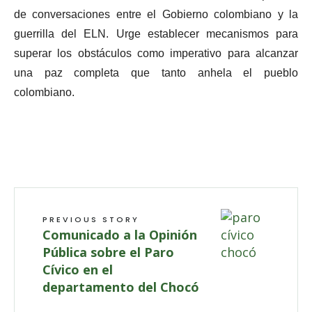
de conversaciones entre el Gobierno colombiano y la
guerrilla del ELN. Urge establecer mecanismos para
superar los obstáculos como imperativo para alcanzar
una paz completa que tanto anhela el pueblo
colombiano.
PREVIOUS STORY
Comunicado a la Opinión
Pública sobre el Paro
Cívico en el
departamento del Chocó