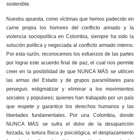
sostenible.
Nuestra apuesta, como víctimas que hemos padecido en
carne propia los horrores del conflicto armado y la
violencia sociopolítica en Colombia, siempre ha sido la
solución política y negociada al conflicto armado interno.
Por esta razón, reconocemos los esfuerzos de las partes
por lograr este acuerdo final de paz, el cual nos permite
creer en la posibilidad de que NUNCA MÁS se utilicen
las armas del Estado y de grupos paramilitares para
perseguir, estigmatizar y eliminar a los movimientos
sociales y populares; quienes han trabajado por un país
que respete y garantice los derechos humanos y las
libertades fundamentales. Por una Colombia, donde
NUNCA MÁS se sufra el dolor de la desaparición
forzada, la tortura física y psicológica, el desplazamiento