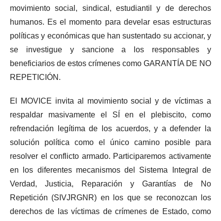
movimiento social, sindical, estudiantil y de derechos
humanos. Es el momento para develar esas estructuras
políticas y económicas que han sustentado su accionar, y
se investigue y sancione a los responsables y
beneficiarios de estos crímenes como GARANTÍA DE NO
REPETICIÓN.
El MOVICE invita al movimiento social y de víctimas a
respaldar masivamente el SÍ en el plebiscito, como
refrendación legítima de los acuerdos, y a defender la
solución política como el único camino posible para
resolver el conflicto armado. Participaremos activamente
en los diferentes mecanismos del Sistema Integral de
Verdad, Justicia, Reparación y Garantías de No
Repetición (SIVJRGNR) en los que se reconozcan los
derechos de las víctimas de crímenes de Estado, como