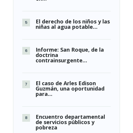
El derecho de los niños y las
niñas al agua potable…
Informe: San Roque, de la
doctrina
contrainsurgente…
El caso de Arles Edison
Guzmán, una oportunidad
para…
Encuentro departamental
de servicios públicos y
pobreza