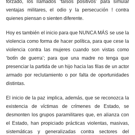
forzado, los llamados ‘falsos positivos’ para simular
ventajas militares, el odio y la persecución ! contra
quienes piensan o sienten diferente.
Hoy es también el inicio para que NUNCA MÁS se use la
violencia como forma de hacer política, para que cese la
violencia contra las mujeres cuando son vistas como
‘botín de guerra’; para que una madre no tenga que
presenciar la partida de un hijo hacia las filas de un actor
armado por reclutamiento o por falta de oportunidades
distintas.
El inicio de la paz implica, además, que se reconozca la
existencia de víctimas de crímenes de Estado, se
desmonten los grupos paramilitares que, en alianza con
el Estado, han propiciado prácticas violentas, masivas,
sistemáticas y generalizadas contra sectores del