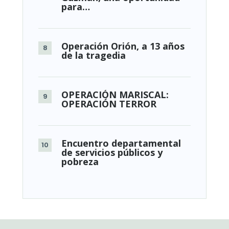
para…
Operación Orión, a 13 años
de la tragedia
OPERACIÓN MARISCAL:
OPERACIÓN TERROR
Encuentro departamental
de servicios públicos y
pobreza