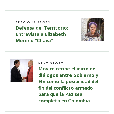
PREVIOUS STORY
Defensa del Territorio:
Entrevista a Elizabeth
Moreno “Chava”
NEXT STORY
Movice recibe el inicio de
diálogos entre Gobierno y
Eln como la posibilidad del
fin del conflicto armado
para que la Paz sea
completa en Colombia