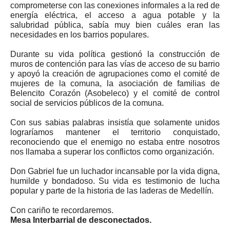
comprometerse con las conexiones informales a la red de
energía eléctrica, el acceso a agua potable y la
salubridad pública, sabía muy bien cuáles eran las
necesidades en los barrios populares.
Durante su vida política gestionó la construcción de
muros de contención para las vías de acceso de su barrio
y apoyó la creación de agrupaciones como el comité de
mujeres de la comuna, la asociación de familias de
Belencito Corazón (Asobeleco) y el comité de control
social de servicios públicos de la comuna.
Con sus sabias palabras insistía que solamente unidos
lograríamos mantener el territorio conquistado,
reconociendo que el enemigo no estaba entre nosotros
nos llamaba a superar los conflictos como organización.
Don Gabriel fue un luchador incansable por la vida digna,
humilde y bondadoso. Su vida es testimonio de lucha
popular y parte de la historia de las laderas de Medellín.
Con cariño te recordaremos.
Mesa Interbarrial de desconectados.