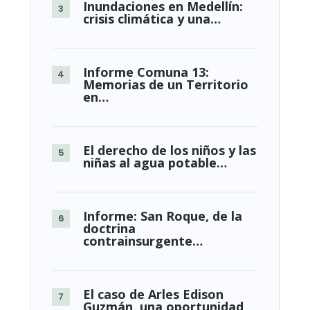
Inundaciones en Medellín:
crisis climática y una…
Informe Comuna 13:
Memorias de un Territorio
en…
El derecho de los niños y las
niñas al agua potable…
Informe: San Roque, de la
doctrina
contrainsurgente…
El caso de Arles Edison
Guzmán, una oportunidad