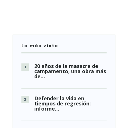
Lo más visto
20 años de la masacre de
campamento, una obra más
de…
Defender la vida en
tiempos de regresión:
informe…