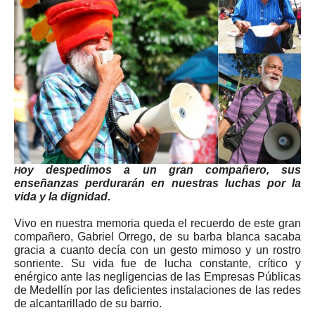
oy despedimos a un gran compañero, sus
H
enseñanzas perdurarán en nuestras luchas por la
vida y la dignidad.
Vivo en nuestra memoria queda el recuerdo de este gran
compañero, Gabriel Orrego, de su barba blanca sacaba
gracia a cuanto decía con un gesto mimoso y un rostro
sonriente. Su vida fue de lucha constante, crítico y
enérgico ante las negligencias de las Empresas Públicas
de Medellín por las deficientes instalaciones de las redes
de alcantarillado de su barrio.