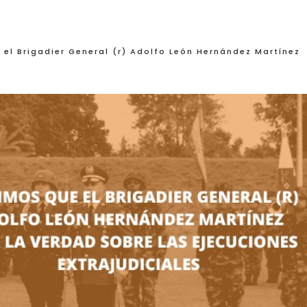
 el Brigadier General (r) Adolfo León Hernández Martínez