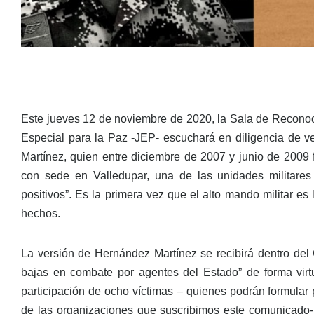
Este jueves 12 de noviembre de 2020, la Sala de Reconoc
Especial para la Paz -JEP- escuchará en diligencia de ve
Martínez, quien entre diciembre de 2007 y junio de 2009 
con sede en Valledupar, una de las unidades militares
positivos”. Es la primera vez que el alto mando militar es
hechos.
La versión de Hernández Martínez se recibirá dentro de
bajas en combate por agentes del Estado” de forma virtu
participación de ocho víctimas – quienes podrán formular
de las organizaciones que suscribimos este comunicado-.