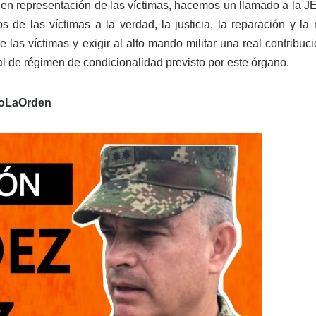
 representación de las víctimas, hacemos un llamado a la JE
de las víctimas a la verdad, la justicia, la reparación y la 
e las víctimas y exigir al alto mando militar una real contribuc
l de régimen de condicionalidad previsto por este órgano.
ioLaOrden