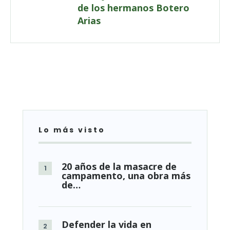
de los hermanos Botero
Arias
Lo más visto
20 años de la masacre de
campamento, una obra más
de…
Defender la vida en