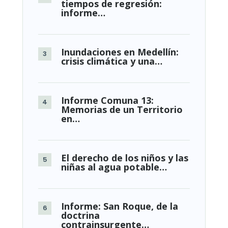
tiempos de regresión:
informe…
Inundaciones en Medellín:
crisis climática y una…
Informe Comuna 13:
Memorias de un Territorio
en…
El derecho de los niños y las
niñas al agua potable…
Informe: San Roque, de la
doctrina
contrainsurgente…