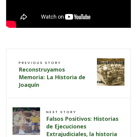
PREVIOUS STORY
Reconstruyamos
Memoria: La Historia de
Joaquín
NEXT STORY
Falsos Positivos: Historias
de Ejecuciones
Extrajudiciales, la historia