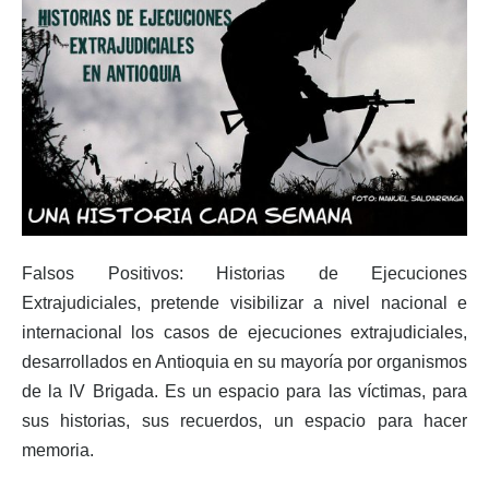
Falsos Positivos: Historias de Ejecuciones
Extrajudiciales, pretende visibilizar a nivel nacional e
internacional los casos de ejecuciones extrajudiciales,
desarrollados en Antioquia en su mayoría por organismos
de la IV Brigada. Es un espacio para las víctimas, para
sus historias, sus recuerdos, un espacio para hacer
memoria.