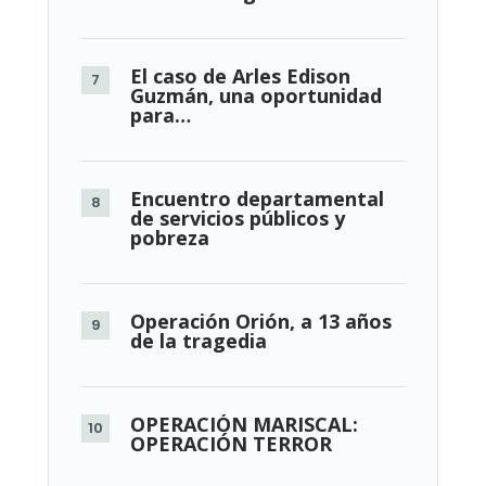
El caso de Arles Edison
Guzmán, una oportunidad
para…
Encuentro departamental
de servicios públicos y
pobreza
Operación Orión, a 13 años
de la tragedia
OPERACIÓN MARISCAL:
OPERACIÓN TERROR