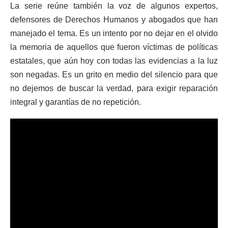
La serie reúne también la voz de algunos expertos,
defensores de Derechos Humanos y abogados que han
manejado el tema. Es un intento por no dejar en el olvido
la memoria de aquellos que fueron víctimas de políticas
estatales, que aún hoy con todas las evidencias a la luz
son negadas. Es un grito en medio del silencio para que
no dejemos de buscar la verdad, para exigir reparación
integral y garantías de no repetición.