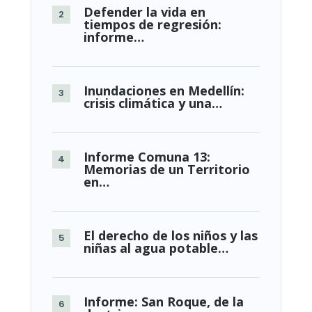
Defender la vida en
tiempos de regresión:
informe…
Inundaciones en Medellín:
crisis climática y una…
Informe Comuna 13:
Memorias de un Territorio
en…
El derecho de los niños y las
niñas al agua potable…
Informe: San Roque, de la