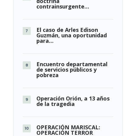
doctrina
contrainsurgente…
El caso de Arles Edison
Guzmán, una oportunidad
para…
Encuentro departamental
de servicios públicos y
pobreza
Operación Orión, a 13 años
de la tragedia
OPERACIÓN MARISCAL:
OPERACIÓN TERROR