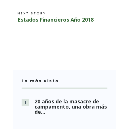
NEXT STORY
Estados Financieros Año 2018
Lo más visto
20 años de la masacre de
campamento, una obra más
de…