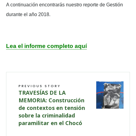
A continuación encontrarás nuestro reporte de Gestión
durante el año 2018.
Lea el informe completo aquí
PREVIOUS STORY
TRAVESÍAS DE LA
MEMORIA: Construcción
de contextos en tensión
sobre la criminalidad
paramilitar en el Chocó