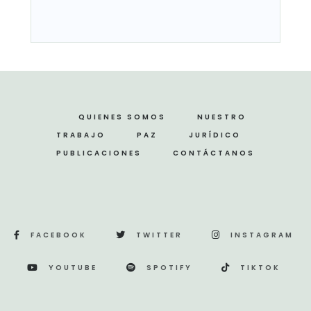
QUIENES SOMOS
NUESTRO
TRABAJO
PAZ
JURÍDICO
PUBLICACIONES
CONTÁCTANOS
FACEBOOK
TWITTER
INSTAGRAM
YOUTUBE
SPOTIFY
TIKTOK