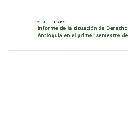
NEXT STORY
Informe de la situación de Derec
Antioquia en el primer semestre de