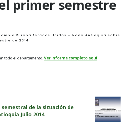
el primer semestre
olombia Europa Estados Unidos – Nodo Antioquia sobre
estre de 2014
en todo el departamento.
Ver informe completo aquí
 semestral de la situación de
ioquia Julio 2014