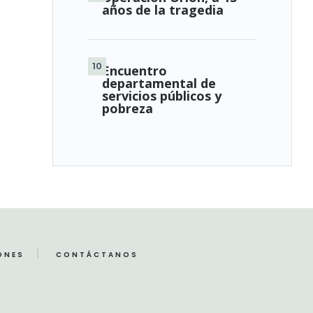
años de la tragedia
Encuentro
departamental de
servicios públicos y
pobreza
ONES
CONTÁCTANOS