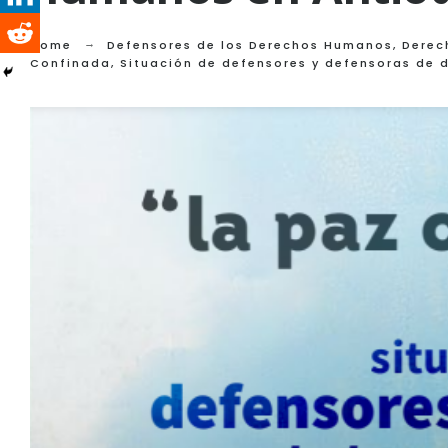
Home
Defensores de los Derechos Humanos
,
Derec
Confinada, Situación de defensores y defensoras de