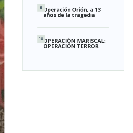
Operación Orión, a 13
años de la tragedia
OPERACIÓN MARISCAL:
OPERACIÓN TERROR