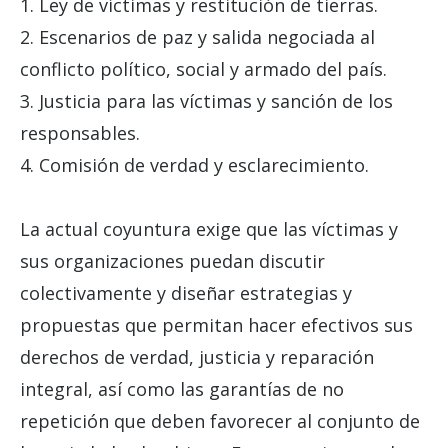
1. Ley de víctimas y restitución de tierras.
2. Escenarios de paz y salida negociada al
conflicto político, social y armado del país.
3. Justicia para las víctimas y sanción de los
responsables.
4. Comisión de verdad y esclarecimiento.
La actual coyuntura exige que las víctimas y
sus organizaciones puedan discutir
colectivamente y diseñar estrategias y
propuestas que permitan hacer efectivos sus
derechos de verdad, justicia y reparación
integral, así como las garantías de no
repetición que deben favorecer al conjunto de