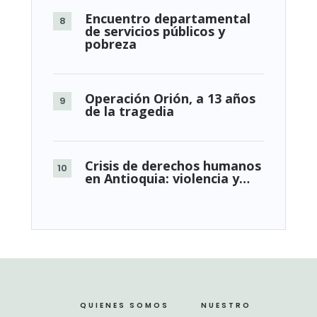
Encuentro departamental
de servicios públicos y
pobreza
Operación Orión, a 13 años
de la tragedia
Crisis de derechos humanos
en Antioquia: violencia y…
QUIENES SOMOS
NUESTRO