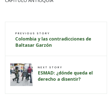
CAPÍTULO ANTIOQUIA
PREVIOUS STORY
Colombia y las contradicciones de
Baltasar Garzón
NEXT STORY
ESMAD: ¿dónde queda el
derecho a disentir?