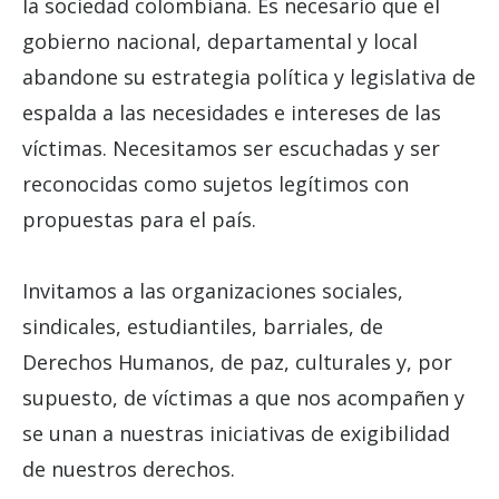
la sociedad colombiana. Es necesario que el
gobierno nacional, departamental y local
abandone su estrategia política y legislativa de
espalda a las necesidades e intereses de las
víctimas. Necesitamos ser escuchadas y ser
reconocidas como sujetos legítimos con
propuestas para el país.
Invitamos a las organizaciones sociales,
sindicales, estudiantiles, barriales, de
Derechos Humanos, de paz, culturales y, por
supuesto, de víctimas a que nos acompañen y
se unan a nuestras iniciativas de exigibilidad
de nuestros derechos.