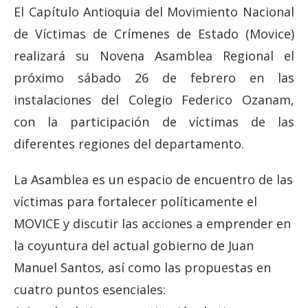
El Capítulo Antioquia del Movimiento Nacional
de Víctimas de Crímenes de Estado (Movice)
realizará su Novena Asamblea Regional el
próximo sábado 26 de febrero en las
instalaciones del Colegio Federico Ozanam,
con la participación de víctimas de las
diferentes regiones del departamento.
La Asamblea es un espacio de encuentro de las
víctimas para fortalecer políticamente el
MOVICE y discutir las acciones a emprender en
la coyuntura del actual gobierno de Juan
Manuel Santos, así como las propuestas en
cuatro puntos esenciales: