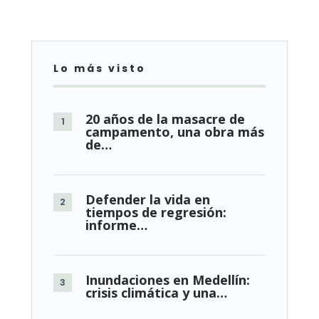
Lo más visto
20 años de la masacre de
campamento, una obra más
de…
Defender la vida en
tiempos de regresión:
informe…
Inundaciones en Medellín:
crisis climática y una…