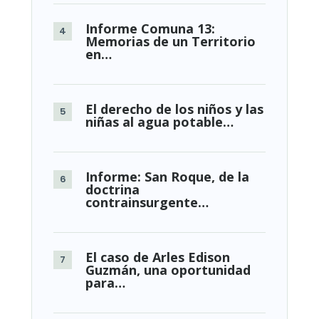
Informe Comuna 13:
Memorias de un Territorio
en…
El derecho de los niños y las
niñas al agua potable…
Informe: San Roque, de la
doctrina
contrainsurgente…
El caso de Arles Edison
Guzmán, una oportunidad
para…