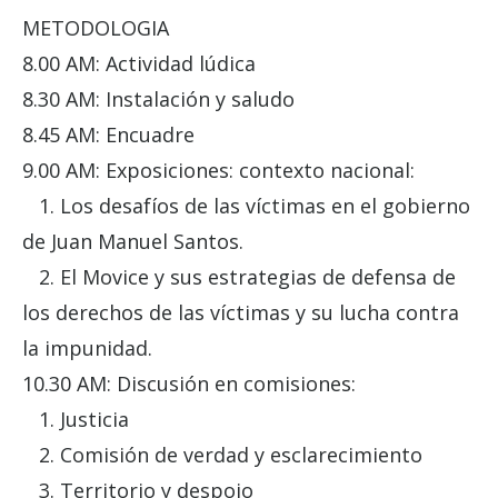
METODOLOGIA
8.00 AM: Actividad lúdica
8.30 AM: Instalación y saludo
8.45 AM: Encuadre
9.00 AM: Exposiciones: contexto nacional:
1. Los desafíos de las víctimas en el gobierno
de Juan Manuel Santos.
2. El Movice y sus estrategias de defensa de
los derechos de las víctimas y su lucha contra
la impunidad.
10.30 AM: Discusión en comisiones:
1. Justicia
2. Comisión de verdad y esclarecimiento
3. Territorio y despojo