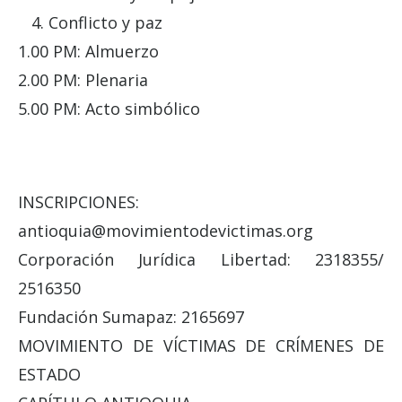
4. Conflicto y paz
1.00 PM: Almuerzo
2.00 PM: Plenaria
5.00 PM: Acto simbólico
INSCRIPCIONES:
antioquia@movimientodevictimas.org
Corporación Jurídica Libertad: 2318355/
2516350
Fundación Sumapaz: 2165697
MOVIMIENTO DE VÍCTIMAS DE CRÍMENES DE
ESTADO