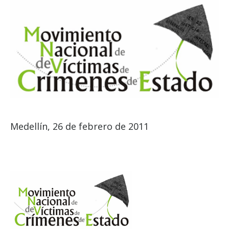
Medellín, 26 de febrero de 2011