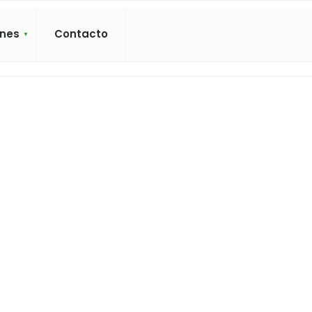
ones
Contacto