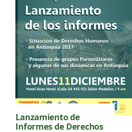
Lanzamiento de
Informes de Derechos