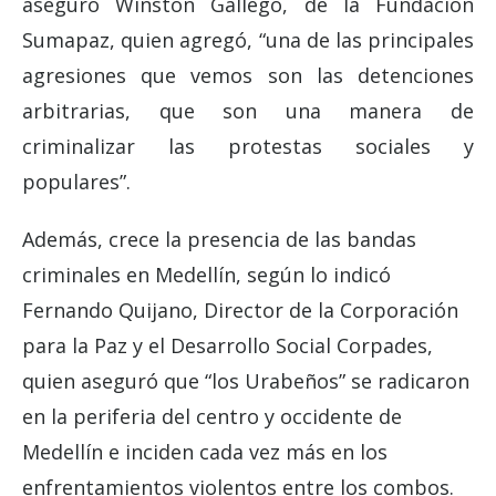
aseguró Winston Gallego, de la Fundación
Sumapaz, quien agregó, “una de las principales
agresiones que vemos son las detenciones
arbitrarias, que son una manera de
criminalizar las protestas sociales y
populares”.
Además, crece la presencia de las bandas
criminales en Medellín, según lo indicó
Fernando Quijano, Director de la Corporación
para la Paz y el Desarrollo Social Corpades,
quien aseguró que “los Urabeños” se radicaron
en la periferia del centro y occidente de
Medellín e inciden cada vez más en los
enfrentamientos violentos entre los combos.