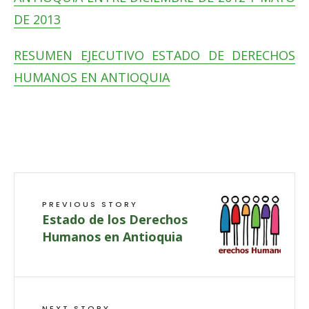
DE 2013
RESUMEN EJECUTIVO ESTADO DE DERECHOS
HUMANOS EN ANTIOQUIA
PREVIOUS STORY
Estado de los Derechos
Humanos en Antioquia
NEXT STORY