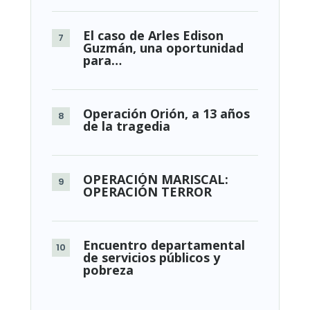
El caso de Arles Edison
Guzmán, una oportunidad
para…
Operación Orión, a 13 años
de la tragedia
OPERACIÓN MARISCAL:
OPERACIÓN TERROR
Encuentro departamental
de servicios públicos y
pobreza