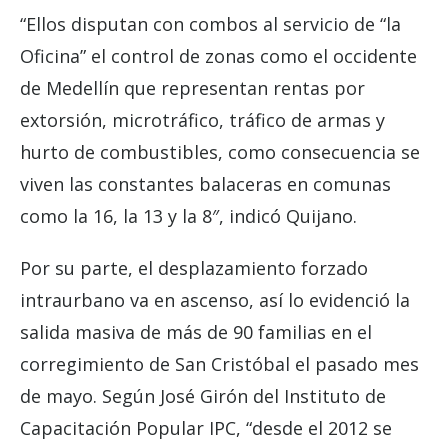
“Ellos disputan con combos al servicio de “la
Oficina” el control de zonas como el occidente
de Medellín que representan rentas por
extorsión, microtráfico, tráfico de armas y
hurto de combustibles, como consecuencia se
viven las constantes balaceras en comunas
como la 16, la 13 y la 8″, indicó Quijano.
Por su parte, el desplazamiento forzado
intraurbano va en ascenso, así lo evidenció la
salida masiva de más de 90 familias en el
corregimiento de San Cristóbal el pasado mes
de mayo. Según José Girón del Instituto de
Capacitación Popular IPC, “desde el 2012 se