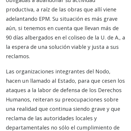
obligadas a abandonar su actividad
productiva, a raíz de las obras que allí viene
adelantando EPM. Su situación es más grave
aún, si tenemos en cuenta que llevan más de
90 días albergados en el coliseo de la U. de A., a
la espera de una solución viable y justa a sus
reclamos.
Las organizaciones integrantes del Nodo,
hacen un llamado al Estado, para que cesen los
ataques a la labor de defensa de los Derechos
Humanos, reiteran su preocupaciones sobre
una realidad que continua siendo grave y que
reclama de las autoridades locales y
departamentales no sólo el cumplimiento de