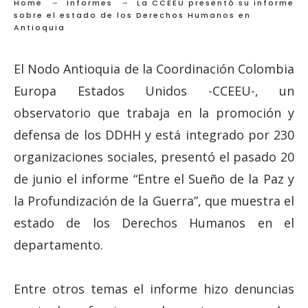
Home
Informes
La CCEEU presentó su informe
sobre el estado de los Derechos Humanos en
Antioquia
El Nodo Antioquia de la Coordinación Colombia
Europa Estados Unidos -CCEEU-, un
observatorio que trabaja en la promoción y
defensa de los DDHH y está integrado por 230
organizaciones sociales, presentó el pasado 20
de junio el informe “Entre el Sueño de la Paz y
la Profundización de la Guerra”, que muestra el
estado de los Derechos Humanos en el
departamento.
Entre otros temas el informe hizo denuncias