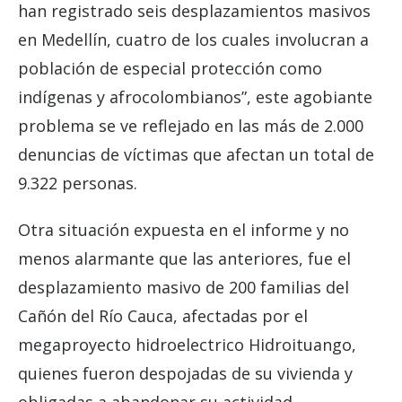
han registrado seis desplazamientos masivos
en Medellín, cuatro de los cuales involucran a
población de especial protección como
indígenas y afrocolombianos”, este agobiante
problema se ve reflejado en las más de 2.000
denuncias de víctimas que afectan un total de
9.322 personas.
Otra situación expuesta en el informe y no
menos alarmante que las anteriores, fue el
desplazamiento masivo de 200 familias del
Cañón del Río Cauca, afectadas por el
megaproyecto hidroelectrico Hidroituango,
quienes fueron despojadas de su vivienda y