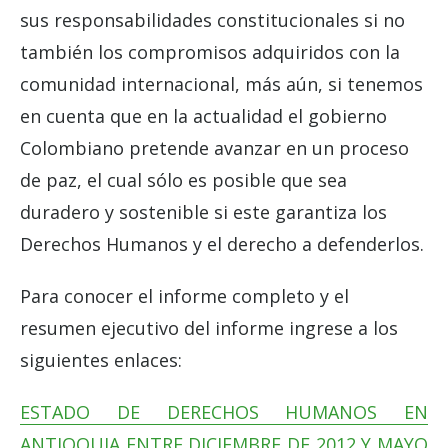
sus responsabilidades constitucionales si no
también los compromisos adquiridos con la
comunidad internacional, más aún, si tenemos
en cuenta que en la actualidad el gobierno
Colombiano pretende avanzar en un proceso
de paz, el cual sólo es posible que sea
duradero y sostenible si este garantiza los
Derechos Humanos y el derecho a defenderlos.
Para conocer el informe completo y el
resumen ejecutivo del informe ingrese a los
siguientes enlaces:
ESTADO DE DERECHOS HUMANOS EN
ANTIOQUIA ENTRE DICIEMBRE DE 2012 Y MAYO