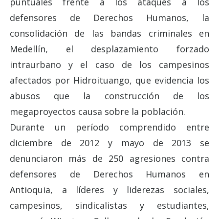
puntuales frente a los ataques a los
defensores de Derechos Humanos, la
consolidación de las bandas criminales en
Medellín, el desplazamiento forzado
intraurbano y el caso de los campesinos
afectados por Hidroituango, que evidencia los
abusos que la construcción de los
megaproyectos causa sobre la población.
Durante un período comprendido entre
diciembre de 2012 y mayo de 2013 se
denunciaron más de 250 agresiones contra
defensores de Derechos Humanos en
Antioquia, a líderes y liderezas sociales,
campesinos, sindicalistas y estudiantes,