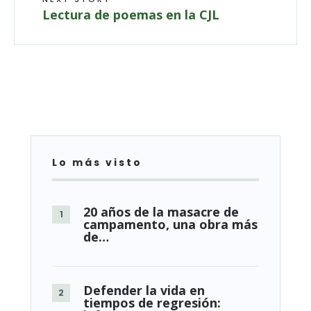
Lectura de poemas en la CJL
Lo más visto
20 años de la masacre de
campamento, una obra más
de…
Defender la vida en
tiempos de regresión: