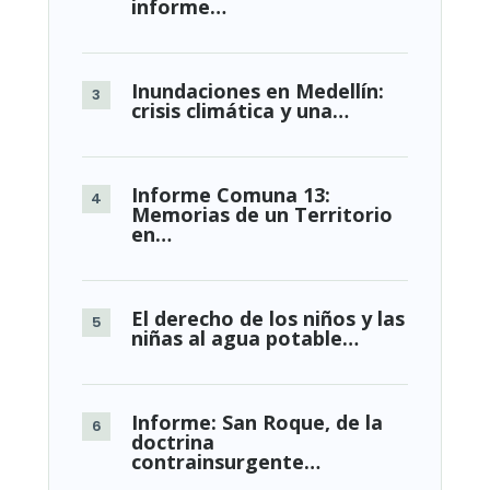
informe…
Inundaciones en Medellín:
crisis climática y una…
Informe Comuna 13:
Memorias de un Territorio
en…
El derecho de los niños y las
niñas al agua potable…
Informe: San Roque, de la
doctrina
contrainsurgente…