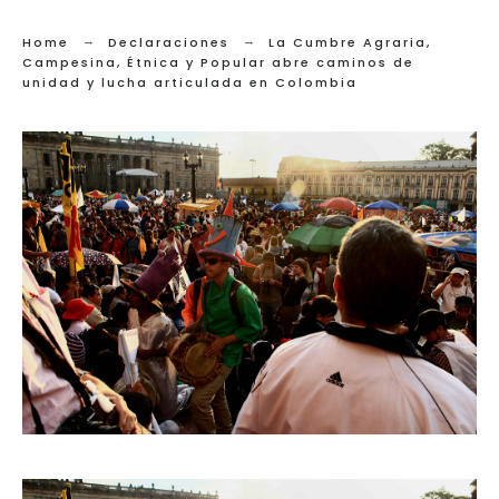
Home
Declaraciones
La Cumbre Agraria,
Campesina, Étnica y Popular abre caminos de
unidad y lucha articulada en Colombia