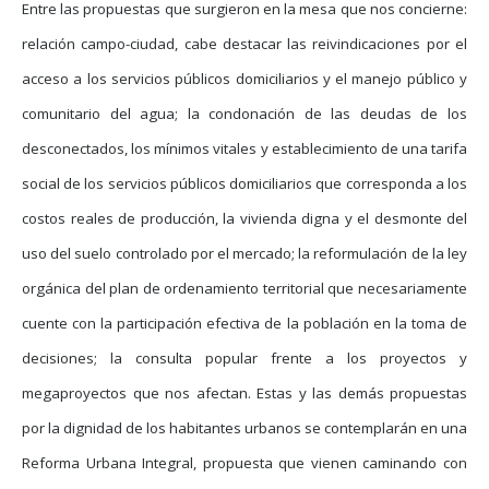
Entre las propuestas que surgieron en la mesa que nos concierne:
relación campo-ciudad, cabe destacar las reivindicaciones por el
acceso a los servicios públicos domiciliarios y el manejo público y
comunitario del agua; la condonación de las deudas de los
desconectados, los mínimos vitales y establecimiento de una tarifa
social de los servicios públicos domiciliarios que corresponda a los
costos reales de producción, la vivienda digna y el desmonte del
uso del suelo controlado por el mercado; la reformulación de la ley
orgánica del plan de ordenamiento territorial que necesariamente
cuente con la participación efectiva de la población en la toma de
decisiones; la consulta popular frente a los proyectos y
megaproyectos que nos afectan. Estas y las demás propuestas
por la dignidad de los habitantes urbanos se contemplarán en una
Reforma Urbana Integral, propuesta que vienen caminando con