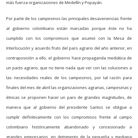
más fuerza organizaciones de Medellín y Popayán.
Por parte de los campesinos las principales desavenencias frente
al gobierno colombiano están marcadas porque éste no ha
cumplido con los compromisos que asumió con la Mesa de
Interlocución y acuerdo fruto del paro agrario del año anterior, en
contraposición a ello, el gobierno hace propaganda mediática de
un pacto agrario, que no tiene nada que ver con las soluciones a
las necesidades reales de los campesinos, por tal razón para
finales del mes de abril las organizaciones agrarias, campesinas y
étnicas se proponen hacer un paro de grandes magnitudes, de
manera que al gobierno del presidente Santos se obligue a
cumplir definitivamente con los compromisos frente al campo
colombiano históricamente abandonado y concesionado a
grandes empresarios, en detrimento de la pequeña y mediana