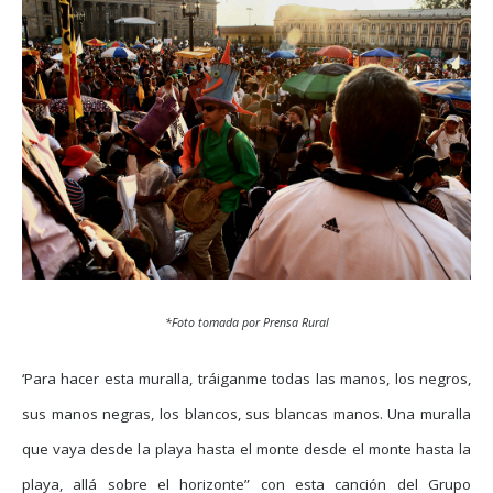
*Foto tomada por Prensa Rural
‘Para hacer esta muralla, tráiganme todas las manos, los negros,
sus manos negras, los blancos, sus blancas manos. Una muralla
que vaya desde la playa hasta el monte desde el monte hasta la
playa, allá sobre el horizonte”
con esta canción del Grupo