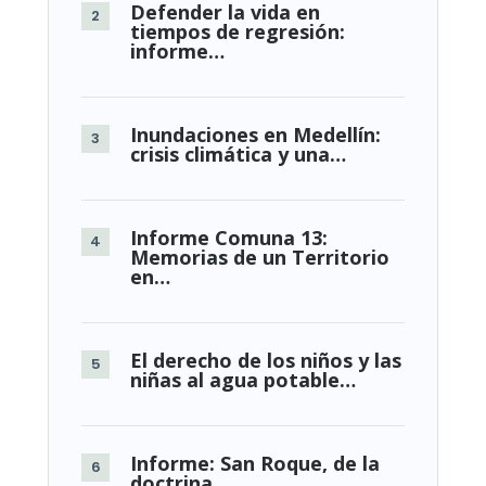
Defender la vida en
tiempos de regresión:
informe…
Inundaciones en Medellín:
crisis climática y una…
Informe Comuna 13:
Memorias de un Territorio
en…
El derecho de los niños y las
niñas al agua potable…
Informe: San Roque, de la
doctrina