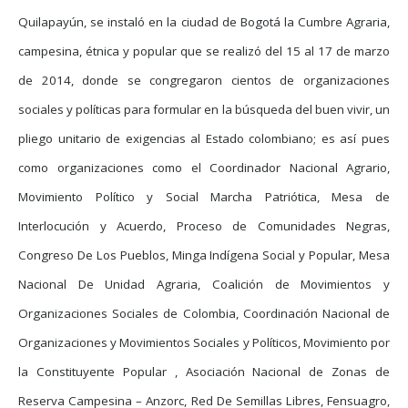
Quilapayún, se instaló en la ciudad de Bogotá la Cumbre Agraria,
campesina, étnica y popular que se realizó del 15 al 17 de marzo
de 2014, donde se congregaron cientos de organizaciones
sociales y políticas para formular en la búsqueda del buen vivir, un
pliego unitario de exigencias al Estado colombiano; es así pues
como organizaciones como el Coordinador Nacional Agrario,
Movimiento Político y Social Marcha Patriótica, Mesa de
Interlocución y Acuerdo, Proceso de Comunidades Negras,
Congreso De Los Pueblos, Minga Indígena Social y Popular, Mesa
Nacional De Unidad Agraria, Coalición de Movimientos y
Organizaciones Sociales de Colombia, Coordinación Nacional de
Organizaciones y Movimientos Sociales y Políticos, Movimiento por
la Constituyente Popular , Asociación Nacional de Zonas de
Reserva Campesina – Anzorc, Red De Semillas Libres, Fensuagro,