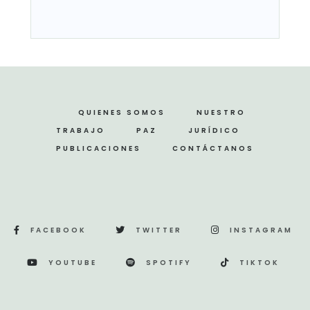
QUIENES SOMOS
NUESTRO
TRABAJO
PAZ
JURÍDICO
PUBLICACIONES
CONTÁCTANOS
FACEBOOK
TWITTER
INSTAGRAM
YOUTUBE
SPOTIFY
TIKTOK