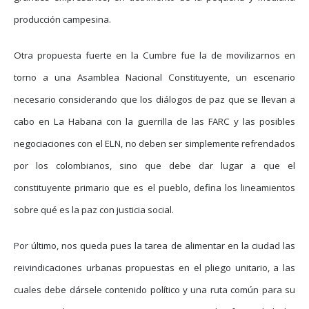
producción campesina.
Otra propuesta fuerte en la Cumbre fue la de movilizarnos en
torno a una Asamblea Nacional Constituyente, un escenario
necesario considerando que los diálogos de paz que se llevan a
cabo en La Habana con la guerrilla de las FARC y las posibles
negociaciones con el ELN, no deben ser simplemente refrendados
por los colombianos, sino que debe dar lugar a que el
constituyente primario que es el pueblo, defina los lineamientos
sobre qué es la paz con justicia social.
Por último, nos queda pues la tarea de alimentar en la ciudad las
reivindicaciones urbanas propuestas en el pliego unitario, a las
cuales debe dársele contenido político y una ruta común para su