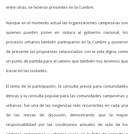
entre otras, se hicieron presentes en la Cumbre.
Aunque en el momento actual las organizaciones campesinas son
quienes pueden poner en cintura al gobierno nacional, los
procesos urbanos también participaron en la Cumbre y pusieron
de presente las propuestas relacionadas con la vida digna, como
un punto de partida para el camino que también nos tenemos que
trazar en las ciudades.
El tema de la participación, la consulta previa para comunidades
étnicas y la consulta popular para las comunidades campesinas y
urbanas, fue una de las exigencias más recurrentes en cada una
de las mesas de discusión, demostrando que la mayor
responsabilidad por las condiciones actuales de vida de los
sectores campesinos y urbanos recae en la falta de consulta e