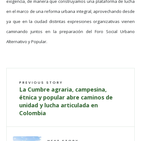
exigencia, de manera que construyamos una plataforma de lucha
en el marco de una reforma urbana integral, aprovechando desde
ya que en la ciudad distintas expresiones organizativas vienen
caminando juntos en la preparación del Foro Social Urbano
Alternativo y Popular.
PREVIOUS STORY
La Cumbre agraria, campesina,
étnica y popular abre caminos de
unidad y lucha articulada en
Colombia
NEXT STORY