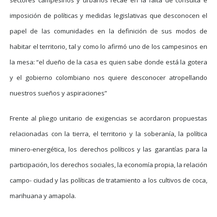
imposición de políticas y medidas legislativas que desconocen el
papel de las comunidades en la definición de sus modos de
habitar el territorio, tal y como lo afirmó uno de los campesinos en
la mesa: “el dueño de la casa es quien sabe donde está la gotera
y el gobierno colombiano nos quiere desconocer atropellando
nuestros sueños y aspiraciones”
Frente al pliego unitario de exigencias se acordaron propuestas
relacionadas con la tierra, el territorio y la soberanía, la política
minero-energética, los derechos políticos y las garantías para la
participación, los derechos sociales, la economía propia, la relación
campo- ciudad y las políticas de tratamiento a los cultivos de coca,
marihuana y amapola.