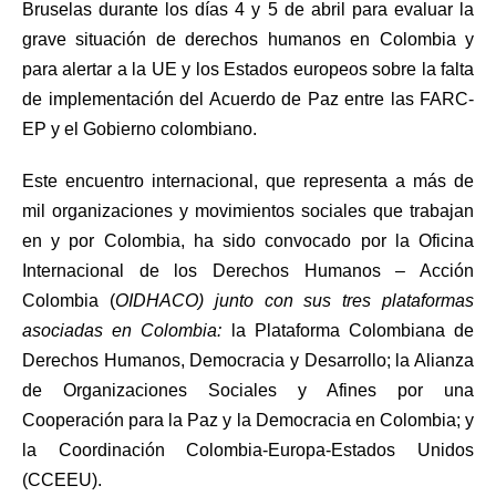
Bruselas durante los días 4 y 5 de abril para evaluar la
grave situación de derechos humanos en Colombia y
para alertar a la UE y los Estados europeos sobre la falta
de implementación del Acuerdo de Paz entre las FARC-
EP y el Gobierno colombiano.
Este encuentro internacional, que representa a más de
mil organizaciones y movimientos sociales que trabajan
en y por Colombia, ha sido convocado por la Oficina
Internacional de los Derechos Humanos – Acción
Colombia (
OIDHACO) junto con sus tres plataformas
asociadas en Colombia:
la Plataforma Colombiana de
Derechos Humanos, Democracia y Desarrollo; la Alianza
de Organizaciones Sociales y Afines por una
Cooperación para la Paz y la Democracia en Colombia; y
la Coordinación Colombia-Europa-Estados Unidos
(CCEEU).