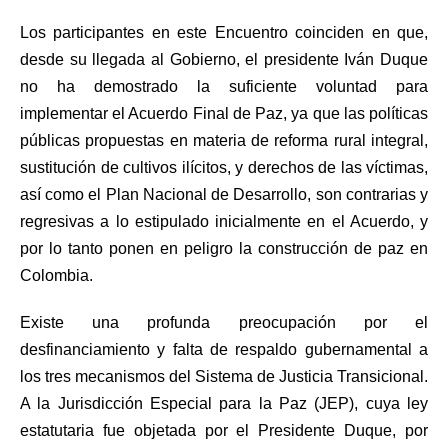
Los participantes en este Encuentro coinciden en que,
desde su llegada al Gobierno, el presidente Iván Duque
no ha demostrado la suficiente voluntad para
implementar el Acuerdo Final de Paz, ya que las políticas
públicas propuestas en
materia de reforma rural integral,
sustitución de cultivos ilícitos, y derechos de las víctimas,
así como el Plan Nacional de Desarrollo, son contrarias y
regresivas a lo estipulado inicialmente en el Acuerdo, y
por lo tanto ponen en peligro la construcción de paz en
Colombia.
Existe una profunda preocupación por el
desfinanciamiento y falta de respaldo gubernamental a
los tres mecanismos del Sistema de Justicia Transicional.
A la Jurisdicción Especial para la Paz (JEP), cuya ley
estatutaria fue objetada por el Presidente Duque, por