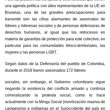
una agenda política con altos representantes de la UE en
Bruselas, una de las grandes preocupaciones para
transmitir son las cifras alarmantes de asesinatos de
líderes y lideresas sociales y de personas defensoras de
derechos humanos
, al igual que los retrocesos en
materia de garantías de protección para este colectivo, en
particular para las comunidades étnico-territoriales, las
mujeres y las personas LGBT
.
Según datos de la Defensoría del pueblo de Colombia,
durante el 2018 fueron asesinados 172 líderes
sociales, sin embargo, el Gobierno colombiano sigue
negando la existencia del conflicto armado y continúa
criminalizando la protesta social, como lo hace
actualmente con la Minga Social (movilización masiva de
campesinos e indígenas en el Suroccidente del país en