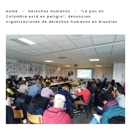
Home
Derechos Humanos
“La paz en
Colombia está en peligro”, denuncian
organizaciones de derechos humanos en Bruselas