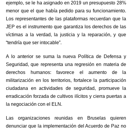
ejemplo, se le ha asignado en 2019 un presupuesto 28%
menor que el que había pedido para su funcionamiento.
Los representantes de las plataformas recuerdan que la
JEP es el instrumento que garantiza los derechos de las
víctimas a la verdad, la justicia y la reparación, y que
“tendría que ser intocable”.
A lo anterior se suma la nueva Política de Defensa y
Seguridad, que representa una regresión en materia de
derechos humanos: favorece el aumento de la
militarización en los territorios, fortalece la participación
ciudadana en actividades de seguridad, promueve la
erradicación forzada de cultivos ilícitos y cierra puertas a
la negociación con el ELN.
Las organizaciones reunidas en Bruselas quieren
denunciar que la implementación del Acuerdo de Paz no