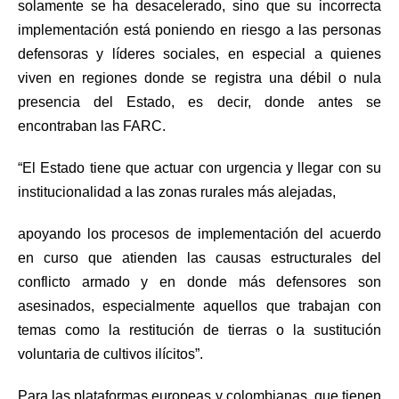
solamente se ha desacelerado, sino que su incorrecta
implementación está poniendo en riesgo a las personas
defensoras y líderes sociales, en especial a quienes
viven en regiones donde se registra una débil o nula
presencia del Estado, es decir, donde antes se
encontraban las FARC.
“El Estado tiene que actuar con urgencia y llegar con su
institucionalidad a las zonas rurales más alejadas,
apoyando los procesos de implementación del acuerdo
en curso que atienden las causas estructurales del
conflicto armado y en donde más defensores son
asesinados, especialmente aquellos que trabajan con
temas como la restitución de tierras o la sustitución
voluntaria de cultivos ilícitos”.
Para las plataformas europeas y colombianas, que tienen