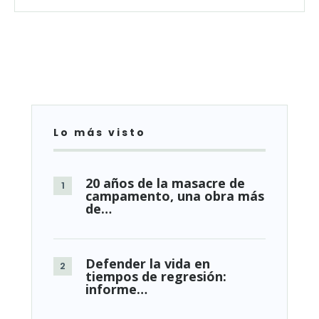
Lo más visto
20 años de la masacre de
campamento, una obra más
de…
Defender la vida en
tiempos de regresión:
informe…