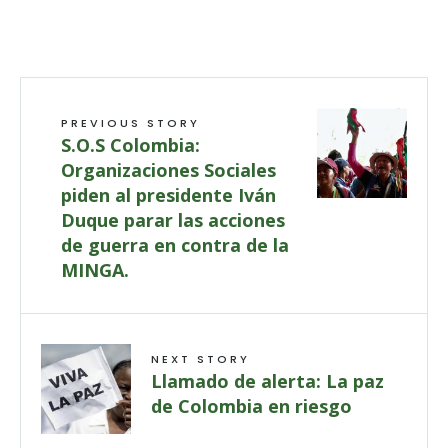
PREVIOUS STORY
S.O.S Colombia:
Organizaciones Sociales
piden al presidente Iván
Duque parar las acciones
de guerra en contra de la
MINGA.
NEXT STORY
Llamado de alerta: La paz
de Colombia en riesgo