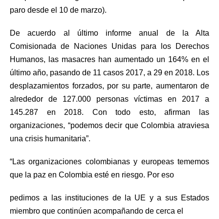
paro desde el 10 de marzo).
De acuerdo al último informe anual de la Alta
Comisionada de Naciones Unidas para los Derechos
Humanos, las masacres han aumentado un 164% en el
último año, pasando de 11 casos 2017, a 29 en 2018. Los
desplazamientos forzados, por su parte, aumentaron de
alrededor de 127.000 personas víctimas en 2017 a
145.287 en 2018. Con todo esto, afirman las
organizaciones, “podemos decir que Colombia atraviesa
una crisis humanitaria”.
“Las organizaciones colombianas y europeas tememos
que la paz en Colombia esté en riesgo. Por eso
pedimos a las instituciones de la UE y a sus Estados
miembro que continúen acompañando de cerca el