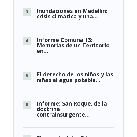
Inundaciones en Medellín:
crisis climática y una…
Informe Comuna 13:
Memorias de un Territorio
en…
El derecho de los niños y las
niñas al agua potable…
Informe: San Roque, de la
doctrina
contrainsurgente…