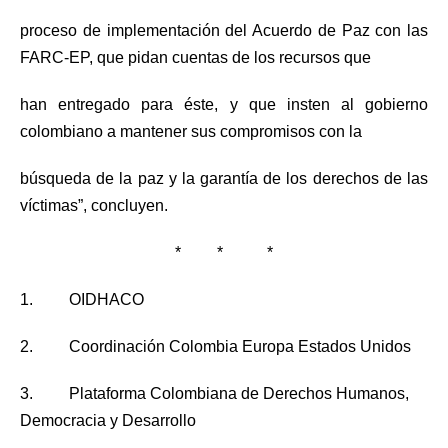
proceso de implementación del Acuerdo de Paz con las
FARC-EP, que pidan cuentas de los recursos que
han entregado para éste, y que insten al gobierno
colombiano a mantener sus compromisos con la
búsqueda de la paz y la garantía de los derechos de las
víctimas”, concluyen.
* * *
1. OIDHACO
2. Coordinación Colombia Europa Estados Unidos
3. Plataforma Colombiana de Derechos Humanos,
Democracia y Desarrollo