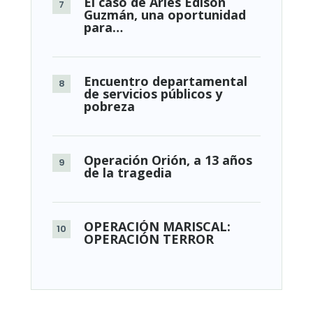
El caso de Arles Edison
Guzmán, una oportunidad
para…
Encuentro departamental
de servicios públicos y
pobreza
Operación Orión, a 13 años
de la tragedia
OPERACIÓN MARISCAL:
OPERACIÓN TERROR