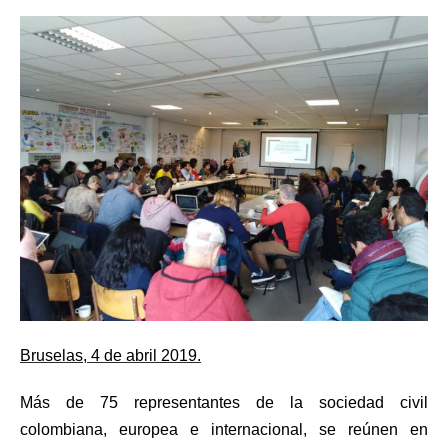
Bruselas, 4 de abril 2019.
Más de 75 representantes de la sociedad civil
colombiana, europea e internacional, se reúnen en