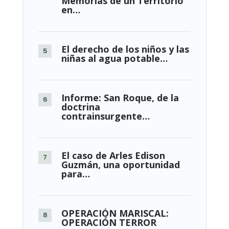
Memorias de un Territorio
en…
El derecho de los niños y las
niñas al agua potable…
Informe: San Roque, de la
doctrina
contrainsurgente…
El caso de Arles Edison
Guzmán, una oportunidad
para…
OPERACIÓN MARISCAL:
OPERACIÓN TERROR