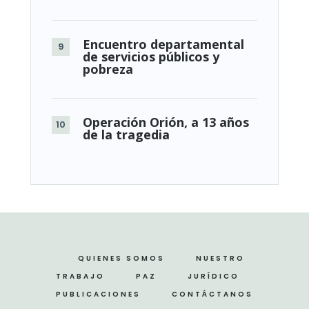
Encuentro departamental
de servicios públicos y
pobreza
Operación Orión, a 13 años
de la tragedia
QUIENES SOMOS
NUESTRO
TRABAJO
PAZ
JURÍDICO
PUBLICACIONES
CONTÁCTANOS