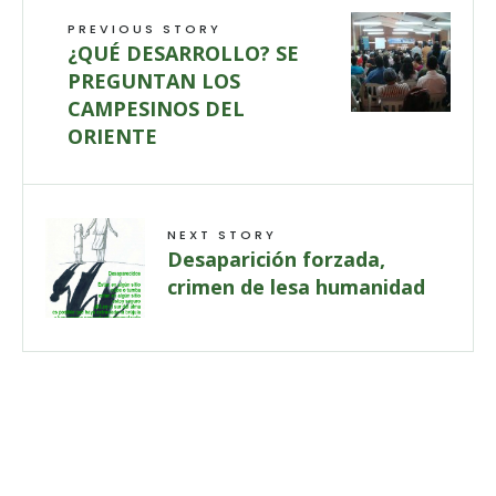
PREVIOUS STORY
¿QUÉ DESARROLLO? SE
PREGUNTAN LOS
CAMPESINOS DEL
ORIENTE
NEXT STORY
Desaparición forzada,
crimen de lesa humanidad