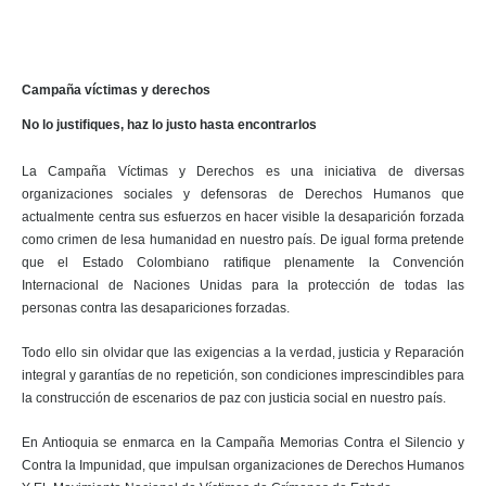
Campaña víctimas y derechos
No lo justifiques, haz lo justo hasta encontrarlos
La Campaña Víctimas y Derechos es una iniciativa de diversas
organizaciones sociales y defensoras de Derechos Humanos que
actualmente centra sus esfuerzos en hacer visible la desaparición forzada
como crimen de lesa humanidad en nuestro país. De igual forma pretende
que el Estado Colombiano ratifique plenamente la Convención
Internacional de Naciones Unidas para la protección de todas las
personas contra las desapariciones forzadas.
Todo ello sin olvidar que las exigencias a la verdad, justicia y Reparación
integral y garantías de no repetición, son condiciones imprescindibles para
la construcción de escenarios de paz con justicia social en nuestro país.
En Antioquia se enmarca en la Campaña Memorias Contra el Silencio y
Contra la Impunidad, que impulsan organizaciones de Derechos Humanos