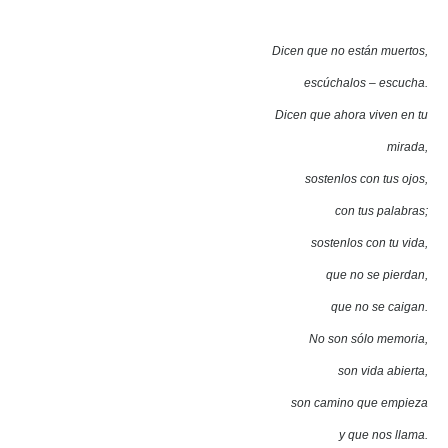
Dicen que no están muertos,
escúchalos – escucha.
Dicen que ahora viven en tu
mirada,
sostenlos con tus ojos,
con tus palabras;
sostenlos con tu vida,
que no se pierdan,
que no se caigan.
No son sólo memoria,
son vida abierta,
son camino que empieza
y que nos llama.