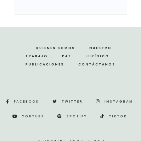
QUIENES SOMOS
NUESTRO
TRABAJO
PAZ
JURÍDICO
PUBLICACIONES
CONTÁCTANOS
FACEBOOK
TWITTER
INSTAGRAM
YOUTUBE
SPOTIFY
TIKTOK