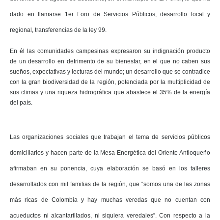
dado en llamarse 1er Foro de Servicios Públicos, desarrollo local y
regional, transferencias de la ley 99.
En él las comunidades campesinas expresaron su indignación producto
de un desarrollo en detrimento de su bienestar, en el que no caben sus
sueños, expectativas y lecturas del mundo; un desarrollo que se contradice
con la gran biodiversidad de la región, potenciada por la multiplicidad de
sus climas y una riqueza hidrográfica que abastece el 35% de la energía
del país.
Las organizaciones sociales que trabajan el tema de servicios públicos
domiciliarios y hacen parte de la Mesa Energética del Oriente Antioqueño
afirmaban en su ponencia, cuya elaboración se basó en los talleres
desarrollados con mil familias de la región, que “somos una de las zonas
más ricas de Colombia y hay muchas veredas que no cuentan con
acueductos ni alcantarillados, ni siquiera veredales”. Con respecto a la