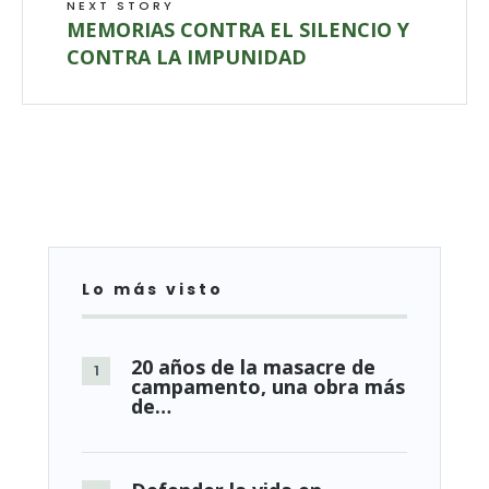
NEXT STORY
MEMORIAS CONTRA EL SILENCIO Y
CONTRA LA IMPUNIDAD
Lo más visto
20 años de la masacre de
campamento, una obra más
de…