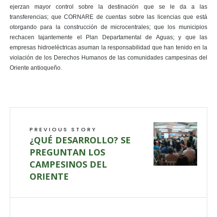
ejerzan mayor control sobre la destinación que se le da a las
transferencias; que CORNARE de cuentas sobre las licencias que está
otorgando para la construcción de microcentrales; que los municipios
rechacen tajantemente el Plan Departamental de Aguas; y que las
empresas hidroeléctricas asuman la responsabilidad que han tenido en la
violación de los Derechos Humanos de las comunidades campesinas del
Oriente antioqueño.
PREVIOUS STORY
¿QUÉ DESARROLLO? SE
PREGUNTAN LOS
CAMPESINOS DEL
ORIENTE