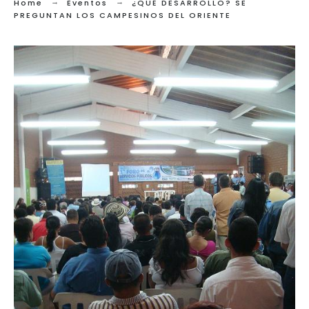
Home
Eventos
¿QUÉ DESARROLLO? SE
PREGUNTAN LOS CAMPESINOS DEL ORIENTE