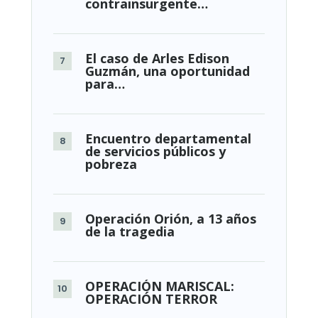
contrainsurgente…
El caso de Arles Edison
Guzmán, una oportunidad
para…
Encuentro departamental
de servicios públicos y
pobreza
Operación Orión, a 13 años
de la tragedia
OPERACIÓN MARISCAL:
OPERACIÓN TERROR