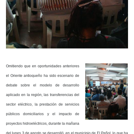
Omitiendo que en oportunidades anteriores
el Oriente antioqueño ha sido escenario de
debate sobre el modelo de desarrollo
aplicado en la región, las transferencias del
sector eléctrico, la prestación de servicios
públicos domiciliarios y el impacto de
proyectos hidroeléctricos, durante la mañana
del lunes 3 de agosto se desarrolló, en el municipio de El Peñol, lo que ha