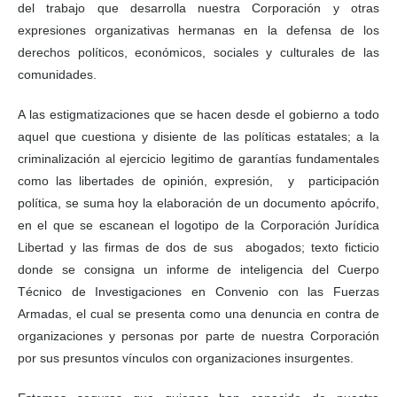
del trabajo que desarrolla nuestra Corporación y otras
expresiones organizativas hermanas en la defensa de los
derechos políticos, económicos, sociales y culturales de las
comunidades.
A las estigmatizaciones que se hacen desde el gobierno a todo
aquel que cuestiona y disiente de las políticas estatales; a la
criminalización al ejercicio legitimo de garantías fundamentales
como las libertades de opinión, expresión, y participación
política, se suma hoy la elaboración de un documento apócrifo,
en el que se escanean el logotipo de la Corporación Jurídica
Libertad y las firmas de dos de sus abogados; texto ficticio
donde se consigna un informe de inteligencia del Cuerpo
Técnico de Investigaciones en Convenio con las Fuerzas
Armadas, el cual se presenta como una denuncia en contra de
organizaciones y personas por parte de nuestra Corporación
por sus presuntos vínculos con organizaciones insurgentes.