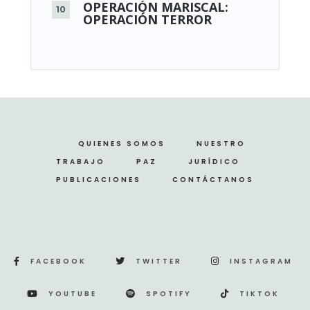
OPERACIÓN MARISCAL:
OPERACIÓN TERROR
QUIENES SOMOS
NUESTRO
TRABAJO
PAZ
JURÍDICO
PUBLICACIONES
CONTÁCTANOS
FACEBOOK
TWITTER
INSTAGRAM
YOUTUBE
SPOTIFY
TIKTOK