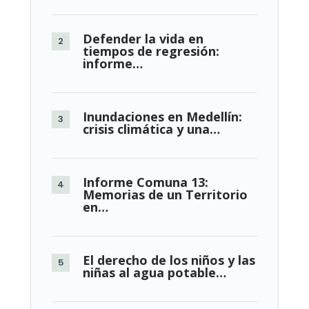
Defender la vida en
tiempos de regresión:
informe…
Inundaciones en Medellín:
crisis climática y una…
Informe Comuna 13:
Memorias de un Territorio
en…
El derecho de los niños y las
niñas al agua potable…