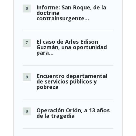
Informe: San Roque, de la
doctrina
contrainsurgente…
El caso de Arles Edison
Guzmán, una oportunidad
para…
Encuentro departamental
de servicios públicos y
pobreza
Operación Orión, a 13 años
de la tragedia