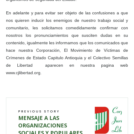
En adelante y para evitar ser objeto de las confusiones a que
nos quieren inducir los enemigos de nuestro trabajo social y
comunitario, les solicitamos comedidamente confirmar con
nosotros los pronunciamientos que susciten dudas en su
contenido, igualmente les informamos que los comunicados que
hace nuestra Corporación, El Movimiento de Víctimas de
Crímenes de Estado Capitulo Antioquia y el Colectivo Semillas
de Libertad aparecen en nuestra pagina web
www.cjlibertad.org.
PREVIOUS STORY
MENSAJE A LAS
ORGANIZACIONES
SOCIALES Y POPULARES