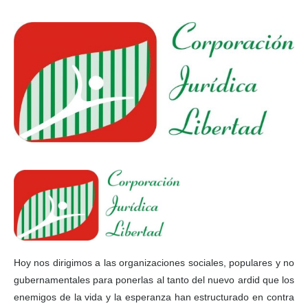
Hoy nos dirigimos a las organizaciones sociales, populares y no
gubernamentales para ponerlas al tanto del nuevo ardid que los
enemigos de la vida y la esperanza han estructurado en contra