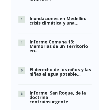
Inundaciones en Medellín:
crisis climática y una…
Informe Comuna 13:
Memorias de un Territorio
en…
El derecho de los niños y las
niñas al agua potable…
Informe: San Roque, de la
doctrina
contrainsurgente…