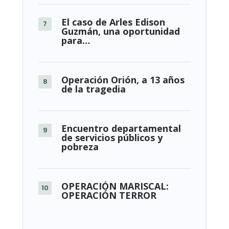
El caso de Arles Edison
Guzmán, una oportunidad
para…
Operación Orión, a 13 años
de la tragedia
Encuentro departamental
de servicios públicos y
pobreza
OPERACIÓN MARISCAL:
OPERACIÓN TERROR