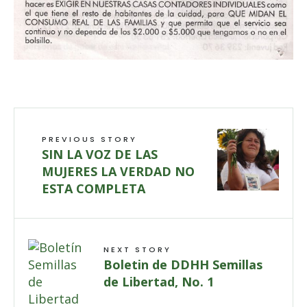
PREVIOUS STORY
SIN LA VOZ DE LAS
MUJERES LA VERDAD NO
ESTA COMPLETA
NEXT STORY
Boletin de DDHH Semillas
de Libertad, No. 1