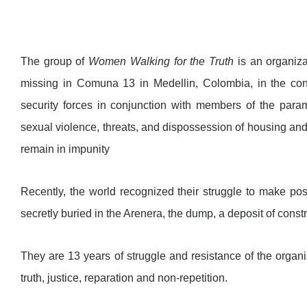
The group of
Women Walking for the Truth
is an organiza
missing in Comuna 13 in Medellin, Colombia, in the cont
security forces in conjunction with members of the param
sexual violence, threats, and dispossession of housing an
remain in impunity
Recently, the world recognized their struggle to make p
secretly buried in the Arenera, the dump, a deposit of constr
They are 13 years of struggle and resistance of the organiza
truth, justice, reparation and non-repetition.