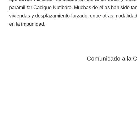
paramilitar Cacique Nutibara. Muchas de ellas han sido ta
viviendas y desplazamiento forzado, entre otras modalida
en la impunidad.
Comunicado a la C