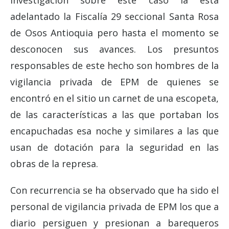
investigación sobre este caso la esta
adelantado la Fiscalía 29 seccional Santa Rosa
de Osos Antioquia pero hasta el momento se
desconocen sus avances. Los presuntos
responsables de este hecho son hombres de la
vigilancia privada de EPM de quienes se
encontró en el sitio un carnet de una escopeta,
de las características a las que portaban los
encapuchadas esa noche y similares a las que
usan de dotación para la seguridad en las
obras de la represa.
Con recurrencia se ha observado que ha sido el
personal de vigilancia privada de EPM los que a
diario persiguen y presionan a barequeros