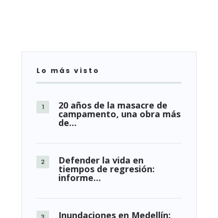
Lo más visto
20 años de la masacre de
campamento, una obra más
de…
Defender la vida en
tiempos de regresión:
informe…
Inundaciones en Medellín: