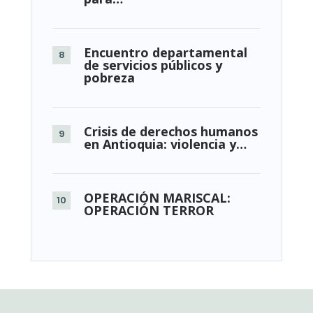
Encuentro departamental
de servicios públicos y
pobreza
Crisis de derechos humanos
en Antioquia: violencia y…
OPERACIÓN MARISCAL:
OPERACIÓN TERROR