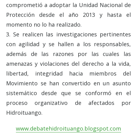
comprometió a adoptar la Unidad Nacional de
Protección desde el año 2013 y hasta el
momento no lo ha realizado.
3. Se realicen las investigaciones pertinentes
con agilidad y se hallen a los responsables,
además de las razones por las cuales las
amenazas y violaciones del derecho a la vida,
libertad, integridad hacia miembros del
Movimiento se han convertido en un asunto
sistemático desde que se conformó en el
proceso organizativo de afectados por
Hidroituango.
www.debatehidroituango.blogspot.com