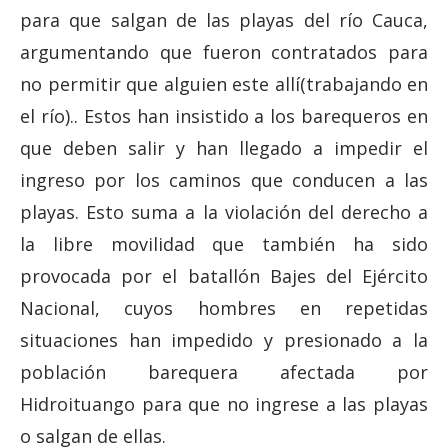
para que salgan de las playas del río Cauca,
argumentando que fueron contratados para
no permitir que alguien este allí(trabajando en
el río).. Estos han insistido a los barequeros en
que deben salir y han llegado a impedir el
ingreso por los caminos que conducen a las
playas. Esto suma a la violación del derecho a
la libre movilidad que también ha sido
provocada por el batallón Bajes del Ejército
Nacional, cuyos hombres en repetidas
situaciones han impedido y presionado a la
población barequera afectada por
Hidroituango para que no ingrese a las playas
o salgan de ellas.