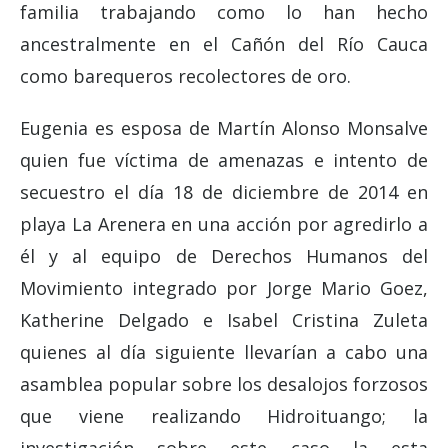
familia trabajando como lo han hecho
ancestralmente en el Cañón del Río Cauca
como barequeros recolectores de oro.
Eugenia es esposa de Martín Alonso Monsalve
quien fue víctima de amenazas e intento de
secuestro el día 18 de diciembre de 2014 en
playa La Arenera en una acción por agredirlo a
él y al equipo de Derechos Humanos del
Movimiento integrado por Jorge Mario Goez,
Katherine Delgado e Isabel Cristina Zuleta
quienes al día siguiente llevarían a cabo una
asamblea popular sobre los desalojos forzosos
que viene realizando Hidroituango; la