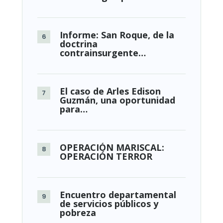
Informe: San Roque, de la
doctrina
contrainsurgente…
El caso de Arles Edison
Guzmán, una oportunidad
para…
OPERACIÓN MARISCAL:
OPERACIÓN TERROR
Encuentro departamental
de servicios públicos y
pobreza