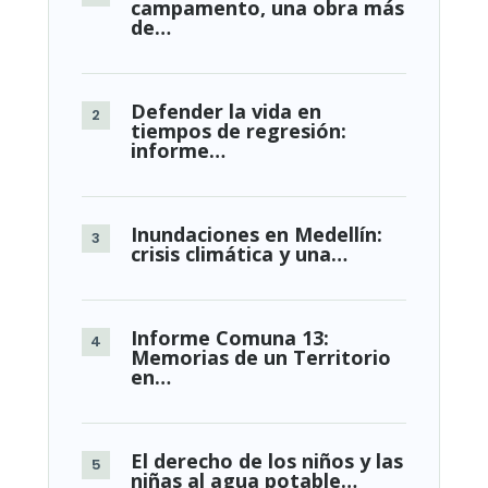
campamento, una obra más
de…
Defender la vida en
tiempos de regresión:
informe…
Inundaciones en Medellín:
crisis climática y una…
Informe Comuna 13:
Memorias de un Territorio
en…
El derecho de los niños y las
niñas al agua potable…