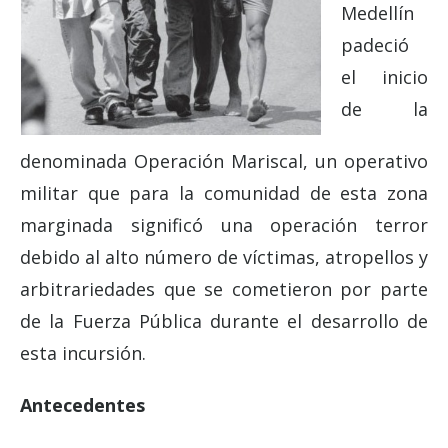
Medellín
padeció
el inicio
de la
denominada Operación Mariscal, un operativo
militar que para la comunidad de esta zona
marginada significó una operación terror
debido al alto número de víctimas, atropellos y
arbitrariedades que se cometieron por parte
de la Fuerza Pública durante el desarrollo de
esta incursión.
Antecedentes