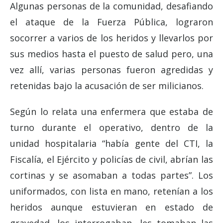
Algunas personas de la comunidad, desafiando
el ataque de la Fuerza Pública, lograron
socorrer a varios de los heridos y llevarlos por
sus medios hasta el puesto de salud pero, una
vez allí, varias personas fueron agredidas y
retenidas bajo la acusación de ser milicianos.
Según lo relata una enfermera que estaba de
turno durante el operativo, dentro de la
unidad hospitalaria “había gente del CTI, la
Fiscalía, el Ejército y policías de civil, abrían las
cortinas y se asomaban a todas partes”. Los
uniformados, con lista en mano, retenían a los
heridos aunque estuvieran en estado de