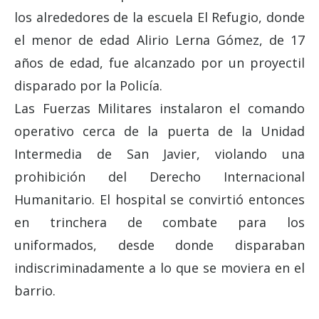
los alrededores de la escuela El Refugio, donde
el menor de edad Alirio Lerna Gómez, de 17
años de edad, fue alcanzado por un proyectil
disparado por la Policía.
Las Fuerzas Militares instalaron el comando
operativo cerca de la puerta de la Unidad
Intermedia de San Javier, violando una
prohibición del Derecho Internacional
Humanitario. El hospital se convirtió entonces
en trinchera de combate para los
uniformados, desde donde disparaban
indiscriminadamente a lo que se moviera en el
barrio.