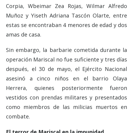
Corpia, Wbeimar Zea Rojas, Wilmar Alfredo
Muñoz y Yiseth Adriana Tascón Olarte, entre
estas se encontraban 4 menores de edad y dos
amas de casa.
Sin embargo, la barbarie cometida durante la
operación Mariscal no fue suficiente y tres días
después, el 30 de mayo, el Ejército Nacional
asesinó a cinco niños en el barrio Olaya
Herrera, quienes posteriormente fueron
vestidos con prendas militares y presentados
como miembros de las milicias muertos en
combate.
El terror de Mariscal en la impunidad