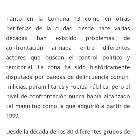
Tanto en la Comuna 13 como en otras
periferias de la ciudad, desde hace varias
décadas han existido problemas de
confrontación armada entre diferentes
actores que buscan el control político y
territorial. La zona ha sido históricamente
disputada por bandas de delincuencia común,
milicias, paramilitares y Fuerza Pública, pero el
nivel de confrontación nunca había alcanzado
tal magnitud como la que adquirió a partir de
1999.
Desde la década de los 80 diferentes grupos de