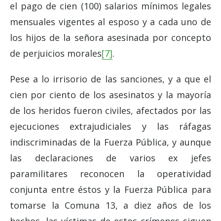
el pago de cien (100) salarios mínimos legales
mensuales vigentes al esposo y a cada uno de
los hijos de la señora asesinada por concepto
de perjuicios morales
[7]
.
Pese a lo irrisorio de las sanciones, y a que el
cien por ciento de los asesinatos y la mayoría
de los heridos fueron civiles, afectados por las
ejecuciones extrajudiciales y las ráfagas
indiscriminadas de la Fuerza Pública, y aunque
las declaraciones de varios ex jefes
paramilitares reconocen la operatividad
conjunta entre éstos y la Fuerza Pública para
tomarse la Comuna 13, a diez años de los