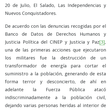
20 de Julio, El Salado, Las Independencias y
Nuevos Conquistadores.
De acuerdo con las denuncias recogidas por el
Banco de Datos de Derechos Humanos y
Justicia Política del CINEP y Justicia y Paz
[3]
,
una de las primeras acciones que ejecutaron
los militares fue la destrucción de un
transformador de energía para cortar el
suministro a la población, generando de esta
forma terror y desconcierto, de ahí en
adelante la Fuerza Pública atacó
indiscriminadamente a la población civil,
dejando varias personas heridas al interior de