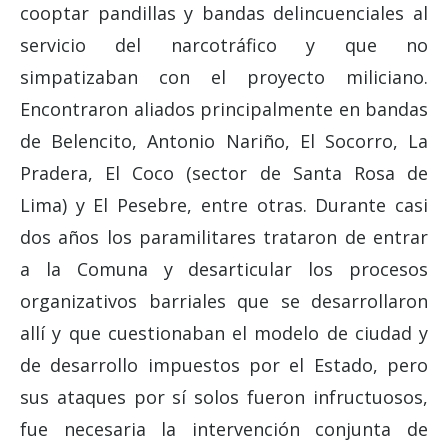
cooptar pandillas y bandas delincuenciales al
servicio del narcotráfico y que no
simpatizaban con el proyecto miliciano.
Encontraron aliados principalmente en bandas
de Belencito, Antonio Nariño, El Socorro, La
Pradera, El Coco (sector de Santa Rosa de
Lima) y El Pesebre, entre otras. Durante casi
dos años los paramilitares trataron de entrar
a la Comuna y desarticular los procesos
organizativos barriales que se desarrollaron
allí y que cuestionaban el modelo de ciudad y
de desarrollo impuestos por el Estado, pero
sus ataques por sí solos fueron infructuosos,
fue necesaria la intervención conjunta de