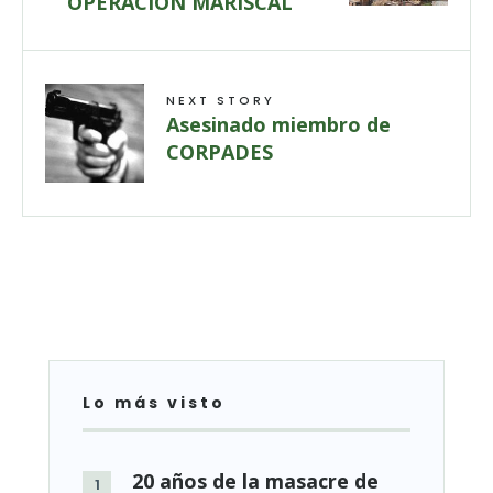
OPERACIÓN MARISCAL
NEXT STORY
Asesinado miembro de
CORPADES
Lo más visto
20 años de la masacre de