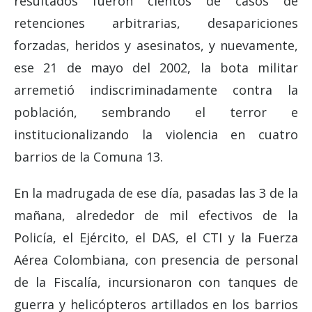
resultados fueron cientos de casos de
retenciones arbitrarias, desapariciones
forzadas, heridos y asesinatos, y nuevamente,
ese 21 de mayo del 2002, la bota militar
arremetió indiscriminadamente contra la
población, sembrando el terror e
institucionalizando la violencia en cuatro
barrios de la Comuna 13.
En la madrugada de ese día, pasadas las 3 de la
mañana, alrededor de mil efectivos de la
Policía, el Ejército, el DAS, el CTI y la Fuerza
Aérea Colombiana, con presencia de personal
de la Fiscalía, incursionaron con tanques de
guerra y helicópteros artillados en los barrios