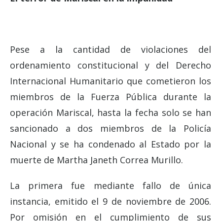
Pese a la cantidad de violaciones del
ordenamiento constitucional y del Derecho
Internacional Humanitario que cometieron los
miembros de la Fuerza Pública durante la
operación Mariscal, hasta la fecha solo se han
sancionado a dos miembros de la Policía
Nacional y se ha condenado al Estado por la
muerte de Martha Janeth Correa Murillo.
La primera fue mediante fallo de única
instancia, emitido el 9 de noviembre de 2006.
Por omisión en el cumplimiento de sus