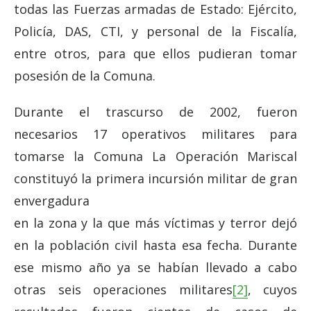
todas las Fuerzas armadas de Estado: Ejército,
Policía, DAS, CTI, y personal de la Fiscalía,
entre otros, para que ellos pudieran tomar
posesión de la Comuna.
Durante el trascurso de 2002, fueron
necesarios 17 operativos militares para
tomarse la Comuna La Operación Mariscal
constituyó la primera incursión militar de gran
envergadura
en la zona y la que más víctimas y terror dejó
en la población civil hasta esa fecha. Durante
ese mismo año ya se habían llevado a cabo
otras seis operaciones militares
[2]
, cuyos