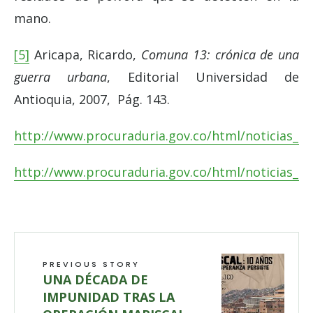
mano.
[5]
Aricapa, Ricardo,
Comuna 13: crónica de una
guerra urbana
, Editorial Universidad de
Antioquia, 2007, Pág. 143.
http://www.procuraduria.gov.co/html/noticias_20
http://www.procuraduria.gov.co/html/noticias_20
PREVIOUS STORY
UNA DÉCADA DE
IMPUNIDAD TRAS LA