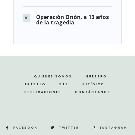
Operación Orión, a 13 años
de la tragedia
QUIENES SOMOS
NUESTRO
TRABAJO
PAZ
JURÍDICO
PUBLICACIONES
CONTÁCTANOS
FACEBOOK
TWITTER
INSTAGRAM