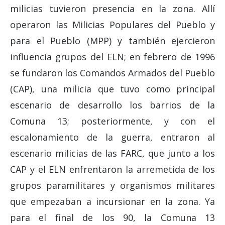
milicias tuvieron presencia en la zona. Allí
operaron las Milicias Populares del Pueblo y
para el Pueblo (MPP) y también ejercieron
influencia grupos del ELN; en febrero de 1996
se fundaron los Comandos Armados del Pueblo
(CAP), una milicia que tuvo como principal
escenario de desarrollo los barrios de la
Comuna 13; posteriormente, y con el
escalonamiento de la guerra, entraron al
escenario milicias de las FARC, que junto a los
CAP y el ELN enfrentaron la arremetida de los
grupos paramilitares y organismos militares
que empezaban a incursionar en la zona. Ya
para el final de los 90, la Comuna 13