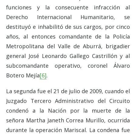
funciones y la consecuente infracción al
Derecho Internacional Humanitario, se
destituyó e inhabilitó de sus cargos, por cinco
años, al entonces comandante de la Policía
Metropolitana del Valle de Aburrá, brigadier
general José Leonardo Gallego Castrillón y al
subcomandante operativo, coronel Álvaro
Botero Mejía
[6]
.
La segunda fue el 21 de julio de 2009, cuando el
Juzgado Tercero Administrativo del Circuito
condenó a la Nación por la muerte de la
señora Martha Janeth Correa Murillo, ocurrida
durante la operación Mariscal. La condena fue