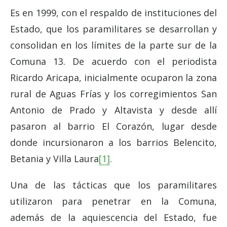
Es en 1999, con el respaldo de instituciones del
Estado, que los paramilitares se desarrollan y
consolidan en los límites de la parte sur de la
Comuna 13. De acuerdo con el periodista
Ricardo Aricapa, inicialmente ocuparon la zona
rural de Aguas Frías y los corregimientos San
Antonio de Prado y Altavista y desde allí
pasaron al barrio El Corazón, lugar desde
donde incursionaron a los barrios Belencito,
Betania y Villa Laura
[1]
.
Una de las tácticas que los paramilitares
utilizaron para penetrar en la Comuna,
además de la aquiescencia del Estado, fue