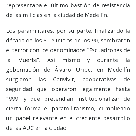
representaba el último bastión de resistencia
de las milicias en la ciudad de Medellín.
Los paramilitares, por su parte, finalizando la
década de los 80 e inicios de los 90, sembraron
el terror con los denominados “Escuadrones de
la Muerte”. Así mismo y durante la
gobernación de Álvaro Uribe, en Medellín
surgieron las Convivir, cooperativas de
seguridad que operaron legalmente hasta
1999, y que pretendían institucionalizar de
cierta forma el paramilitarismo, cumpliendo
un papel relevante en el creciente desarrollo
de las AUC en la ciudad.