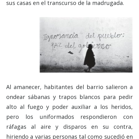
sus casas en el transcurso de la madrugada.
Al amanecer, habitantes del barrio salieron a
ondear sábanas y trapos blancos para pedir
alto al fuego y poder auxiliar a los heridos,
pero los uniformados respondieron con
ráfagas al aire y disparos en su contra,
hiriendo a varias personas tal como sucedió en