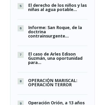
El derecho de los niños y las
niñas al agua potable…
Informe: San Roque, de la
doctrina
contrainsurgente…
El caso de Arles Edison
Guzmán, una oportunidad
para…
OPERACIÓN MARISCAL:
OPERACIÓN TERROR
Operación Orión, a 13 años