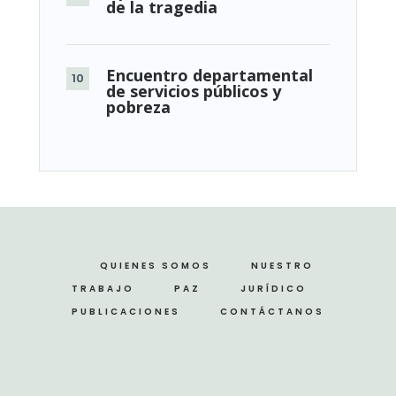
de la tragedia
Encuentro departamental
de servicios públicos y
pobreza
QUIENES SOMOS
NUESTRO
TRABAJO
PAZ
JURÍDICO
PUBLICACIONES
CONTÁCTANOS