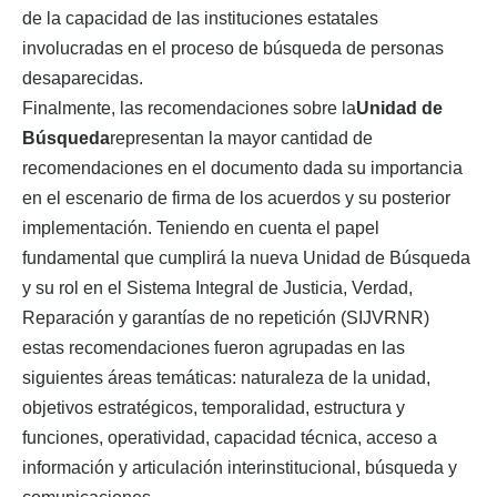
de la capacidad de las instituciones estatales
involucradas en el proceso de búsqueda de personas
desaparecidas.
Finalmente, las recomendaciones sobre la
Unidad de
Búsqueda
representan la mayor cantidad de
recomendaciones en el documento dada su importancia
en el escenario de firma de los acuerdos y su posterior
implementación. Teniendo en cuenta el papel
fundamental que cumplirá la nueva Unidad de Búsqueda
y su rol en el Sistema Integral de Justicia, Verdad,
Reparación y garantías de no repetición (SIJVRNR)
estas recomendaciones fueron agrupadas en las
siguientes áreas temáticas: naturaleza de la unidad,
objetivos estratégicos, temporalidad, estructura y
funciones, operatividad, capacidad técnica, acceso a
información y articulación interinstitucional, búsqueda y