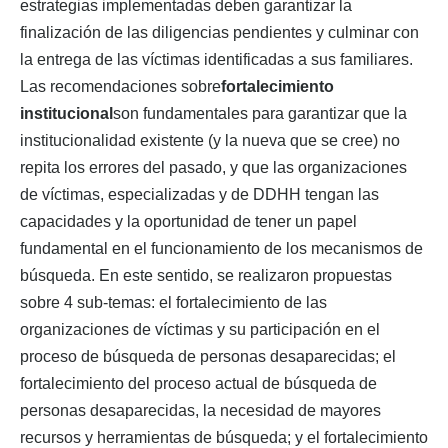
estrategias implementadas deben garantizar la
finalización de las diligencias pendientes y culminar con
la entrega de las víctimas identificadas a sus familiares.
Las recomendaciones sobre
fortalecimiento
institucional
son fundamentales para garantizar que la
institucionalidad existente (y la nueva que se cree) no
repita los errores del pasado, y que las organizaciones
de víctimas, especializadas y de DDHH tengan las
capacidades y la oportunidad de tener un papel
fundamental en el funcionamiento de los mecanismos de
búsqueda. En este sentido, se realizaron propuestas
sobre 4 sub-temas: el fortalecimiento de las
organizaciones de víctimas y su participación en el
proceso de búsqueda de personas desaparecidas; el
fortalecimiento del proceso actual de búsqueda de
personas desaparecidas, la necesidad de mayores
recursos y herramientas de búsqueda; y el fortalecimiento