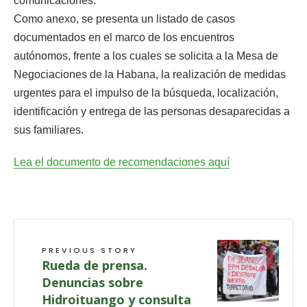
comunicaciones.
Como anexo, se presenta un listado de casos
documentados en el marco de los encuentros
autónomos, frente a los cuales se solicita a la Mesa de
Negociaciones de la Habana, la realización de medidas
urgentes para el impulso de la búsqueda, localización,
identificación y entrega de las personas desaparecidas a
sus familiares.
Lea el documento de recomendaciones aquí
PREVIOUS STORY
Rueda de prensa.
Denuncias sobre
Hidroituango y consulta