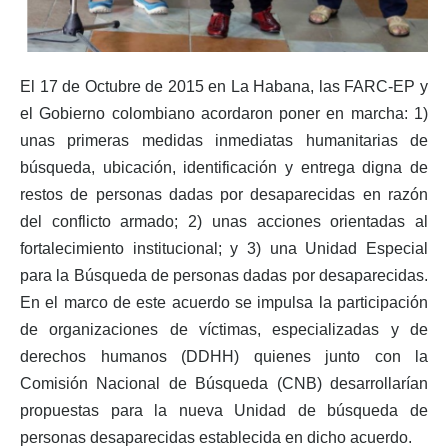
El 17 de Octubre de 2015 en La Habana, las FARC-EP y
el Gobierno colombiano acordaron poner en marcha: 1)
unas primeras medidas inmediatas humanitarias de
búsqueda, ubicación, identificación y entrega digna de
restos de personas dadas por desaparecidas en razón
del conflicto armado; 2) unas acciones orientadas al
fortalecimiento institucional; y 3) una Unidad Especial
para la Búsqueda de personas dadas por desaparecidas.
En el marco de este acuerdo se impulsa la participación
de organizaciones de víctimas, especializadas y de
derechos humanos (DDHH) quienes junto con la
Comisión Nacional de Búsqueda (CNB) desarrollarían
propuestas para la nueva Unidad de búsqueda de
personas desaparecidas establecida en dicho acuerdo.