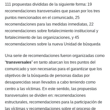
111 propuestas divididas de la siguiente forma: 19
recomendaciones transversales que pasan por los tres
puntos mencionados en el comunicado, 25
recomendaciones para las medidas inmediatas, 22
recomendaciones sobre fortalecimiento institucional y
fortalecimiento de las organizaciones, y 45
recomendaciones sobre la nueva Unidad de búsqueda
Una serie de recomendaciones fueron organizadas como
“
transversales
” en tanto abarcan los tres puntos del
comunicado y son necesarias para el garantizar que los
objetivos de la búsqueda de personas dadas por
desaparecidas sean llevados a cabo teniendo como
centro a las víctimas. En este sentido, las propuestas
transversales se dividen en: recomendaciones
estructurales, recomendaciones para la participación de
las víctimas y recomendaciones sobre el proceso de