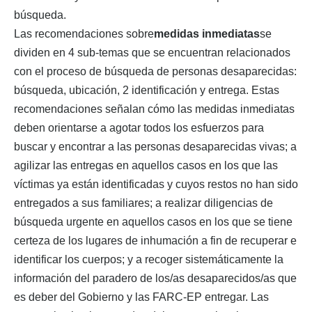
búsqueda.
Las recomendaciones sobre
medidas inmediatas
se
dividen en 4 sub-temas que se encuentran relacionados
con el proceso de búsqueda de personas desaparecidas:
búsqueda, ubicación, 2 identificación y entrega. Estas
recomendaciones señalan cómo las medidas inmediatas
deben orientarse a agotar todos los esfuerzos para
buscar y encontrar a las personas desaparecidas vivas; a
agilizar las entregas en aquellos casos en los que las
víctimas ya están identificadas y cuyos restos no han sido
entregados a sus familiares; a realizar diligencias de
búsqueda urgente en aquellos casos en los que se tiene
certeza de los lugares de inhumación a fin de recuperar e
identificar los cuerpos; y a recoger sistemáticamente la
información del paradero de los/as desaparecidos/as que
es deber del Gobierno y las FARC-EP entregar. Las