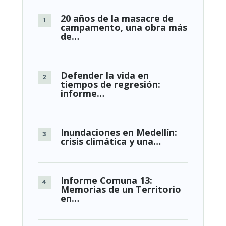
20 años de la masacre de
campamento, una obra más
de…
Defender la vida en
tiempos de regresión:
informe…
Inundaciones en Medellín:
crisis climática y una…
Informe Comuna 13:
Memorias de un Territorio
en…