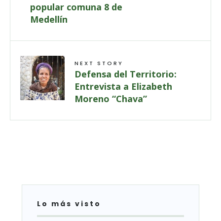
popular comuna 8 de
Medellín
NEXT STORY
Defensa del Territorio:
Entrevista a Elizabeth
Moreno “Chava”
Lo más visto