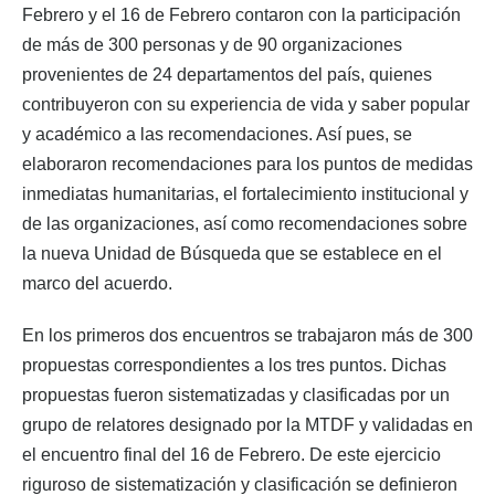
Febrero y el 16 de Febrero contaron con la participación
de más de 300 personas y de 90 organizaciones
provenientes de 24 departamentos del país, quienes
contribuyeron con su experiencia de vida y saber popular
y académico a las recomendaciones. Así pues, se
elaboraron recomendaciones para los puntos de medidas
inmediatas humanitarias, el fortalecimiento institucional y
de las organizaciones, así como recomendaciones sobre
la nueva Unidad de Búsqueda que se establece en el
marco del acuerdo.
En los primeros dos encuentros se trabajaron más de 300
propuestas correspondientes a los tres puntos. Dichas
propuestas fueron sistematizadas y clasificadas por un
grupo de relatores designado por la MTDF y validadas en
el encuentro final del 16 de Febrero. De este ejercicio
riguroso de sistematización y clasificación se definieron