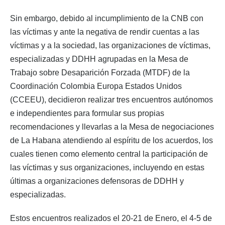
Sin embargo, debido al incumplimiento de la CNB con
las víctimas y ante la negativa de rendir cuentas a las
víctimas y a la sociedad, las organizaciones de víctimas,
especializadas y DDHH agrupadas en la Mesa de
Trabajo sobre Desaparición Forzada (MTDF) de la
Coordinación Colombia Europa Estados Unidos
(CCEEU), decidieron realizar tres encuentros autónomos
e independientes para formular sus propias
recomendaciones y llevarlas a la Mesa de negociaciones
de La Habana atendiendo al espíritu de los acuerdos, los
cuales tienen como elemento central la participación de
las víctimas y sus organizaciones, incluyendo en estas
últimas a organizaciones defensoras de DDHH y
especializadas.
Estos encuentros realizados el 20-21 de Enero, el 4-5 de