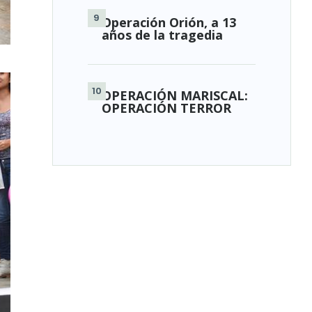
Operación Orión, a 13
años de la tragedia
OPERACIÓN MARISCAL:
OPERACIÓN TERROR