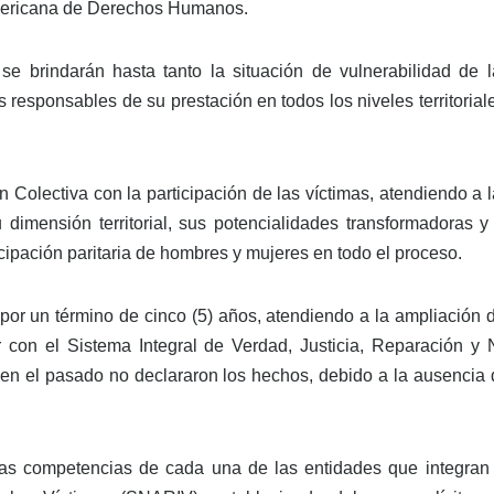
ramericana de Derechos Humanos.
e brindarán hasta tanto la situación de vulnerabilidad de l
s responsables de su prestación en todos los niveles territorial
Colectiva con la participación de las víctimas, atendiendo a 
 dimensión territorial, sus potencialidades transformadoras y
cipación paritaria de hombres y mujeres en todo el proceso.
 por un término de cinco (5) años, atendiendo a la ampliación 
ir con el Sistema Integral de Verdad, Justicia, Reparación y 
ue en el pasado no declararon los hechos, debido a la ausencia
as competencias de cada una de las entidades que integran 