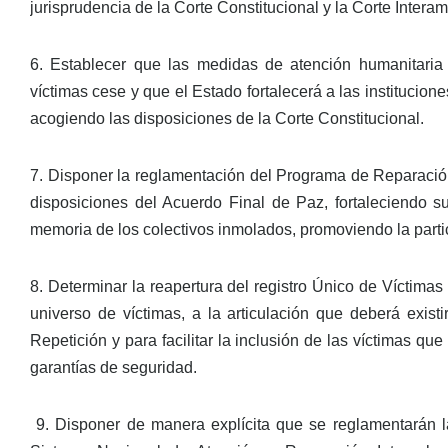
jurisprudencia de la Corte Constitucional y la Corte Inte
6. Establecer que las medidas de atención humanitaria s
víctimas cese y que el Estado fortalecerá a las institucione
acogiendo las disposiciones de la Corte Constitucional.
7. Disponer la reglamentación del Programa de Reparación 
disposiciones del Acuerdo Final de Paz, fortaleciendo su
memoria de los colectivos inmolados, promoviendo la parti
8. Determinar la reapertura del registro Único de Víctimas
universo de víctimas, a la articulación que deberá exist
Repetición y para facilitar la inclusión de las víctimas q
garantías de seguridad.
9. Disponer de manera explícita que se reglamentarán l