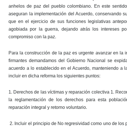
anhelos de paz del pueblo colombiano. En este sentido, 
aseguran la implementación del Acuerdo, conservando su e
que en el ejercicio de sus funciones legislativas ant
agobiada por la guerra, dejando atrás los intereses po
compromiso con la paz.
Para la construcción de la paz es urgente avanzar en la 
firmantes demandamos del Gobierno Nacional se expida 
acuerdo a lo establecido en el Acuerdo, manteniendo a l
incluir en dicha reforma los siguientes puntos:
1. Derechos de las víctimas y reparación colectiva 1. Reco
la reglamentación de los derechos para esta población
reparación integral y retorno voluntario.
2. Incluir el principio de No regresividad como uno de los 