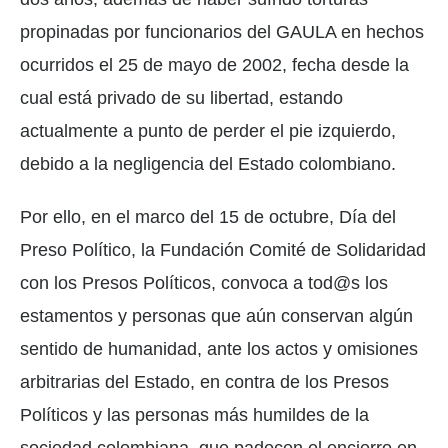
propinadas por funcionarios del GAULA en hechos
ocurridos el 25 de mayo de 2002, fecha desde la
cual está privado de su libertad, estando
actualmente a punto de perder el pie izquierdo,
debido a la negligencia del Estado colombiano.
Por ello, en el marco del 15 de octubre, Día del
Preso Político, la Fundación Comité de Solidaridad
con los Presos Políticos, convoca a tod@s los
estamentos y personas que aún conservan algún
sentido de humanidad, ante los actos y omisiones
arbitrarias del Estado, en contra de los Presos
Políticos y las personas más humildes de la