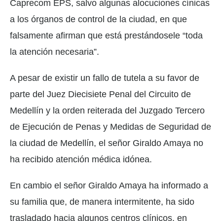
Caprecom EPS, salvo algunas alocuciones cínicas
a los órganos de control de la ciudad, en que
falsamente afirman que está prestándosele “toda
la atención necesaria”.
A pesar de existir un fallo de tutela a su favor de
parte del Juez Diecisiete Penal del Circuito de
Medellín y la orden reiterada del Juzgado Tercero
de Ejecución de Penas y Medidas de Seguridad de
la ciudad de Medellín, el señor Giraldo Amaya no
ha recibido atención médica idónea.
En cambio el señor Giraldo Amaya ha informado a
su familia que, de manera intermitente, ha sido
trasladado hacia algunos centros clínicos, en