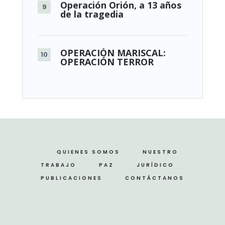
Operación Orión, a 13 años
de la tragedia
OPERACIÓN MARISCAL:
OPERACIÓN TERROR
QUIENES SOMOS
NUESTRO
TRABAJO
PAZ
JURÍDICO
PUBLICACIONES
CONTÁCTANOS