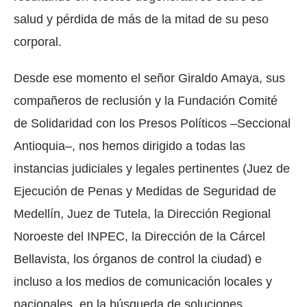
salud y pérdida de más de la mitad de su peso
corporal.
Desde ese momento el señor Giraldo Amaya, sus
compañeros de reclusión y la Fundación Comité
de Solidaridad con los Presos Políticos –Seccional
Antioquia–, nos hemos dirigido a todas las
instancias judiciales y legales pertinentes (Juez de
Ejecución de Penas y Medidas de Seguridad de
Medellín, Juez de Tutela, la Dirección Regional
Noroeste del INPEC, la Dirección de la Cárcel
Bellavista, los órganos de control la ciudad) e
incluso a los medios de comunicación locales y
nacionales, en la búsqueda de soluciones