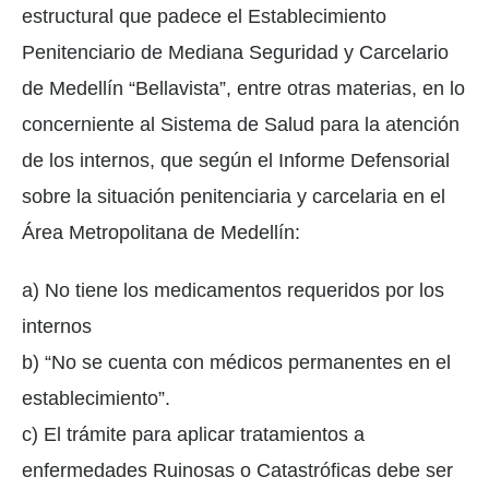
estructural que padece el Establecimiento
Penitenciario de Mediana Seguridad y Carcelario
de Medellín “Bellavista”, entre otras materias, en lo
concerniente al Sistema de Salud para la atención
de los internos, que según el Informe Defensorial
sobre la situación penitenciaria y carcelaria en el
Área Metropolitana de Medellín:
a) No tiene los medicamentos requeridos por los
internos
b) “No se cuenta con médicos permanentes en el
establecimiento”.
c) El trámite para aplicar tratamientos a
enfermedades Ruinosas o Catastróficas debe ser