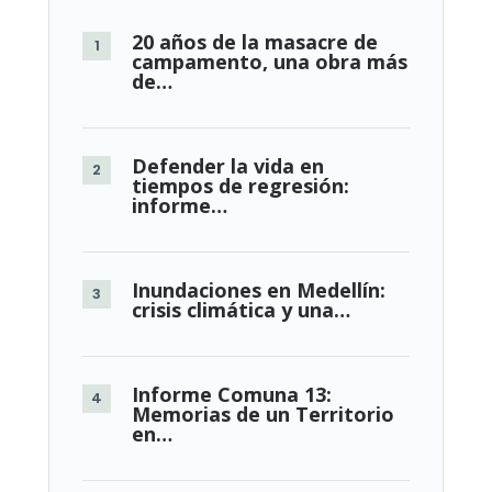
20 años de la masacre de
campamento, una obra más
de…
Defender la vida en
tiempos de regresión:
informe…
Inundaciones en Medellín:
crisis climática y una…
Informe Comuna 13:
Memorias de un Territorio
en…