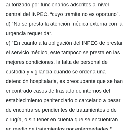
autorizado por funcionarios adscritos al nivel
central del INPEC, “cuyo trámite no es oportuno”.
d) “No se presta la atención médica externa con la
urgencia requerida”.
e) “En cuanto a la obligación del INPEC de prestar
el servicio médico, este tampoco se presta en las
mejores condiciones, la falta de personal de
custodia y vigilancia cuando se ordena una
detención hospitalaria, es preocupante que se han
encontrado casos de traslado de internos del
establecimiento penitenciario o carcelario a pesar
de encontrarse pendientes de tratamientos o de
cirugía, o sin tener en cuenta que se encuentran
en medio de tratamientos por enfermedades.”