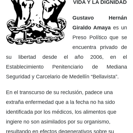
VIDA Y LA DIGNIDAD
Gustavo Hernán
Giraldo Amaya
es un
Preso Político que se
encuentra privado de
su libertad desde el año 2006, en el
Establecimiento Penitenciario de Mediana
Seguridad y Carcelario de Medellín “Bellavista”.
En el transcurso de su reclusión, padece una
extraña enfermedad que a la fecha no ha sido
identificada por los médicos, los alimentos que
ingiere no son asimilados por su organismo,
resultando en efectos degenerativos sobre su