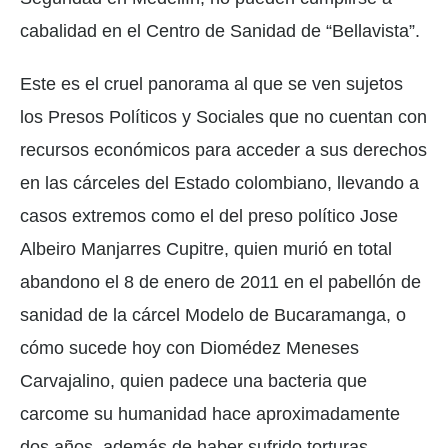
cabalidad en el Centro de Sanidad de “Bellavista”.
Este es el cruel panorama al que se ven sujetos
los Presos Políticos y Sociales que no cuentan con
recursos económicos para acceder a sus derechos
en las cárceles del Estado colombiano, llevando a
casos extremos como el del preso político Jose
Albeiro Manjarres Cupitre, quien murió en total
abandono el 8 de enero de 2011 en el pabellón de
sanidad de la cárcel Modelo de Bucaramanga, o
cómo sucede hoy con Diomédez Meneses
Carvajalino, quien padece una bacteria que
carcome su humanidad hace aproximadamente
dos años, además de haber sufrido torturas