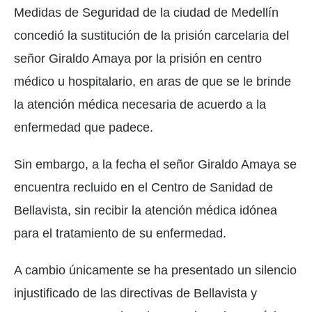
Medidas de Seguridad de la ciudad de Medellín
concedió la sustitución de la prisión carcelaria del
señor Giraldo Amaya por la prisión en centro
médico u hospitalario, en aras de que se le brinde
la atención médica necesaria de acuerdo a la
enfermedad que padece.
Sin embargo, a la fecha el señor Giraldo Amaya se
encuentra recluido en el Centro de Sanidad de
Bellavista, sin recibir la atención médica idónea
para el tratamiento de su enfermedad.
A cambio únicamente se ha presentado un silencio
injustificado de las directivas de Bellavista y