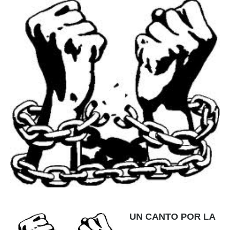
UN CANTO POR LA