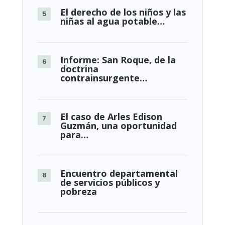
El derecho de los niños y las
niñas al agua potable…
Informe: San Roque, de la
doctrina
contrainsurgente…
El caso de Arles Edison
Guzmán, una oportunidad
para…
Encuentro departamental
de servicios públicos y
pobreza