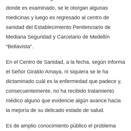
donde es examinado, se le otorgan algunas
medicinas y luego es regresado al centro de
sanidad del Establecimiento Penitenciario de
Mediana Seguridad y Carcelario de Medellín
“Bellavista”.
En el Centro de Sanidad, a la fecha, según informa
el Señor Giraldo Amaya, ni siquiera se le ha
dictaminado cuál es la enfermedad que padece y,
consecuentemente, no ha recibido tratamiento
médico alguno que evidencie algún avance hacia
la mejoría de su delicado estado de salud.
Es de amplio conocimiento público el problema