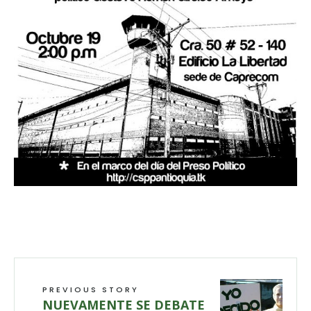
PREVIOUS STORY
NUEVAMENTE SE DEBATE