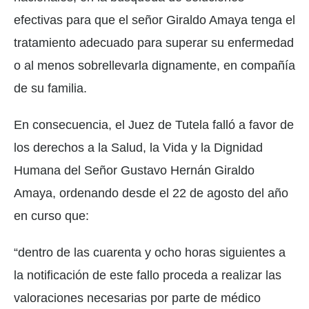
efectivas para que el señor Giraldo Amaya tenga el
tratamiento adecuado para superar su enfermedad
o al menos sobrellevarla dignamente, en compañía
de su familia.
En consecuencia, el Juez de Tutela falló a favor de
los derechos a la Salud, la Vida y la Dignidad
Humana del Señor Gustavo Hernán Giraldo
Amaya, ordenando desde el 22 de agosto del año
en curso que:
“dentro de las cuarenta y ocho horas siguientes a
la notificación de este fallo proceda a realizar las
valoraciones necesarias por parte de médico