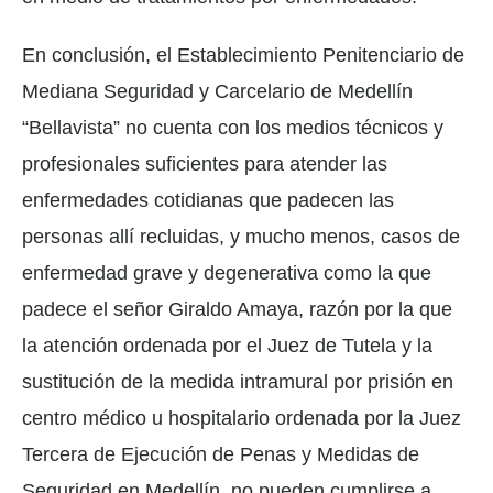
En conclusión, el Establecimiento Penitenciario de
Mediana Seguridad y Carcelario de Medellín
“Bellavista” no cuenta con los medios técnicos y
profesionales suficientes para atender las
enfermedades cotidianas que padecen las
personas allí recluidas, y mucho menos, casos de
enfermedad grave y degenerativa como la que
padece el señor Giraldo Amaya, razón por la que
la atención ordenada por el Juez de Tutela y la
sustitución de la medida intramural por prisión en
centro médico u hospitalario ordenada por la Juez
Tercera de Ejecución de Penas y Medidas de
Seguridad en Medellín, no pueden cumplirse a