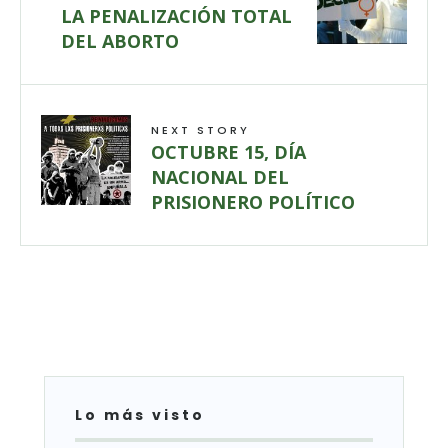
LA PENALIZACIÓN TOTAL
DEL ABORTO
NEXT STORY
OCTUBRE 15, DÍA
NACIONAL DEL
PRISIONERO POLÍTICO
Lo más visto