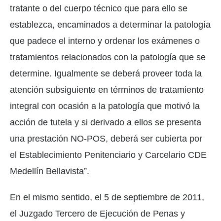
tratante o del cuerpo técnico que para ello se
establezca, encaminados a determinar la patología
que padece el interno y ordenar los exámenes o
tratamientos relacionados con la patología que se
determine. Igualmente se deberá proveer toda la
atención subsiguiente en términos de tratamiento
integral con ocasión a la patología que motivó la
acción de tutela y si derivado a ellos se presenta
una prestación NO-POS, deberá ser cubierta por
el Establecimiento Penitenciario y Carcelario CDE
Medellín Bellavista”.
En el mismo sentido, el 5 de septiembre de 2011,
el Juzgado Tercero de Ejecución de Penas y