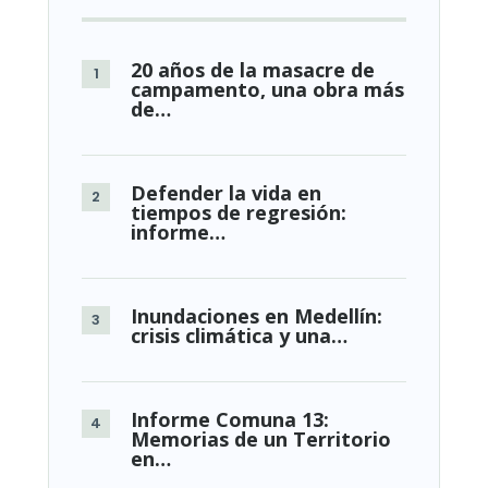
20 años de la masacre de
campamento, una obra más
de…
Defender la vida en
tiempos de regresión:
informe…
Inundaciones en Medellín:
crisis climática y una…
Informe Comuna 13:
Memorias de un Territorio
en…