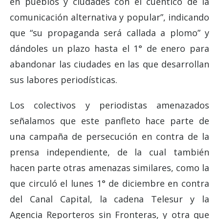
en pueblos y ciudades con el cuentico de la
comunicación alternativa y popular”, indicando
que “su propaganda será callada a plomo” y
dándoles un plazo hasta el 1° de enero para
abandonar las ciudades en las que desarrollan
sus labores periodísticas.
Los colectivos y periodistas amenazados
señalamos que este panfleto hace parte de
una campaña de persecución en contra de la
prensa independiente, de la cual también
hacen parte otras amenazas similares, como la
que circuló el lunes 1° de diciembre en contra
del Canal Capital, la cadena Telesur y la
Agencia Reporteros sin Fronteras, y otra que