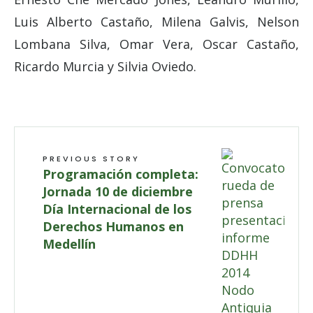
Luis Alberto Castaño, Milena Galvis, Nelson
Lombana Silva, Omar Vera, Oscar Castaño,
Ricardo Murcia y Silvia Oviedo.
PREVIOUS STORY
Programación completa:
Jornada 10 de diciembre
Día Internacional de los
Derechos Humanos en
Medellín