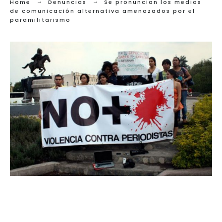
Home
Denuncias
Se pronuncian los medios
de comunicación alternativa amenazados por el
paramilitarismo