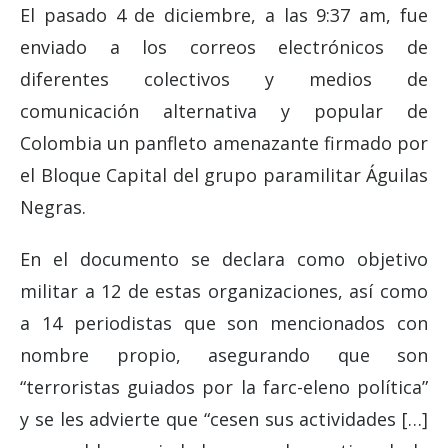
El pasado 4 de diciembre, a las 9:37 am, fue
enviado a los correos electrónicos de
diferentes colectivos y medios de
comunicación alternativa y popular de
Colombia un panfleto amenazante firmado por
el Bloque Capital del grupo paramilitar Águilas
Negras.
En el documento se declara como objetivo
militar a 12 de estas organizaciones, así como
a 14 periodistas que son mencionados con
nombre propio, asegurando que son
“terroristas guiados por la farc-eleno política”
y se les advierte que “cesen sus actividades […]