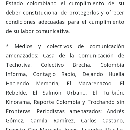
Estado colombiano el cumplimiento de su
deber constitucional de protegerlos y ofrecer
condiciones adecuadas para el cumplimiento
de su labor comunicativa.
* Medios y colectivos de comunicación
amenazados: Casa de la Comunicación de
Techotiva, Colectivo Brecha, Colombia
Informa, Contagio Radio, Dejando Huella
Haciendo Memoria, El Macarenazoo, El
Rebelde, El Salmón Urbano, El Turbión,
Kinorama, Reporte Colombia y Trochando sin
Fronteras. Periodistas amenazados: Andrés
Gómez, Camila Ramírez, Carlos Castaño,
Ernesto Che Mercado Jones, Leandro Murillo,