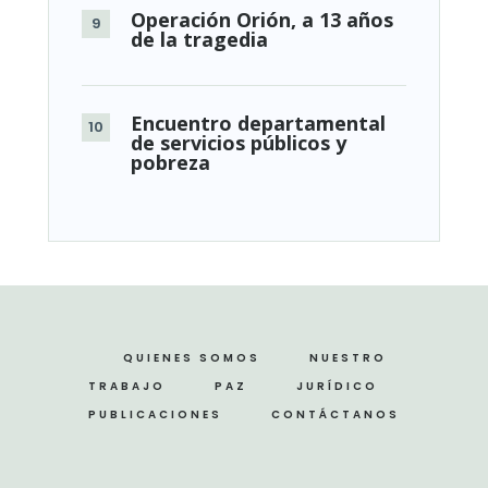
Operación Orión, a 13 años
de la tragedia
Encuentro departamental
de servicios públicos y
pobreza
QUIENES SOMOS
NUESTRO
TRABAJO
PAZ
JURÍDICO
PUBLICACIONES
CONTÁCTANOS