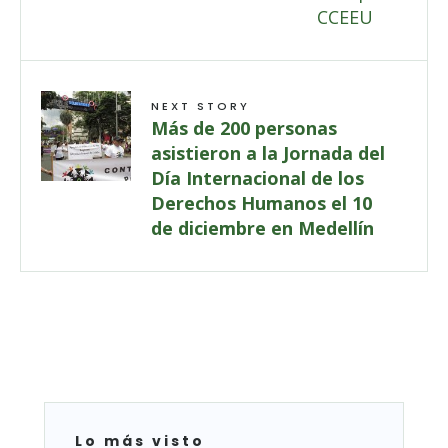
NEXT STORY
Más de 200 personas
asistieron a la Jornada del
Día Internacional de los
Derechos Humanos el 10
de diciembre en Medellín
Lo más visto