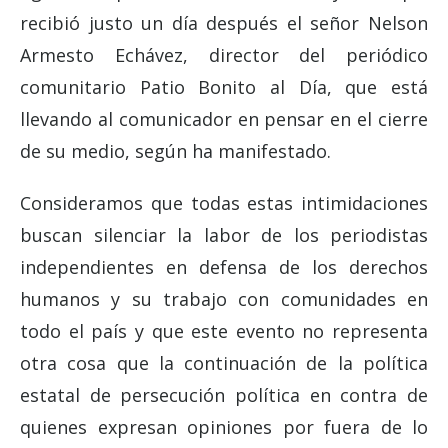
recibió justo un día después el señor Nelson
Armesto Echávez, director del periódico
comunitario Patio Bonito al Día, que está
llevando al comunicador en pensar en el cierre
de su medio, según ha manifestado.
Consideramos que todas estas intimidaciones
buscan silenciar la labor de los periodistas
independientes en defensa de los derechos
humanos y su trabajo con comunidades en
todo el país y que este evento no representa
otra cosa que la continuación de la política
estatal de persecución política en contra de
quienes expresan opiniones por fuera de lo