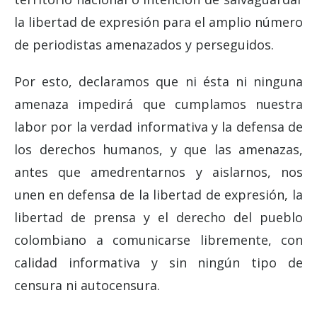
la libertad de expresión para el amplio número
de periodistas amenazados y perseguidos.
Por esto, declaramos que ni ésta ni ninguna
amenaza impedirá que cumplamos nuestra
labor por la verdad informativa y la defensa de
los derechos humanos, y que las amenazas,
antes que amedrentarnos y aislarnos, nos
unen en defensa de la libertad de expresión, la
libertad de prensa y el derecho del pueblo
colombiano a comunicarse libremente, con
calidad informativa y sin ningún tipo de
censura ni autocensura.