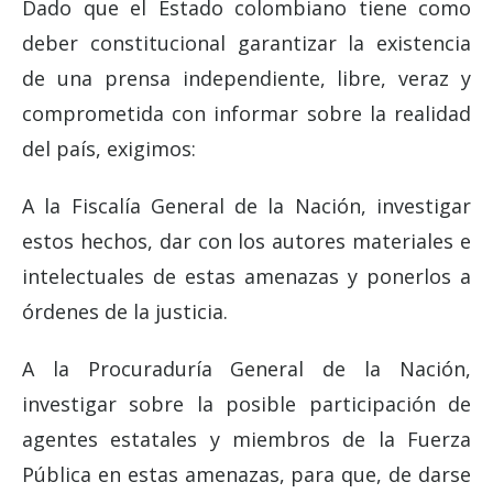
Dado que el Estado colombiano tiene como
deber constitucional garantizar la existencia
de una prensa independiente, libre, veraz y
comprometida con informar sobre la realidad
del país, exigimos:
A la Fiscalía General de la Nación, investigar
estos hechos, dar con los autores materiales e
intelectuales de estas amenazas y ponerlos a
órdenes de la justicia.
A la Procuraduría General de la Nación,
investigar sobre la posible participación de
agentes estatales y miembros de la Fuerza
Pública en estas amenazas, para que, de darse