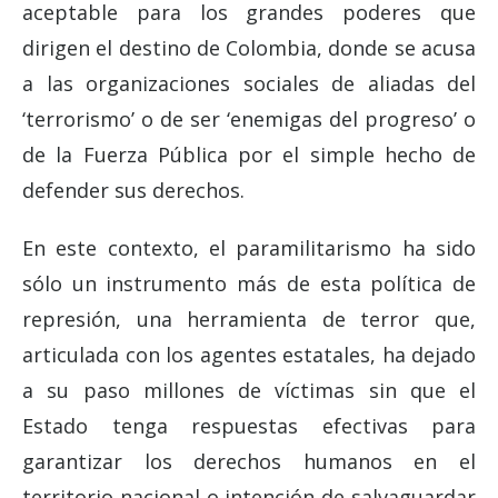
aceptable para los grandes poderes que
dirigen el destino de Colombia, donde se acusa
a las organizaciones sociales de aliadas del
‘terrorismo’ o de ser ‘enemigas del progreso’ o
de la Fuerza Pública por el simple hecho de
defender sus derechos.
En este contexto, el paramilitarismo ha sido
sólo un instrumento más de esta política de
represión, una herramienta de terror que,
articulada con los agentes estatales, ha dejado
a su paso millones de víctimas sin que el
Estado tenga respuestas efectivas para
garantizar los derechos humanos en el
territorio nacional o intención de salvaguardar