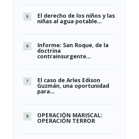
El derecho de los niños y las
niñas al agua potable…
Informe: San Roque, de la
doctrina
contrainsurgente…
El caso de Arles Edison
Guzmán, una oportunidad
para…
OPERACIÓN MARISCAL:
OPERACIÓN TERROR