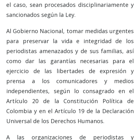
el caso, sean procesados disciplinariamente y
sancionados según la Ley.
Al Gobierno Nacional, tomar medidas urgentes
para preservar la vida e integridad de los
periodistas amenazados y de sus familias, así
como dar las garantías necesarias para el
ejercicio de las libertades de expresión y
prensa a los comunicadores y medios
independientes, según lo consagrado en el
Artículo 20 de la Constitución Política de
Colombia y en el Artículo 19 de la Declaración
Universal de los Derechos Humanos.
A las organizaciones de periodistas y