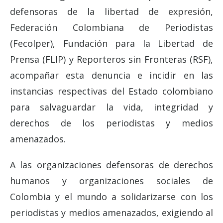
defensoras de la libertad de expresión,
Federación Colombiana de Periodistas
(Fecolper), Fundación para la Libertad de
Prensa (FLIP) y Reporteros sin Fronteras (RSF),
acompañar esta denuncia e incidir en las
instancias respectivas del Estado colombiano
para salvaguardar la vida, integridad y
derechos de los periodistas y medios
amenazados.
A las organizaciones defensoras de derechos
humanos y organizaciones sociales de
Colombia y el mundo a solidarizarse con los
periodistas y medios amenazados, exigiendo al