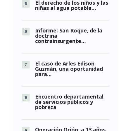
El derecho de los niños y las
niñas al agua potable…
Informe: San Roque, de la
doctrina
contrainsurgente…
El caso de Arles Edison
Guzmán, una oportunidad
para…
Encuentro departamental
de servicios públicos y
pobreza
Operación Orión, a 13 años