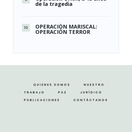
de la tragedia
OPERACIÓN MARISCAL:
OPERACIÓN TERROR
QUIENES SOMOS
NUESTRO
TRABAJO
PAZ
JURÍDICO
PUBLICACIONES
CONTÁCTANOS