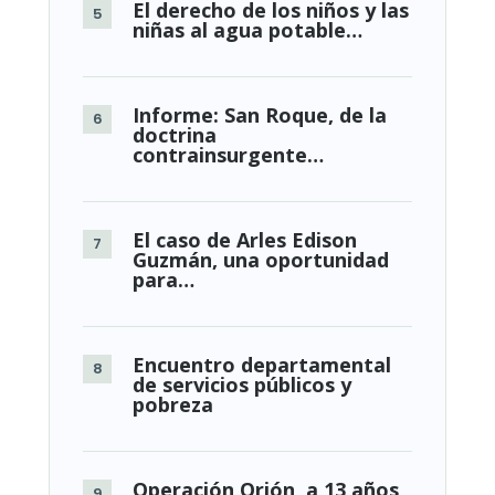
El derecho de los niños y las
niñas al agua potable…
Informe: San Roque, de la
doctrina
contrainsurgente…
El caso de Arles Edison
Guzmán, una oportunidad
para…
Encuentro departamental
de servicios públicos y
pobreza
Operación Orión, a 13 años