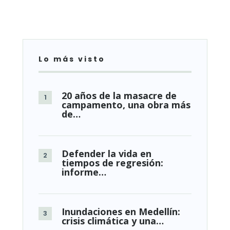
Lo más visto
20 años de la masacre de
campamento, una obra más
de…
Defender la vida en
tiempos de regresión:
informe…
Inundaciones en Medellín:
crisis climática y una…