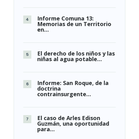
Informe Comuna 13:
Memorias de un Territorio
en…
El derecho de los niños y las
niñas al agua potable…
Informe: San Roque, de la
doctrina
contrainsurgente…
El caso de Arles Edison
Guzmán, una oportunidad
para…