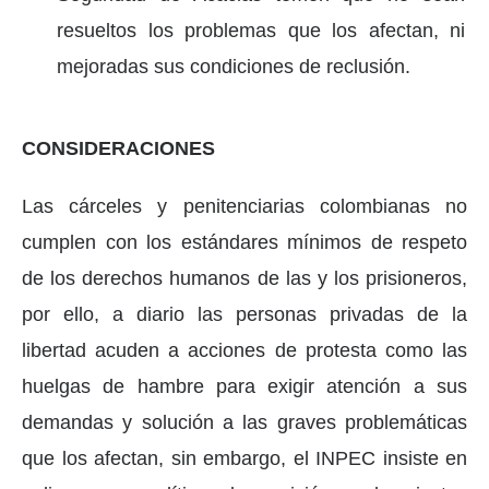
resueltos los problemas que los afectan, ni
mejoradas sus condiciones de reclusión.
CONSIDERACIONES
Las cárceles y penitenciarias colombianas no
cumplen con los estándares mínimos de respeto
de los derechos humanos de las y los prisioneros,
por ello, a diario las personas privadas de la
libertad acuden a acciones de protesta como las
huelgas de hambre para exigir atención a sus
demandas y solución a las graves problemáticas
que los afectan, sin embargo, el INPEC insiste en