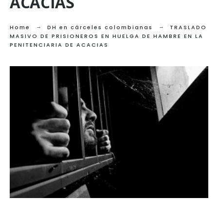
ACACIAS
Home
DH en cárceles colombianas
TRASLADO
MASIVO DE PRISIONEROS EN HUELGA DE HAMBRE EN LA
PENITENCIARIA DE ACACIAS