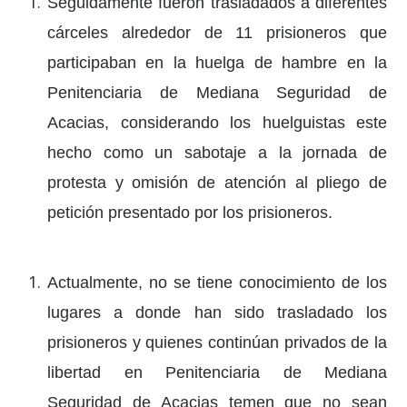
Seguidamente fueron trasladados a diferentes
cárceles alrededor de 11 prisioneros que
participaban en la huelga de hambre en la
Penitenciaria de Mediana Seguridad de
Acacias, considerando los huelguistas este
hecho como un sabotaje a la jornada de
protesta y omisión de atención al pliego de
petición presentado por los prisioneros.
Actualmente, no se tiene conocimiento de los
lugares a donde han sido trasladado los
prisioneros y quienes continúan privados de la
libertad en Penitenciaria de Mediana
Seguridad de Acacias temen que no sean