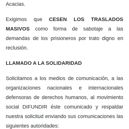
Acacias.
Exigimos que
CESEN LOS TRASLADOS
MASIVOS
como forma de sabotaje a las
demandas de los prisioneros por trato digno en
reclusión.
LLAMADO A LA SOLIDARIDAD
Solicitamos a los medios de comunicación, a las
organizaciones nacionales e internacionales
defensoras de derechos humanos, al movimiento
social DIFUNDIR éste comunicado y respaldar
nuestra solicitud enviando sus comunicaciones las
siguientes autoridades: