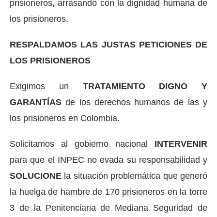
prisioneros, arrasando con la dignidad humana de
los prisioneros.
RESPALDAMOS LAS JUSTAS PETICIONES DE
LOS PRISIONEROS
Exigimos un
TRATAMIENTO DIGNO Y
GARANTÍAS
de los derechos humanos de las y
los prisioneros en Colombia.
Solicitamos al gobierno nacional
INTERVENIR
para que el INPEC no evada su responsabilidad y
SOLUCIONE
la situación problemática que generó
la huelga de hambre de 170 prisioneros en la torre
3 de la Penitenciaria de Mediana Seguridad de