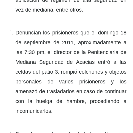
aplicación de régimen de alta seguridad en
vez de mediana, entre otros.
Denuncian los prisioneros que el domingo 18
de septiembre de 2011, aproximadamente a
las 7:30 pm, el director de la Penitenciaria de
Mediana Seguridad de Acacias entró a las
celdas del patio 3, rompió colchones y objetos
personales de varios prisioneros y los
amenazó de trasladarlos en caso de continuar
con la huelga de hambre, procediendo a
incomunicarlos.