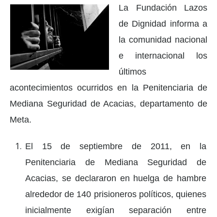
La Fundación Lazos
de Dignidad informa a
la comunidad nacional
e internacional los
últimos
acontecimientos ocurridos en la Penitenciaria de
Mediana Seguridad de Acacias, departamento de
Meta.
El 15 de septiembre de 2011, en la
Penitenciaria de Mediana Seguridad de
Acacias, se declararon en huelga de hambre
alrededor de 140 prisioneros políticos, quienes
inicialmente exigían separación entre