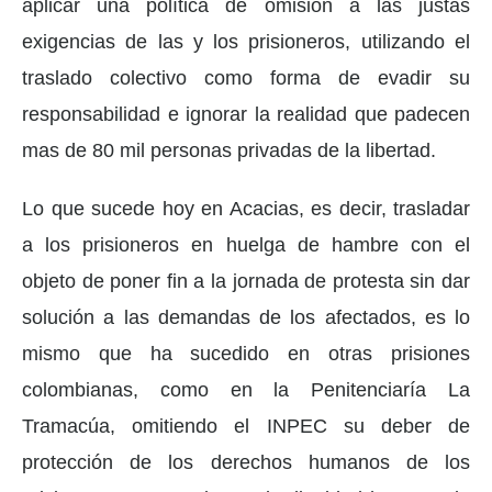
aplicar una política de omisión a las justas
exigencias de las y los prisioneros, utilizando el
traslado colectivo como forma de evadir su
responsabilidad e ignorar la realidad que padecen
mas de 80 mil personas privadas de la libertad.
Lo que sucede hoy en Acacias, es decir, trasladar
a los prisioneros en huelga de hambre con el
objeto de poner fin a la jornada de protesta sin dar
solución a las demandas de los afectados, es lo
mismo que ha sucedido en otras prisiones
colombianas, como en la Penitenciaría La
Tramacúa, omitiendo el INPEC su deber de
protección de los derechos humanos de los