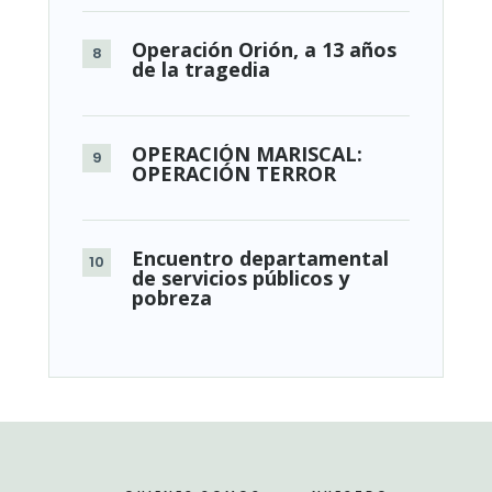
Operación Orión, a 13 años
de la tragedia
OPERACIÓN MARISCAL:
OPERACIÓN TERROR
Encuentro departamental
de servicios públicos y
pobreza