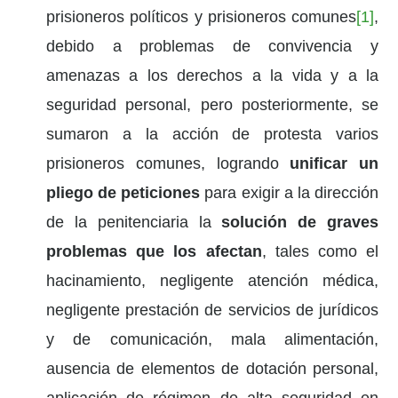
prisioneros políticos y prisioneros comunes
[1]
,
debido a problemas de convivencia y
amenazas a los derechos a la vida y a la
seguridad personal, pero posteriormente, se
sumaron a la acción de protesta varios
prisioneros comunes, logrando
unificar un
pliego de peticiones
para exigir a la dirección
de la penitenciaria la
solución de graves
problemas que los afectan
, tales como el
hacinamiento, negligente atención médica,
negligente prestación de servicios de jurídicos
y de comunicación, mala alimentación,
ausencia de elementos de dotación personal,