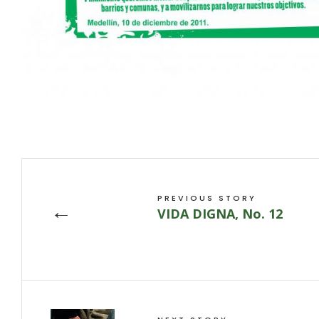
PREVIOUS STORY
←
VIDA DIGNA, No. 12