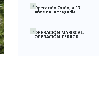
Operación Orión, a 13
años de la tragedia
OPERACIÓN MARISCAL:
OPERACIÓN TERROR