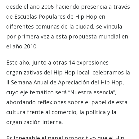
desde el año 2006 haciendo presencia a través
de Escuelas Populares de Hip Hop en
diferentes comunas de la ciudad, se vincula
por primera vez a esta propuesta mundial en
el año 2010.
Este año, junto a otras 14 expresiones
organizativas del Hip Hop local, celebramos la
II Semana Anual de Apreciación del Hip Hop,
cuyo eje temático será “Nuestra esencia”,
abordando reflexiones sobre el papel de esta
cultura frente al comercio, la política y la
organización interna.
Es innegable el papel propositivo que el Hip