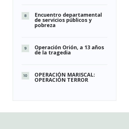
Encuentro departamental
de servicios públicos y
pobreza
Operación Orión, a 13 años
de la tragedia
OPERACIÓN MARISCAL:
OPERACIÓN TERROR