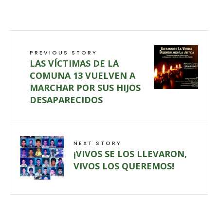
PREVIOUS STORY
LAS VÍCTIMAS DE LA
COMUNA 13 VUELVEN A
MARCHAR POR SUS HIJOS
DESAPARECIDOS
NEXT STORY
¡VIVOS SE LOS LLEVARON,
VIVOS LOS QUEREMOS!