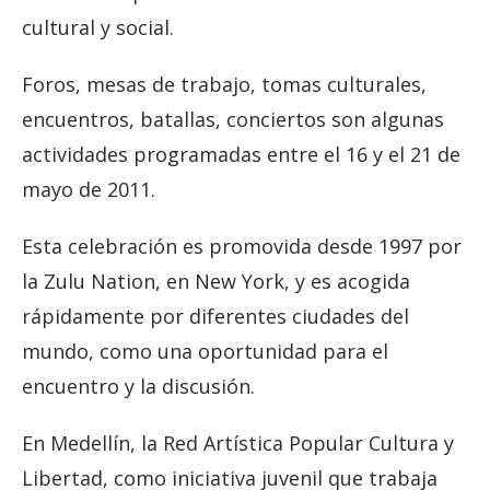
cultural y social.
Foros, mesas de trabajo, tomas culturales,
encuentros, batallas, conciertos son algunas
actividades programadas entre el 16 y el 21 de
mayo de 2011.
Esta celebración es promovida desde 1997 por
la Zulu Nation, en New York, y es acogida
rápidamente por diferentes ciudades del
mundo, como una oportunidad para el
encuentro y la discusión.
En Medellín, la Red Artística Popular Cultura y
Libertad, como iniciativa juvenil que trabaja