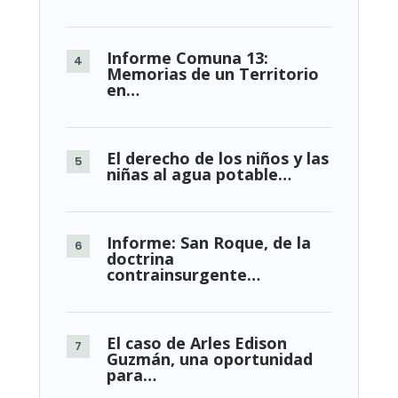
Informe Comuna 13:
Memorias de un Territorio
en…
El derecho de los niños y las
niñas al agua potable…
Informe: San Roque, de la
doctrina
contrainsurgente…
El caso de Arles Edison
Guzmán, una oportunidad
para…