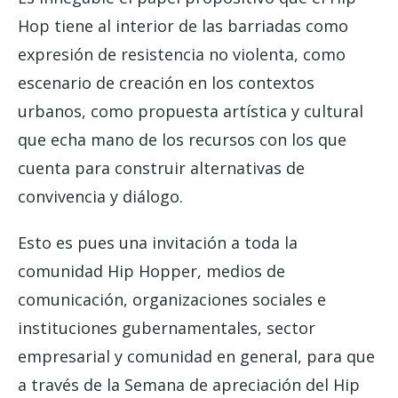
Hop tiene al interior de las barriadas como
expresión de resistencia no violenta, como
escenario de creación en los contextos
urbanos, como propuesta artística y cultural
que echa mano de los recursos con los que
cuenta para construir alternativas de
convivencia y diálogo.
Esto es pues una invitación a toda la
comunidad Hip Hopper, medios de
comunicación, organizaciones sociales e
instituciones gubernamentales, sector
empresarial y comunidad en general, para que
a través de la Semana de apreciación del Hip