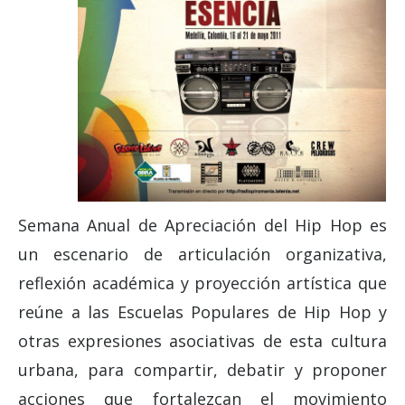
Semana Anual de Apreciación del Hip Hop es
un escenario de articulación organizativa,
reflexión académica y proyección artística que
reúne a las Escuelas Populares de Hip Hop y
otras expresiones asociativas de esta cultura
urbana, para compartir, debatir y proponer
acciones que fortalezcan el movimiento