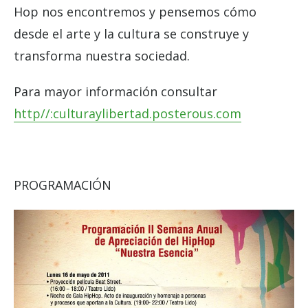
Hop nos encontremos y pensemos cómo
desde el arte y la cultura se construye y
transforma nuestra sociedad.
Para mayor información consultar
http//:culturaylibertad.posterous.com
PROGRAMACIÓN