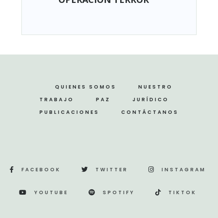
QUIENES SOMOS
NUESTRO
TRABAJO
PAZ
JURÍDICO
PUBLICACIONES
CONTÁCTANOS
FACEBOOK
TWITTER
INSTAGRAM
YOUTUBE
SPOTIFY
TIKTOK