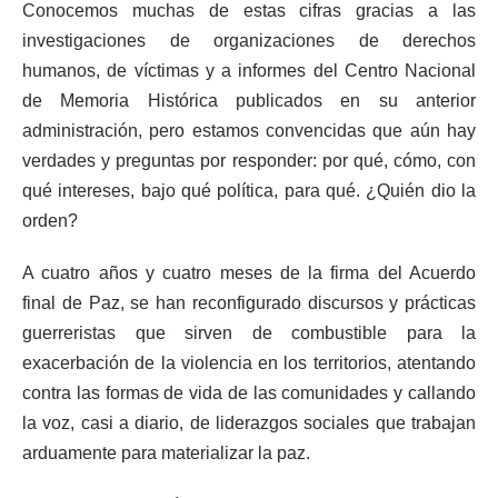
Conocemos muchas de estas cifras gracias a las
investigaciones de organizaciones de derechos
humanos, de víctimas y a informes del Centro Nacional
de Memoria Histórica publicados en su anterior
administración, pero estamos convencidas que aún hay
verdades y preguntas por responder: por qué, cómo, con
qué intereses, bajo qué política, para qué. ¿Quién dio la
orden?
A cuatro años y cuatro meses de la firma del Acuerdo
final de Paz, se han reconfigurado discursos y prácticas
guerreristas que sirven de combustible para la
exacerbación de la violencia en los territorios, atentando
contra las formas de vida de las comunidades y callando
la voz, casi a diario, de liderazgos sociales que trabajan
arduamente para materializar la paz.