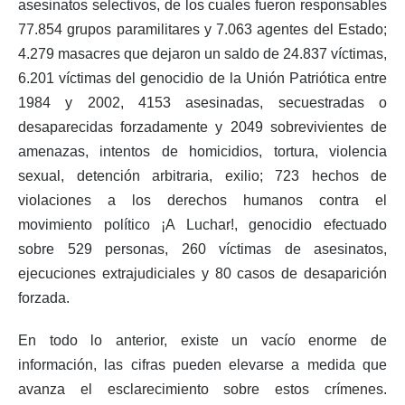
asesinatos selectivos, de los cuales fueron responsables
77.854 grupos paramilitares y 7.063 agentes del Estado;
4.279 masacres que dejaron un saldo de 24.837 víctimas,
6.201 víctimas del genocidio de la Unión Patriótica entre
1984 y 2002, 4153 asesinadas, secuestradas o
desaparecidas forzadamente y 2049 sobrevivientes de
amenazas, intentos de homicidios, tortura, violencia
sexual, detención arbitraria, exilio; 723 hechos de
violaciones a los derechos humanos contra el
movimiento político ¡A Luchar!, genocidio efectuado
sobre 529 personas, 260 víctimas de asesinatos,
ejecuciones extrajudiciales y 80 casos de desaparición
forzada.
En todo lo anterior, existe un vacío enorme de
información, las cifras pueden elevarse a medida que
avanza el esclarecimiento sobre estos crímenes.