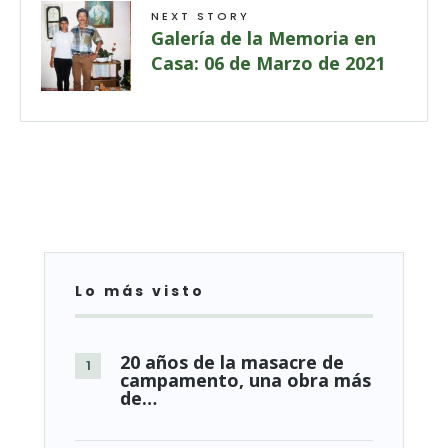
NEXT STORY
Galería de la Memoria en
Casa: 06 de Marzo de 2021
Lo más visto
20 años de la masacre de
campamento, una obra más
de…