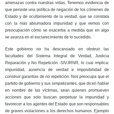
amenazas contra nuestras vidas. Tenemos evidencia de
que persiste una política de negación de los crímenes de
Estado y de ocultamiento de la verdad, que se constata
con la más abrumadora impunidad y que vemos con
preocupación cómo se exacerba a medida que en algo
se avanza en el esclarecimiento de lo sucedido.
Este gobierno no ha descansado en obstruir las
facultades del Sistema Integral de Verdad, Justicia
Reparación y No Repetición -SIVJRNR, lo cual implica:
impunidad, ausencia de verdad e imposibilidad de
construir garantías de no repetición. Nos preocupa que el
partido de gobierno y sus simpatizantes, que dicen hablar
en nombre de las víctimas, sean quienes promueven
acciones que solo buscan perpetuar la impunidad y
favorecer a los agentes del Estado que son responsables
de graves violaciones a los derechos humanos. Ejemplo