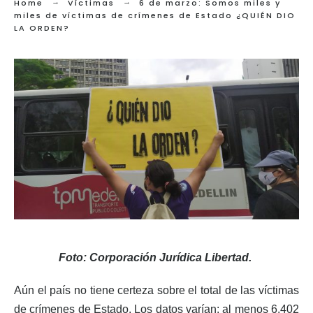
Home
Víctimas
6 de marzo: Somos miles y
miles de víctimas de crímenes de Estado ¿QUIÉN DIO
LA ORDEN?
Foto: Corporación Jurídica Libertad.
Aún el país no tiene certeza sobre el total de las víctimas
de crímenes de Estado. Los datos varían: al menos 6.402