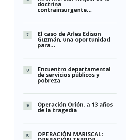
doctrina
contrainsurgente…
El caso de Arles Edison
Guzmán, una oportunidad
para…
Encuentro departamental
de servicios públicos y
pobreza
Operación Orión, a 13 años
de la tragedia
OPERACIÓN MARISCAL:
OPERACIÓN TERROR