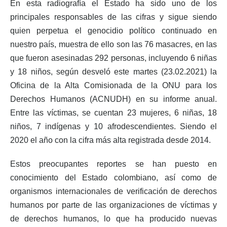
En esta radiografía el Estado ha sido uno de los
principales responsables de las cifras y sigue siendo
quien perpetua el genocidio político continuado en
nuestro país, muestra de ello son las 76 masacres, en las
que fueron asesinadas 292 personas, incluyendo 6 niñas
y 18 niños, según desveló este martes (23.02.2021) la
Oficina de la Alta Comisionada de la ONU para los
Derechos Humanos (ACNUDH) en su informe anual.
Entre las víctimas, se cuentan 23 mujeres, 6 niñas, 18
niños, 7 indígenas y 10 afrodescendientes. Siendo el
2020 el año con la cifra más alta registrada desde 2014.
Estos preocupantes reportes se han puesto en
conocimiento del Estado colombiano, así como de
organismos internacionales de verificación de derechos
humanos por parte de las organizaciones de víctimas y
de derechos humanos, lo que ha producido nuevas