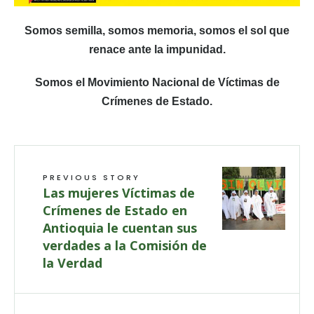
Somos semilla, somos memoria, somos el sol que
renace ante la impunidad.
Somos el Movimiento Nacional de Víctimas de
Crímenes de Estado.
PREVIOUS STORY
Las mujeres Víctimas de
Crímenes de Estado en
Antioquia le cuentan sus
verdades a la Comisión de
la Verdad