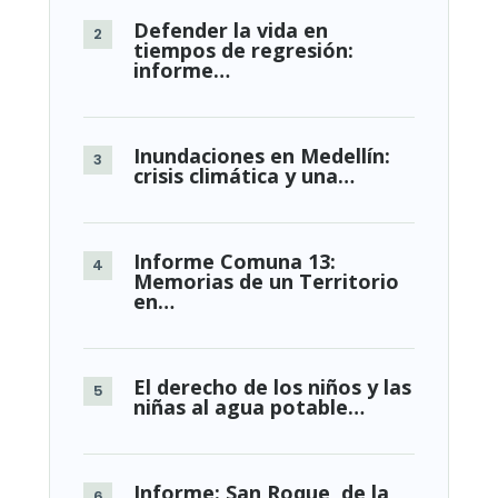
Defender la vida en
tiempos de regresión:
informe…
Inundaciones en Medellín:
crisis climática y una…
Informe Comuna 13:
Memorias de un Territorio
en…
El derecho de los niños y las
niñas al agua potable…
Informe: San Roque, de la