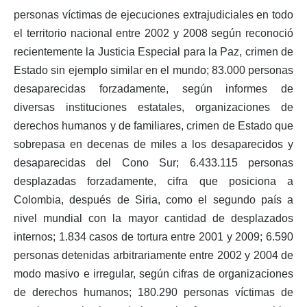
personas víctimas de ejecuciones extrajudiciales en todo
el territorio nacional entre 2002 y 2008 según reconoció
recientemente la Justicia Especial para la Paz, crimen de
Estado sin ejemplo similar en el mundo; 83.000 personas
desaparecidas forzadamente, según informes de
diversas instituciones estatales, organizaciones de
derechos humanos y de familiares, crimen de Estado que
sobrepasa en decenas de miles a los desaparecidos y
desaparecidas del Cono Sur; 6.433.115 personas
desplazadas forzadamente, cifra que posiciona a
Colombia, después de Siria, como el segundo país a
nivel mundial con la mayor cantidad de desplazados
internos; 1.834 casos de tortura entre 2001 y 2009; 6.590
personas detenidas arbitrariamente entre 2002 y 2004 de
modo masivo e irregular, según cifras de organizaciones
de derechos humanos; 180.290 personas víctimas de