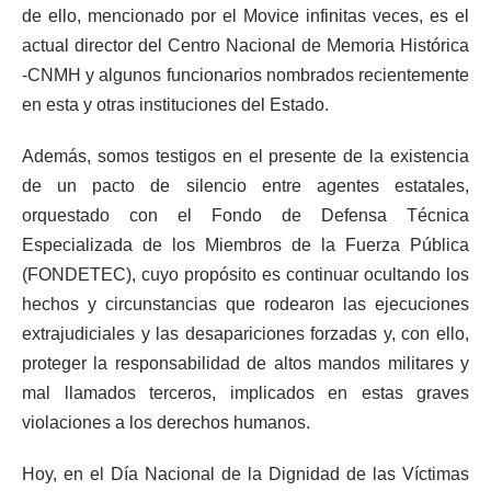
de ello, mencionado por el Movice infinitas veces, es el
actual director del Centro Nacional de Memoria Histórica
-CNMH y algunos funcionarios nombrados recientemente
en esta y otras instituciones del Estado.
Además, somos testigos en el presente de la existencia
de un pacto de silencio entre agentes estatales,
orquestado con el Fondo de Defensa Técnica
Especializada de los Miembros de la Fuerza Pública
(FONDETEC), cuyo propósito es continuar ocultando los
hechos y circunstancias que rodearon las ejecuciones
extrajudiciales y las desapariciones forzadas y, con ello,
proteger la responsabilidad de altos mandos militares y
mal llamados terceros, implicados en estas graves
violaciones a los derechos humanos.
Hoy, en el Día Nacional de la Dignidad de las Víctimas