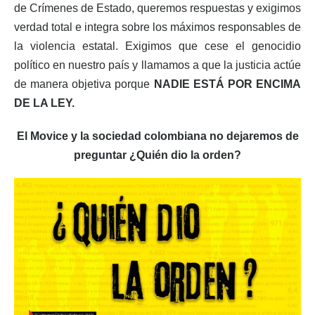
de Crímenes de Estado, queremos respuestas y exigimos
verdad total e integra sobre los máximos responsables de
la violencia estatal. Exigimos que cese el genocidio
político en nuestro país y llamamos a que la justicia actúe
de manera objetiva porque
NADIE ESTÁ POR ENCIMA
DE LA LEY.
El Movice y la sociedad colombiana no dejaremos de
preguntar ¿Quién dio la orden?