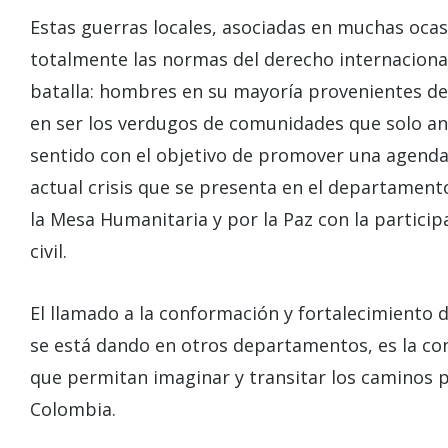
Estas guerras locales, asociadas en muchas oca
totalmente las normas del derecho internaciona
batalla: hombres en su mayoría provenientes d
en ser los verdugos de comunidades que solo anh
sentido con el objetivo de promover una agenda 
actual crisis que se presenta en el departamen
la Mesa Humanitaria y por la Paz con la partici
civil.
El llamado a la conformación y fortalecimiento
se está dando en otros departamentos, es la con
que permitan imaginar y transitar los caminos pa
Colombia.