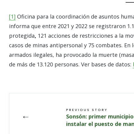
[1]
Oficina para la coordinación de asuntos huma
informa que entre 2021 y 2022 se registraron 1.
protegida
,
121 acciones de restricciones a la mo
casos de minas antipersonal y 75 combates. En l
armados ilegales, ha provocado la muerte (masa
de más de 13.120 personas. Ver bases de datos:
PREVIOUS STORY
←
Sonsón: primer municipio
instalar el puesto de man