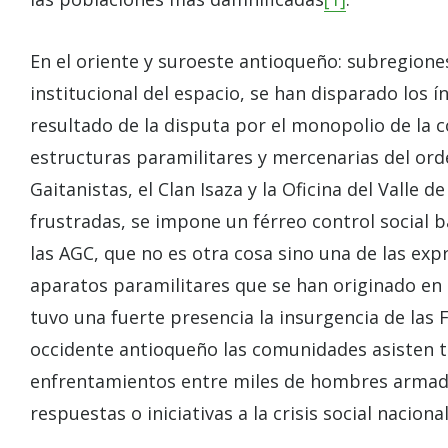
En el oriente y suroeste antioqueño: subregione
institucional del espacio, se han disparado los í
resultado de la disputa por el monopolio de la c
estructuras paramilitares y mercenarias del orde
Gaitanistas, el Clan Isaza y la Oficina del Valle 
frustradas, se impone un férreo control social b
las AGC, que no es otra cosa sino una de las exp
aparatos paramilitares que se han originado en
tuvo una fuerte presencia la insurgencia de las 
occidente antioqueño las comunidades asisten 
enfrentamientos entre miles de hombres armad
respuestas o iniciativas a la crisis social nacional