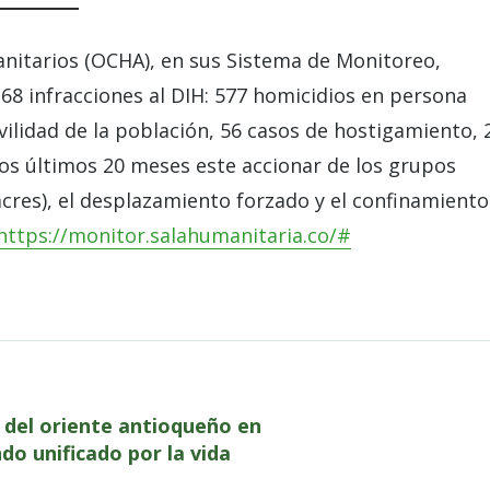
nitarios (OCHA), en sus Sistema de Monitoreo,
168 infracciones al DIH: 577 homicidios en persona
vilidad de la población, 56 casos de hostigamiento, 
os últimos 20 meses este accionar de los grupos
cres), el desplazamiento forzado y el confinamiento
https://monitor.salahumanitaria.co/#
 del oriente antioqueño en
do unificado por la vida